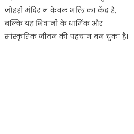
जोहड़ी मंदिर न केवल भक्ति का केंद्र है,
बल्कि यह भिवानी के धार्मिक और
सांस्कृतिक जीवन की पहचान बन चुका है।