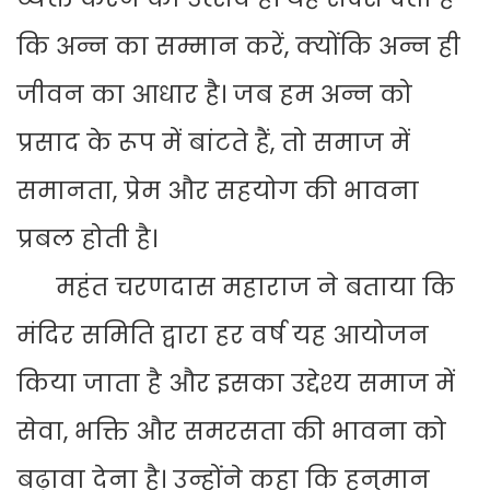
कि अन्न का सम्मान करें, क्योंकि अन्न ही
जीवन का आधार है। जब हम अन्न को
प्रसाद के रूप में बांटते हैं, तो समाज में
समानता, प्रेम और सहयोग की भावना
प्रबल होती है।
महंत चरणदास महाराज ने बताया कि
मंदिर समिति द्वारा हर वर्ष यह आयोजन
किया जाता है और इसका उद्देश्य समाज में
सेवा, भक्ति और समरसता की भावना को
बढ़ावा देना है। उन्होंने कहा कि हनुमान