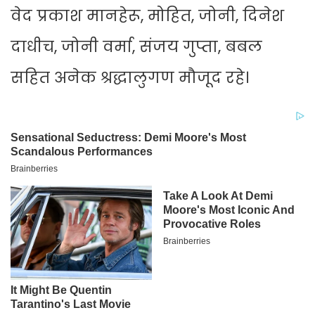
वेद प्रकाश मानहेरू, मोहित, जोनी, दिनेश
दाधीच, जोनी वर्मा, संजय गुप्ता, बबल
सहित अनेक श्रद्धालुगण मौजूद रहे।