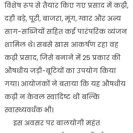
विशेष रूप से तैयार किए गए प्रसाद में कढ़ी,
दही बड़े, पूरी, बाजरा, मूंग, ग्वार और अन्य
साग-सब्जियों सहित कई पारंपरिक व्यंजन
शामिल थे। सबसे खास आकर्षण रहा वह
कढ़ी प्रसाद, जिसे बनाने में 25 प्रकार की
औषधीय जड़ी-बूटियों का उपयोग किया
गया। आयोजकों ने बताया कि यह औषधीय
कढ़ी न केवल स्वादिष्ट थी बल्कि
स्वास्थ्यवर्धक भी।
इस अवसर पर बालयोगी महंत