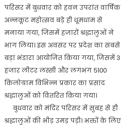
परिसर में बुधवार को हवन उपरांत वार्षिक
अन्नकूट महोत्सव बड़े ही धूमधाम से
मनाया गया, जिसमें हजारों श्रद्धालुओं ने
भाग लिया। इस अवसर पर प्रदेश का सबसे
बड़ा भंडारा आयोजित किया गया, जिसमें 3
हजार लीटर लस्सी और लगभग 5100
किलोग्राम विभिन्न प्रकार का प्रसाद
श्रद्धालुओं को वितरित किया गया।
बुधवार को मंदिर परिसर में सुबह से ही
श्रद्धालुओं की भीड़ उमड़ पड़ी। भक्तों के लिए