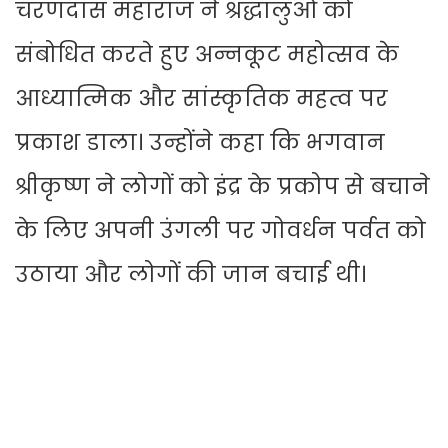
चरणदास महाराज ने श्रद्धालुओं को
संबोधित करते हुए अन्नकूट महोत्सव के
आध्यात्मिक और सांस्कृतिक महत्व पर
प्रकाश डाला। उन्होंने कहा कि भगवान
श्रीकृष्ण ने लोगों को इंद्र के प्रकोप से बचाने
के लिए अपनी उंगली पर गोवर्धन पर्वत को
उठाया और लोगों की जान बचाई थी।