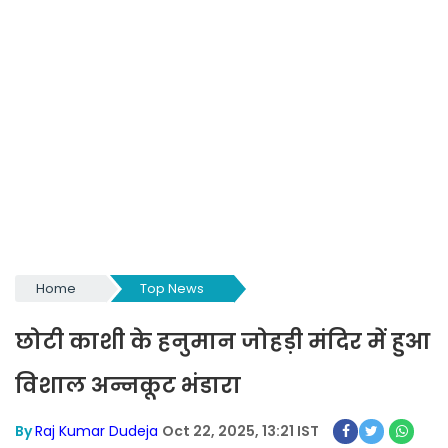
Home
Top News
छोटी काशी के हनुमान जोहड़ी मंदिर में हुआ
विशाल अन्नकूट भंडारा
By
Raj Kumar Dudeja
Oct 22, 2025, 13:21 IST