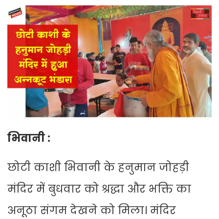
भिवानी :
छोटी काशी भिवानी के हनुमान जोहड़ी
मंदिर में बुधवार को श्रद्धा और भक्ति का
अनूठा संगम देखने को मिला। मंदिर