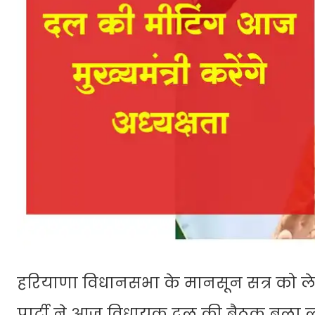
हरियाणा विधानसभा के मानसून सत्र को 
पार्टी ने आज विधायक दल की बैठक बुला ली