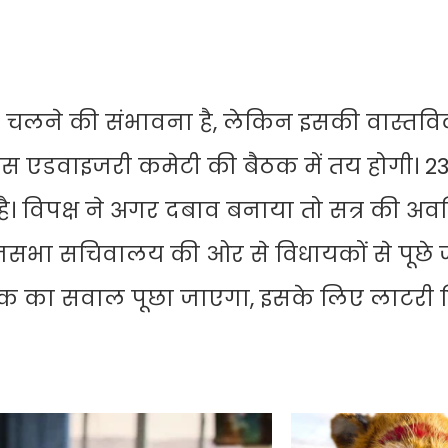
 चलने की संभावना है, लेकिन इसकी वास्तव
नेस एडवाइजरी कमेटी की बैठक में तय होगी। 2
 विपक्ष ने अगर दबाव बनाया तो सत्र की अवध
नसभा सचिवालय की ओर से विधायकों से पूछे ज
धायक का सवाल पूछा जाएगा, इसके लिए लाटरी स