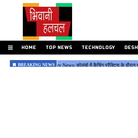
HOME
TOP NEWS
TECHNOLOGY
DESH