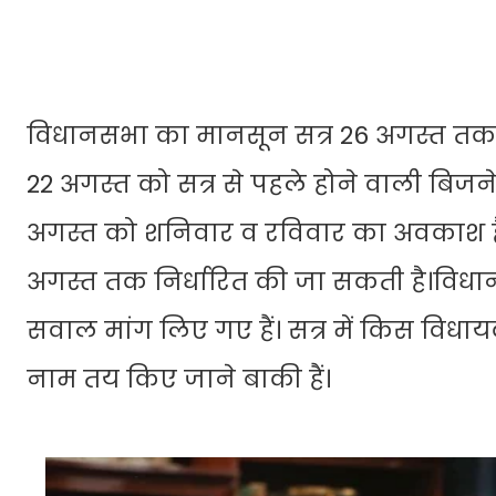
विधानसभा का मानसून सत्र 26 अगस्त तक
22 अगस्त को सत्र से पहले होने वाली बिज
अगस्त को शनिवार व रविवार का अवकाश है।
अगस्त तक निर्धारित की जा सकती है।विधा
सवाल मांग लिए गए हैं। सत्र में किस वि
नाम तय किए जाने बाकी हैं।