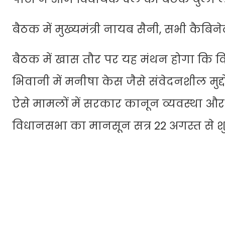
बैठक में मुख्यमंत्री नायब सैनी, सभी कैबिने
बैठक में खास तौर पर यह मंथन होगा कि विध
भिवानी में मनीषा केस जैसे संवेदनशील मुद
ऐसे मामलों में सरकार कानून व्यवस्था और
विधानसभा का मानसून सत्र 22 अगस्त से शुर