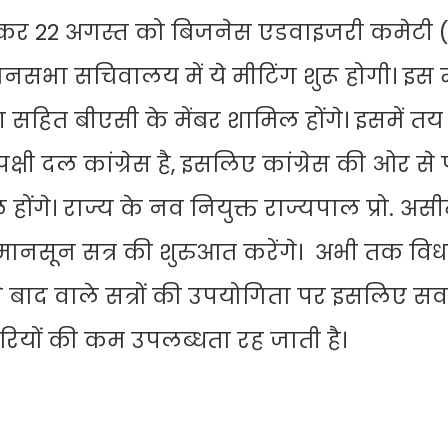
कर 22 अगस्त को बिजनेस एडवाइजरी कमेटी 
ानसभा सचिवालय में ये मीटिंग शुरू होगी। इस मी
सहित बीएसी के मेंबर शामिल होंगे। इसमें तय
षी दल कांग्रेस है, इसलिए कांग्रेस की ओर से प
मिल होंगे। राज्य के नव नियुक्त राज्यपाल प्रो. अ
 मानसून सत्र की शुरुआत करेंगे। अभी तक व
िससे बाद वाले सत्रों की उपयोगिता पर इसलिए 
ारियों की कम उपलब्धता रह जाती है।