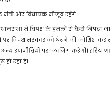
ट मंत्री और विधायक मौजूद रहेंगे।
ानसभा में विपक्ष के हमलों से कैसे निपटा ज
्दों पर विपक्ष सरकार को घेरने की कोशिश कर 
 अन्य रणनीतियों पर प्लानिंग करेगी। हरियाण
ू हो रहा है।