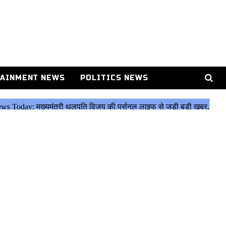
AINMENT NEWS
POLITICS NEWS