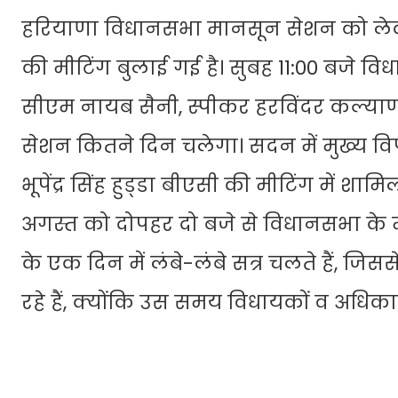
हरियाणा विधानसभा मानसून सेशन को ले
की मीटिंग बुलाई गई है। सुबह 11:00 बजे विध
सीएम नायब सैनी, स्पीकर हरविंदर कल्याण 
सेशन कितने दिन चलेगा। सदन में मुख्य विपक्
भूपेंद्र सिंह हुड्‌डा बीएसी की मीटिंग में शा
अगस्त को दोपहर दो बजे से विधानसभा के
के एक दिन में लंबे-लंबे सत्र चलते हैं, ज
रहे हैं, क्योंकि उस समय विधायकों व अधिक