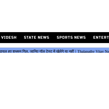
 VIDESH
STATE NEWS
SPORTS NEWS
ENTERT