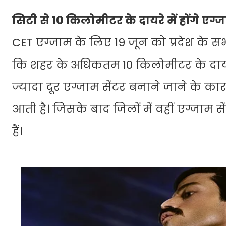
सिटी से 10 किलोमीटर के दायरे में होंगे एग्ज
CET एग्जाम के लिए 19 जून को प्रदेश के सभी डी
कि शहर के अधिकतम 10 किलोमीटर के दायरे म
ज्यादा दूर एग्जाम सेंटर बनाने जाने के कार
आती है। जिसके बाद जिलों में वहीं एग्जाम स
हैं।