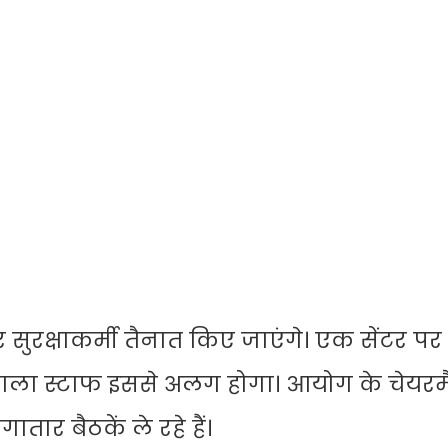
 सुरक्षाकर्मी तैनात किए जाएंगे। एक सेंटर प
ेने वाला स्टाफ इससे अलग होगा। आयोग के चेयर
ार बैठकें ले रहे हैं।