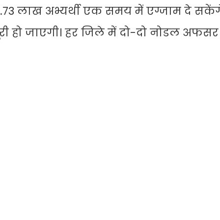
 4.73 लाख अभ्यर्थी एक समय में एग्जाम दे सकेंगे
ं पूरी हो जाएगी। हर जिले में दो-दो नोडल अफसर