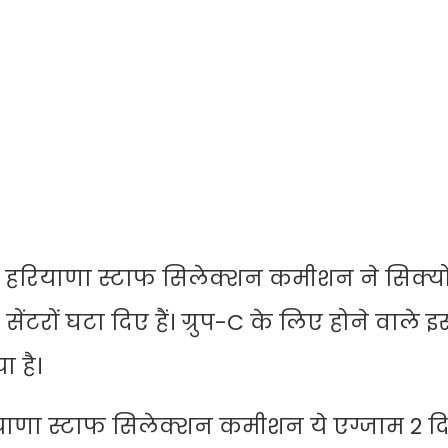
ं, हरियाणा स्टाफ सिलेक्शन कमीशन ने सिक्यो
ंटरों घटा दिए हैं। ग्रुप-C के लिए होने वाले 
ा है।
ाणा स्टाफ सिलेक्शन कमीशन ये एग्जाम 2 दिन