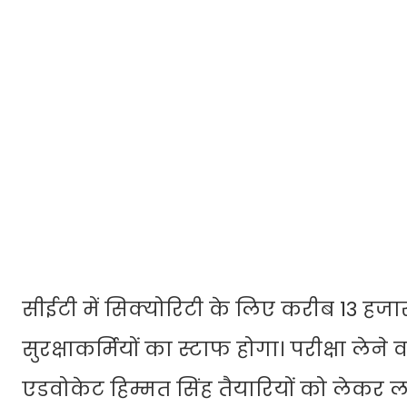
सीईटी में सिक्योरिटी के लिए करीब 13 हजार
सुरक्षाकर्मियों का स्टाफ होगा। परीक्षा ल
एडवोकेट हिम्मत सिंह तैयारियों को लेकर लगात