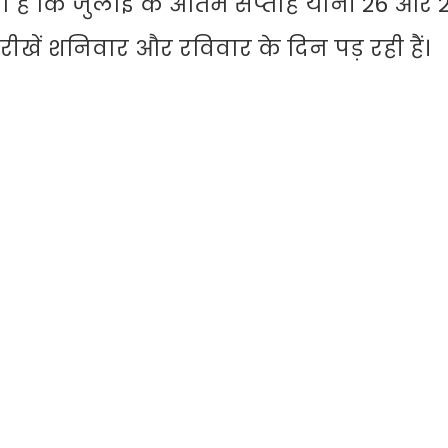
ना है कि जुलाई के अंतिम सप्ताह यानी 26 और 
रीखें शनिवार और रविवार के दिन पड़ रही हैं।