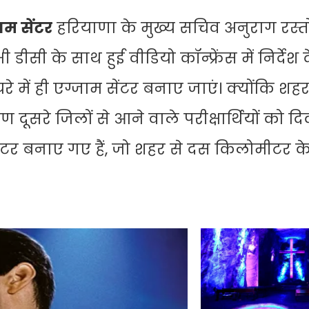
ाम सेंटर
हरियाणा के मुख्य सचिव अनुराग रस्त
सी के साथ हुई वीडियो कॉन्फ्रेंस में निर्देश दे 
ें ही एग्जाम सेंटर बनाए जाएं। क्योंकि शहर
ण दूसरे जिलों से आने वाले परीक्षार्थियों को द
ेंटर बनाए गए हैं, जो शहर से दस किलोमीटर के 