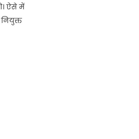
। ऐसे में
 नियुक्त