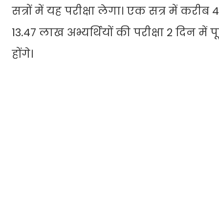
सत्रों में यह परीक्षा लेगा। एक सत्र में करीब
13.47 लाख अभ्यर्थियों की परीक्षा 2 दिन मे
होंगे।