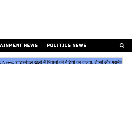
AINMENT NEWS
POLITICS NEWS