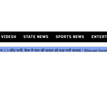
 VIDESH
STATE NEWS
SPORTS NEWS
ENTERT