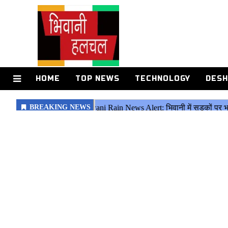
HOME
TOP NEWS
TECHNOLOGY
DESH