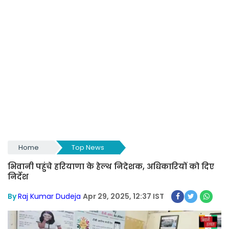
Home
Top News
भिवानी पहुंचे हरियाणा के हेल्थ निदेशक, अधिकारियों को दिए
निर्देश
By
Raj Kumar Dudeja
Apr 29, 2025, 12:37 IST