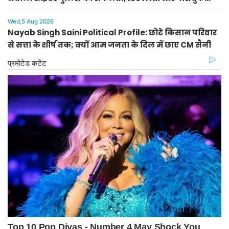
बरामद
Wed,5 Aug 2026
Nayab Singh Saini Political Profile: छोटे किसान परिवार
से सत्ता के शीर्ष तक; क्यों आम जनता के दिल में छाए CM सैनी