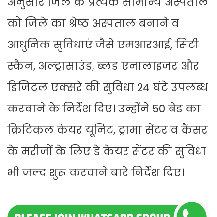
अनुसार जिले के प्रत्येक सामान्य अस्पताल
को जिले का श्रेष्ठ अस्पताल बनाने व
आधुनिक सुविधाएं जैसे एमआरआई, सिटी
स्कैन, अल्ट्रासाउंड, ब्लड एनालाइजर और
डिजिटल एक्सरे की सुविधा 24 घंटे उपलब्ध
करवाने के निर्देश दिए। उन्होंने 50 बेड का
क्रिटिकल केयर यूनिट, ट्रामा सेंटर व कैंसर
के मरीजों के लिए डे केयर सेंटर की सुविधा
भी जल्द शुरू करवाने बारे निर्देश दिए।