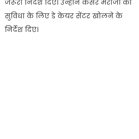
जरूरी निर्देश दिए। उन्होंने कैंसर मरीजों की
सुविधा के लिए डे केयर सेंटर खोलने के
निर्देश दिए।