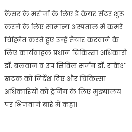
कैंसर के मरीजों के लिए डे केयर सेंटर शुरू
करने के लिए सामान्य अस्पताल में कमरे
चिह्नित करते हुए उन्हें तैयार करवाने के
लिए कार्यवाहक प्रधान चिकित्सा अधिकारी
डॉ. बलवान व उप सिविल सर्जन डॉ. राकेश
खटक को निर्देश दिए और चिकित्सा
अधिकारियों को ट्रेनिंग के लिए मुख्यालय
पर भिजवाने बारे में कहा।