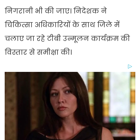
निगरानी भी की जाए। निदेशक ने
चिकित्सा अधिकारियों के साथ जिले में
चलाए जा रहे टीबी उन्मूलन कार्यक्रम की
विस्तार से समीक्षा की।