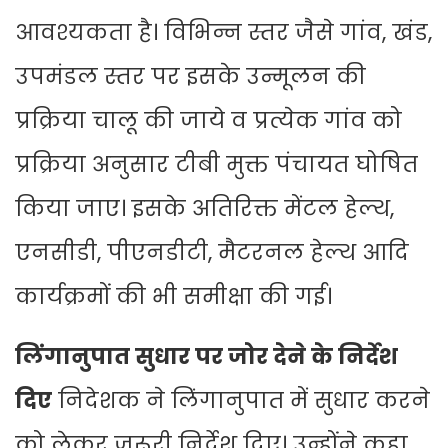
आवश्यकता है। विभिन्न स्तर जैसे गांव, खंड,
उपमंडल स्तर पर इसके उन्मूलन की
प्रक्रिया चालू की जाये व प्रत्येक गांव को
प्रक्रिया अनुसार टीबी मुक्त पंचायत घोषित
किया जाए। इसके अतिरिक्त मेंटल हेल्थ,
एनसीडी, पीएनडीटी, मैटरनल हेल्थ आदि
कार्यक्रमों की भी समीक्षा की गई।
लिंगानुपात सुधार पर जोर देने के निर्देश
दिए
निदेशक ने लिंगानुपात में सुधार करने
को लेकर जरूरी निर्देश दिए। उन्होंने कहा