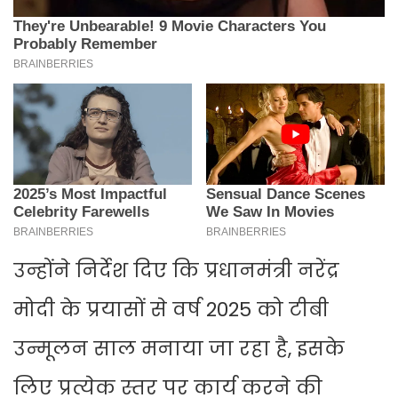
उन्होंने निर्देश दिए कि प्रधानमंत्री नरेंद्र
मोदी के प्रयासों से वर्ष 2025 को टीबी
उन्मूलन साल मनाया जा रहा है, इसके
लिए प्रत्येक स्तर पर कार्य करने की