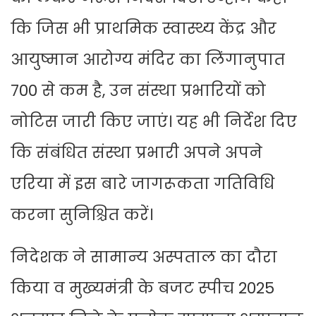
कि जिस भी प्राथमिक स्वास्थ्य केंद्र और
आयुष्मान आरोग्य मंदिर का लिंगानुपात
700 से कम है, उन संस्था प्रभारियों को
नोटिस जारी किए जाएं। यह भी निर्देश दिए
कि संबंधित संस्था प्रभारी अपने अपने
एरिया में इस बारे जागरूकता गतिविधि
करना सुनिश्चित करें।
निदेशक ने सामान्य अस्पताल का दौरा
किया व मुख्यमंत्री के बजट स्पीच 2025