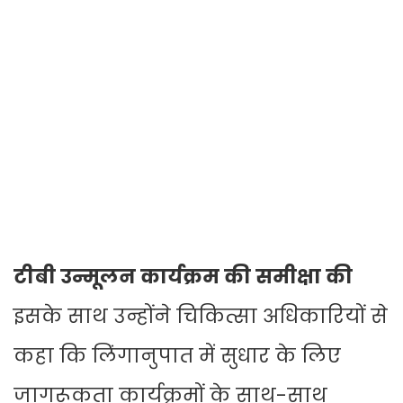
टीबी उन्मूलन कार्यक्रम की समीक्षा की
इसके साथ उन्होंने चिकित्सा अधिकारियों से
कहा कि लिंगानुपात में सुधार के लिए
जागरूकता कार्यक्रमों के साथ-साथ