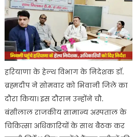
हरियाणा के हेल्थ विभाग के निदेशक डॉ.
ब्रह्मदीप ने सोमवार को भिवानी जिले का
दौरा किया। इस दौरान उन्होंने चौ.
बंसीलाल राजकीय सामान्य अस्पताल के
चिकित्सा अधिकारियों के साथ बैठक कर