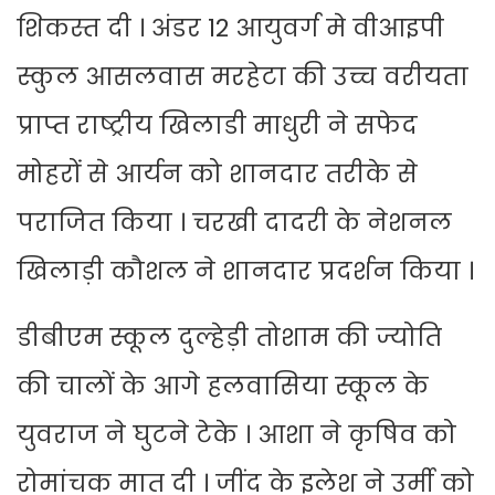
शिकस्त दी । अंडर 12 आयुवर्ग मे वीआइपी
स्कुल आसलवास मरहेटा की उच्च वरीयता
प्राप्त राष्ट्रीय खिलाडी माधुरी ने सफेद
मोहरों से आर्यन को शानदार तरीके से
पराजित किया । चरखी दादरी के नेशनल
खिलाड़ी कौशल ने शानदार प्रदर्शन किया ।
डीबीएम स्कूल दुल्हेड़ी तोशाम की ज्योति
की चालों के आगे हलवासिया स्कूल के
युवराज ने घुटने टेके । आशा ने कृषिव को
रोमांचक मात दी । जींद के इलेश ने उर्मी को