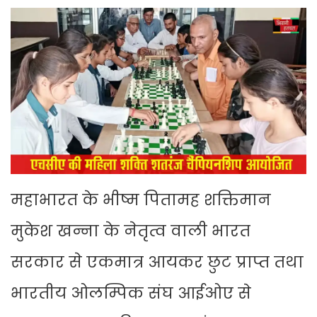
महाभारत के भीष्म पितामह शक्तिमान
मुकेश खन्ना के नेतृत्व वाली भारत
सरकार से एकमात्र आयकर छुट प्राप्त तथा
भारतीय ओलम्पिक संघ आईओए से