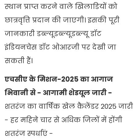
स्थान प्राप्त करने वाले खिलाडियों को
छात्रवृत्ति प्रदान की जाएगी। इसकी पूरी
जानकारी डब्ल्यूडब्ल्यूडब्ल्यू डॉट
इंडियनचेस डॉट ओआरजी पर देखी जा
सकती हैं।
एचसीए के मिशन-2025 का आगाज
भिवानी से - आगामी शेडयूल जारी -
शतरंज का वार्षिक खेल कैलेंडर 2025 जारी
- हर महिने चार से अधिक जिलों में होंगी
शतरंज स्पर्धाएं -