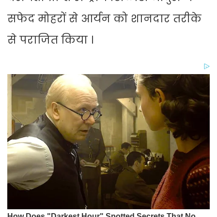
सफेद मोहरों से आर्यन को शानदार तरीके
से पराजित किया ।