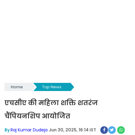
Home
Top News
एचसीए की महिला शक्ति शतरंज
चैंपियनशिप आयोजित
By
Raj Kumar Dudeja
Jun 30, 2025, 16:14 IST