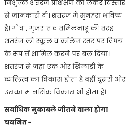
निशुल्क शतरंज प्रशिक्षण को लेकर विस्तार
से जानकारी दी। शतरंज में सुनहरा भविष्य
है। गोवा, गुजरात व तमिलनाडू की तरह
शतरंज को स्कूल व कॉलेज स्तर पर विषय
के रूप में शामिल करने पर बल दिया।
शतरंज से जहां एक ओर खिलाडी के
व्यक्तित्व का विकास होता है वहीं दूसरी ओर
उसका मानसिक विकास भी होता है।
सर्वाधिक मुकाबले जीतने वाला होगा
चयनित -