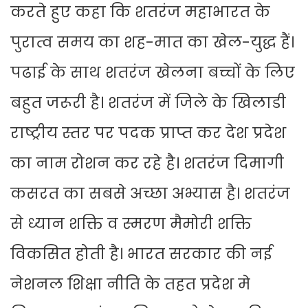
करते हुए कहा कि शतरंज महाभारत के
पुरात्व समय का शह-मात का खेल-युद्ध हैं।
पढाई के साथ शतरंज खेलना बच्चों के लिए
बहुत जरूरी है। शतरंज में जिले के खिलाडी
राष्ट्रीय स्तर पर पदक प्राप्त कर देश प्रदेश
का नाम रोशन कर रहे है। शतरंज दिमागी
कसरत का सबसे अच्छा अभ्यास है। शतरंज
से ध्यान शक्ति व स्मरण मैमोरी शक्ति
विकसित होती है। भारत सरकार की नई
नेशनल शिक्षा नीति के तहत प्रदेश मे