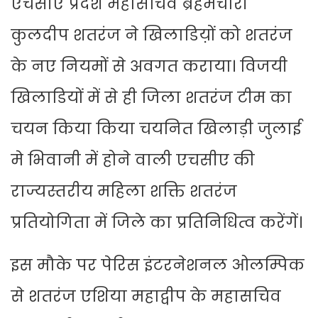
एचसीए प्रदेश महासचिव ब्रहमचारी
कुलदीप शतरंज ने खिलाडिय़ों को शतरंज
के नए नियमों से अवगत कराया। विजयी
खिलाडियों में से ही जिला शतरंज टीम का
चयन किया किया चयनित खिलाड़ी जुलाई
मे भिवानी में होने वाली एचसीए की
राज्यस्तरीय महिला शक्ति शतरंज
प्रतियोगिता में जिले का प्रतिनिधित्व करेंगें।
इस मौके पर पेरिस इंटरनेशनल ओलम्पिक
से शतरंज एशिया महाद्वीप के महासचिव