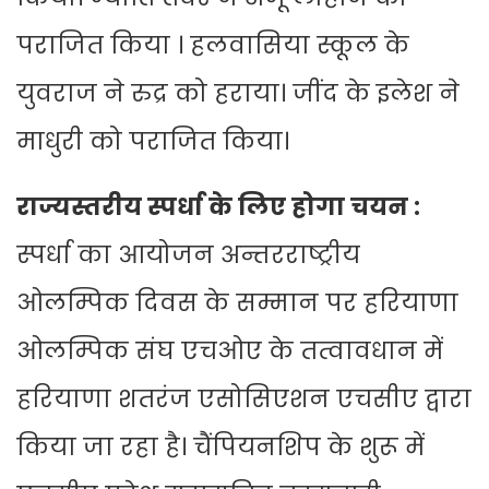
पराजित किया । हलवासिया स्कूल के
युवराज ने रुद्र को हराया। जींद के इलेश ने
माधुरी को पराजित किया।
राज्यस्तरीय स्पर्धा के लिए होगा चयन :
स्पर्धा का आयोजन अन्तरराष्ट्रीय
ओलम्पिक दिवस के सम्मान पर हरियाणा
ओलम्पिक संघ एचओए के तत्वावधान में
हरियाणा शतरंज एसोसिएशन एचसीए द्वारा
किया जा रहा है। चैंपियनशिप के शुरू में