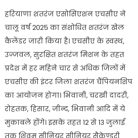
हरियाणा शतरंज एसोसिएशन एचसीए ने
चालू वर्ष 2025 का संशोधित शतरंज खेल
कैलेंडर जारी किया है। एचसीए के स्वस्थ,
उज्जवल, सुरक्षित शतरंज मिशन के तहत
प्रदेश में हर महिने चार से अधिक जिलों में
एचसीए की इंटर जिला शतरंज चैंपियनशिप
का आयोजन होगा। भिवानी, चरखी दादरी,
रोहतक, हिसार, जीन्द, भिवानी आदि में ये
मुकाबले होंगे। इसके तहत 12 से 13 जुलाई
तक शिवम सीनियर सीनियर सैकेण्डरी