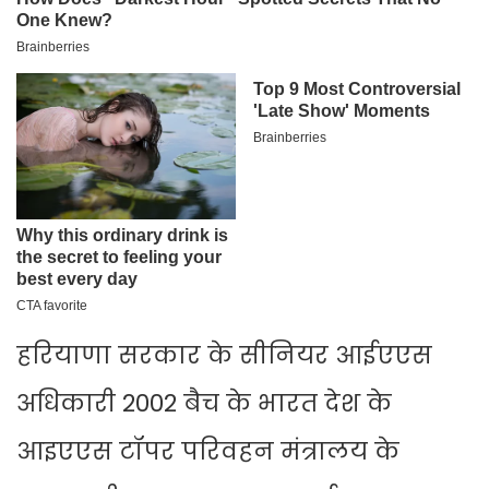
हरियाणा सरकार के सीनियर आईएएस
अधिकारी 2002 बैच के भारत देश के
आइएएस टॉपर परिवहन मंत्रालय के