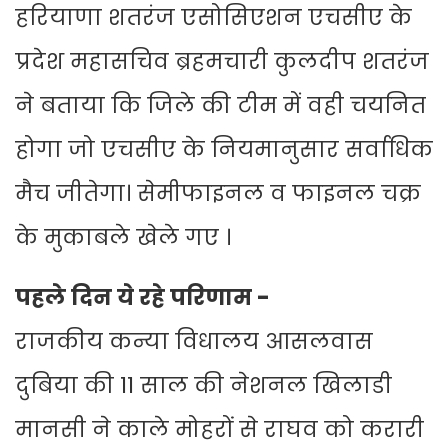
हरियाणा शतरंज एसोसिएशन एचसीए के
प्रदेश महासचिव ब्रहमचारी कुलदीप शतरंज
ने बताया कि जिले की टीम में वही चयनित
होगा जो एचसीए के नियमानुसार सर्वाधिक
मैच जीतेगा। सेमीफाइनल व फाइनल चक्र
के मुकाबले खेले गए ।
पहले दिन ये रहे परिणाम -
राजकीय कन्या विधालय आसलवास
दुबिया की 11 साल की नेशनल खिलाडी
मानसी ने काले मोहरों से राघव को करारी