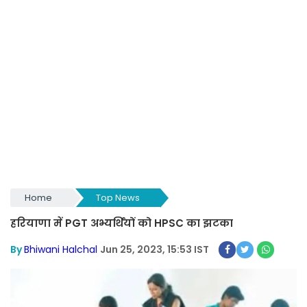
Home
Top News
हरियाणा में PGT अभ्यर्थियों को HPSC का झटका
By
Bhiwani Halchal
Jun 25, 2023, 15:53 IST