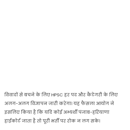
विवादों से बचने के लिए HPSC हर पद और कैटेगरी के लिए
अलग-अलग विज्ञापन जारी करेगा। यह फैसला आयोग ने
इसलिए किया है कि यदि कोई अभ्यर्थी पंजाब-हरियाणा
हाईकोर्ट जाता है तो पूरी भर्ती पर रोक न लग सके।