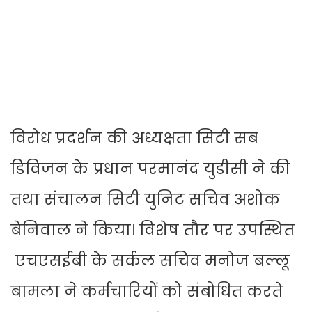
विरोध प्रदर्शन की अध्यक्षता सिटी सब
डिविजन के प्रधान परमानंद युडीसी ने की
तथा संचालन सिटी युनिट सचिव अशोक
बेनिवाल ने किया। विशेष तौर पर उपस्थित
एचएसईबी के सर्कल सचिव मनोज बल्लू
बामला ने कर्मचारियों को संबोधित करते