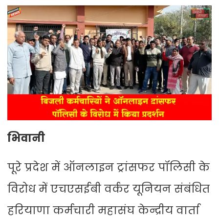
भिवानी
पूरे प्रदेश में ऑनलाइन ट्रांसफर पॉलिसी के
विरोध में एचएसईबी वर्कर यूनियन संबंधित
हरियाणा कर्मचारी महासंघ केन्द्रीय वार्ता