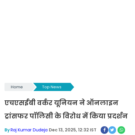
Home
Top News
एचएसईबी वर्कर यूनियन ने ऑनलाइन
ट्रांसफर पॉलिसी के विरोध में किया प्रदर्शन
By
Raj Kumar Dudeja
Dec 13, 2025, 12:32 IST