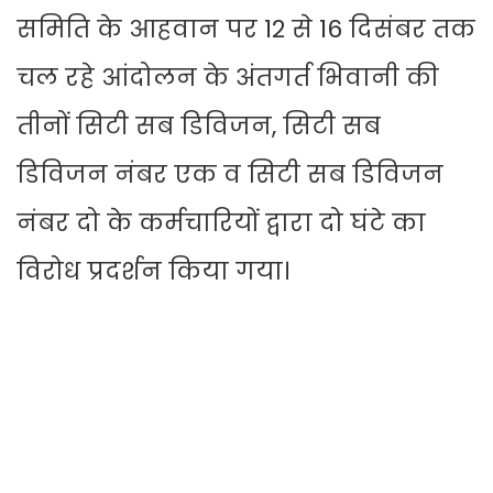
समिति के आहवान पर 12 से 16 दिसंबर तक
चल रहे आंदोलन के अंतगर्त भिवानी की
तीनों सिटी सब डिविजन, सिटी सब
डिविजन नंबर एक व सिटी सब डिविजन
नंबर दो के कर्मचारियों द्वारा दो घंटे का
विरोध प्रदर्शन किया गया।