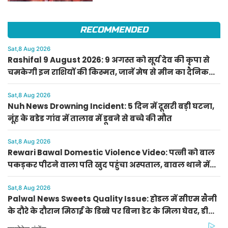
के आदेश
RECOMMENDED
Sat,8 Aug 2026
Rashifal 9 August 2026: 9 अगस्त को सूर्य देव की कृपा से
चमकेगी इन राशियों की किस्मत, जानें मेष से मीन का दैनिक
राशिफल
Sat,8 Aug 2026
Nuh News Drowning Incident: 5 दिन में दूसरी बड़ी घटना,
नूंह के बडेड गांव में तालाब में डूबने से बच्चे की मौत
Sat,8 Aug 2026
Rewari Bawal Domestic Violence Video: पत्नी को बाल
पकड़कर पीटने वाला पति खुद पहुंचा अस्पताल, बावल थाने में
केस दर्ज
Sat,8 Aug 2026
Palwal News Sweets Quality Issue: होडल में सीएम सैनी
के दौरे के दौरान मिठाई के डिब्बे पर बिना डेट के मिला घेवर, डीसी
ने दिए जांच के आदेश