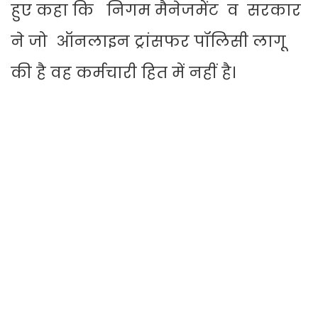
हुए कहा कि निगम मैनेजमेंट व सरकार
ने जो ऑनलाइन ट्रांसफर पॉलिसी लागू
की है वह कर्मचारी हित में नहीं है।