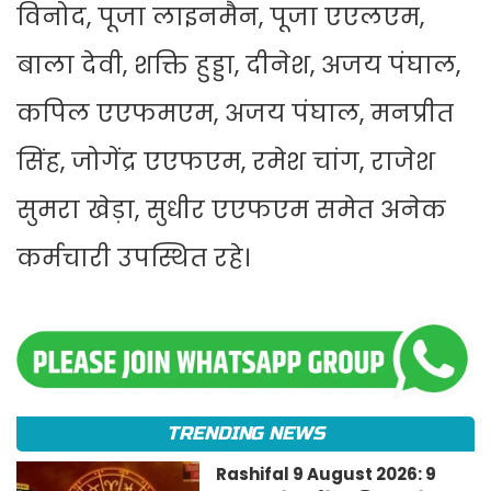
विनोद, पूजा लाइनमैन, पूजा एएलएम,
बाला देवी, शक्ति हुड्डा, दीनेश, अजय पंघाल,
कपिल एएफमएम, अजय पंघाल, मनप्रीत
सिंह, जोगेंद्र एएफएम, रमेश चांग, राजेश
सुमरा खेड़ा, सुधीर एएफएम समेत अनेक
कर्मचारी उपस्थित रहे।
TRENDING NEWS
Rashifal 9 August 2026: 9