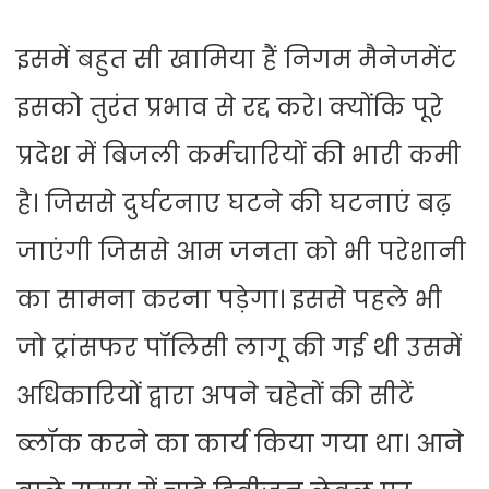
इसमें बहुत सी खामिया हैं निगम मैनेजमेंट
इसको तुरंत प्रभाव से रद्द करे। क्योंकि पूरे
प्रदेश में बिजली कर्मचारियों की भारी कमी
है। जिससे दुर्घटनाए घटने की घटनाएं बढ़
जाएंगी जिससे आम जनता को भी परेशानी
का सामना करना पड़ेगा। इससे पहले भी
जो ट्रांसफर पॉलिसी लागू की गई थी उसमें
अधिकारियों द्वारा अपने चहेतों की सीटें
ब्लॉक करने का कार्य किया गया था। आने