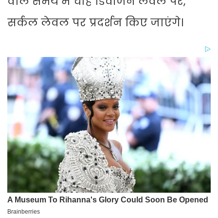
वाले समय में चाहे डिवीजन लेवल पर,
सर्कल लेवल पर प्रदर्शन किए जाएंगे।