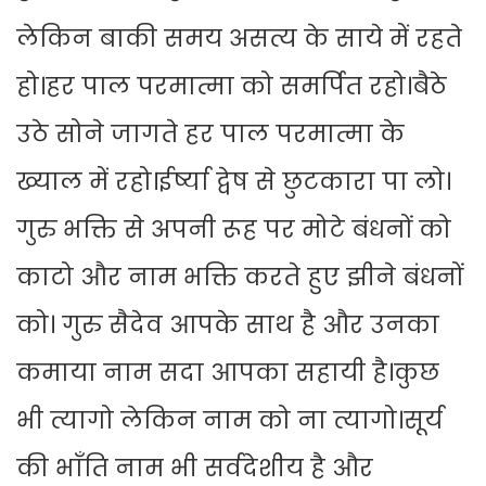
लेकिन बाकी समय असत्य के साये में रहते
हो।हर पाल परमात्मा को समर्पित रहो।बैठे
उठे सोने जागते हर पाल परमात्मा के
ख्याल में रहो।ईर्ष्या द्वेष से छुटकारा पा लो।
गुरु भक्ति से अपनी रूह पर मोटे बंधनों को
काटो और नाम भक्ति करते हुए झीने बंधनों
को। गुरु सैदेव आपके साथ है और उनका
कमाया नाम सदा आपका सहायी है।कुछ
भी त्यागो लेकिन नाम को ना त्यागो।सूर्य
की भाँति नाम भी सर्वदेशीय है और