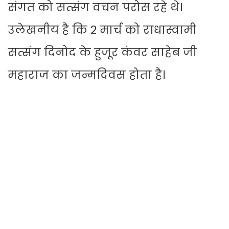
संगत को सत्संग वचन परोस रहे थे।
उलेखनीय है कि 2 मार्च को राधास्वामी
सत्संग दिनोद के हुजूर कंवर साहेब जी
महाराज का जन्मदिवस होता है।