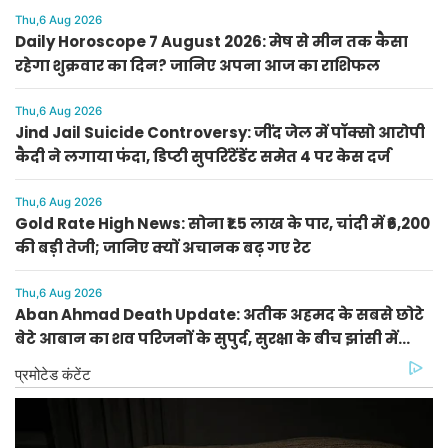
Thu,6 Aug 2026
Daily Horoscope 7 August 2026: मेष से मीन तक कैसा
रहेगा शुक्रवार का दिन? जानिए अपना आज का राशिफल
Thu,6 Aug 2026
Jind Jail Suicide Controversy: जींद जेल में पॉक्सो आरोपी
कैदी ने लगाया फंदा, डिप्टी सुपरिंटेंडेंट समेत 4 पर केस दर्ज
Thu,6 Aug 2026
Gold Rate High News: सोना ₹1.5 लाख के पार, चांदी में ₹6,200
की बड़ी तेजी; जानिए क्यों अचानक बढ़ गए रेट
Thu,6 Aug 2026
Aban Ahmad Death Update: अतीक अहमद के सबसे छोटे
बेटे आबान का शव परिजनों के सुपुर्द, सुरक्षा के बीच झांसी में
प्रक्रिया पूरी