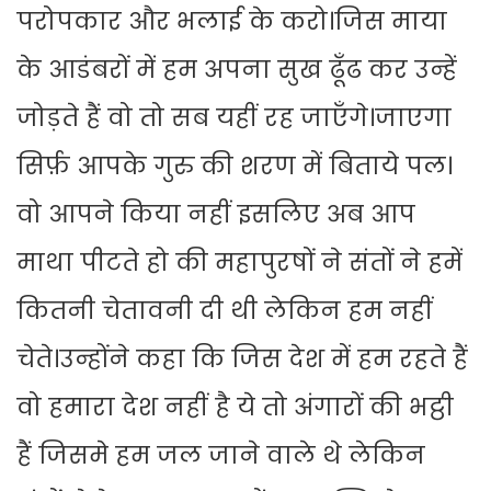
परोपकार और भलाई के करो।जिस माया
के आडंबरों में हम अपना सुख ढूँढ कर उन्हें
जोड़ते हैं वो तो सब यहीं रह जाएँगे।जाएगा
सिर्फ़ आपके गुरु की शरण में बिताये पल।
वो आपने किया नहीं इसलिए अब आप
माथा पीटते हो की महापुरषों ने संतों ने हमें
कितनी चेतावनी दी थी लेकिन हम नहीं
चेते।उन्होंने कहा कि जिस देश में हम रहते हैं
वो हमारा देश नहीं है ये तो अंगारों की भट्ठी
हैं जिसमे हम जल जाने वाले थे लेकिन