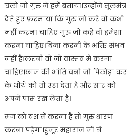
चलो जो गुरु ने हमें बताया।उन्होंने मूलमंत्र
देते हुए फ़रमाया कि गुरु जो करे वो कभी
नहीं करना चाहिए गुरु जो कहे वो हमेशा
करना चाहिए।बिना करनी के भक्ति संभव
नहीं है।करनी वो जो वास्तव में करना
चाहिए।छाज की भांति बनो जो पिछोड़ा कर
के थोथे को तो उड़ा देता है और सार को
अपने पास रख लेता है।
मन को वश में करना है तो गुरु धारण
करना पड़ेगा।हुजूर महाराज जी ने