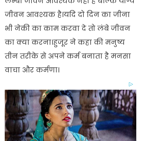
लम्बा जीवन आवश्यक नहीं है बल्कि योग्य
जीवन आवश्यक है।यदि दो दिन का जीना
भी नेकी का काम करवा दे तो लंबे जीवन
का क्या करना।हुजूर ने कहा की मनुष्य
तीन तरीके से अपने कर्म बनाता है मनसा
वाचा और कर्मणा।