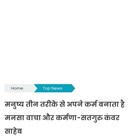
Home
Top News
मनुष्य तीन तरीके से अपने कर्म बनाता है
मनसा वाचा और कर्मणा-सतगुरु कंवर
साहेब