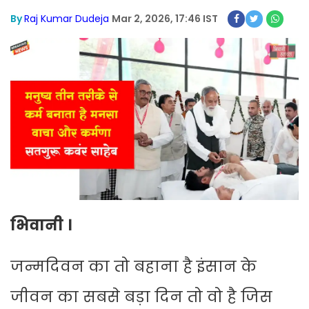
By
Raj Kumar Dudeja
Mar 2, 2026, 17:46 IST
भिवानी ।
जन्मदिवन का तो बहाना है इंसान के
जीवन का सबसे बड़ा दिन तो वो है जिस