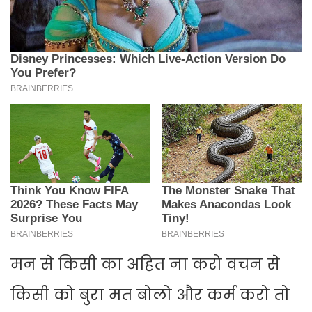
मन से किसी का अहित ना करो वचन से
किसी को बुरा मत बोलो और कर्म करो तो