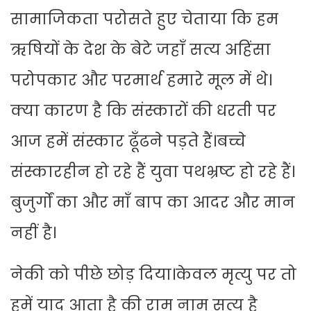
सामाजिकता परोसते हुए चेताया कि हम
ऋषियों के देश के बेटे जहाँ सत्य अहिंसा
परोपकार और परमार्थ हमारे मूल में थे।
क्या कारण है कि संस्कारों की धरती पर
आज हमें संस्कार ढूँढने पड़ते हैं।बच्चे
संस्कारहीन हो रहे हैं युवा पथभ्रष्ट हो रहे हैं।
बुजुर्गों का और माँ बाप का आदर और मान
नहीं है।
नेकी को पीछे छोड़ दिया।केवल मृत्यु पर तो
हमें याद आता है की राम नाम सत्य है