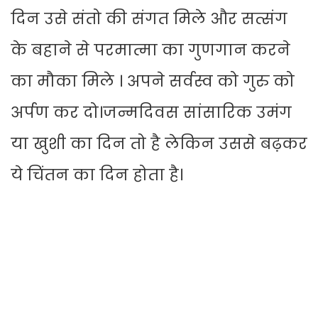
दिन उसे संतो की संगत मिले और सत्संग
के बहाने से परमात्मा का गुणगान करने
का मौका मिले । अपने सर्वस्व को गुरु को
अर्पण कर दो।जन्मदिवस सांसारिक उमंग
या खुशी का दिन तो है लेकिन उससे बढ़कर
ये चिंतन का दिन होता है।