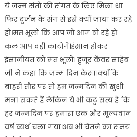
ये जन्म संतो की संगत के लिए मिला था
फिर दुर्जन के संग से इसे क्यों जाया कर रहे
हो।मत भूलो कि आप जो आज बो रहे हो
कल आप वही काटोगे।इंसान होकर
इंसानीयत को मत भूलो। हुजूर कँवर साहेब
जी ने कहा कि जन्म दिन कैसा।क्योंकि
बाहरी तौर पर तो हम जन्मदिन की खुशी
मना सकते हैं लेकिन ये भी कटु सत्य है कि
हर जन्मदिन पर हमारा एक और मूल्यवान
वर्ष व्यर्थ चला गया।अब भी चेतने का समय