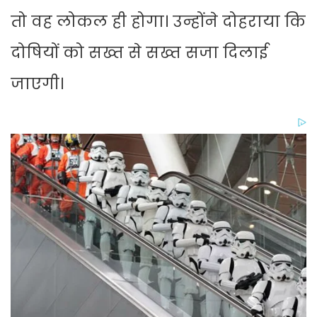
तो वह लोकल ही होगा। उन्होंने दोहराया कि
दोषियों को सख्त से सख्त सजा दिलाई
जाएगी।