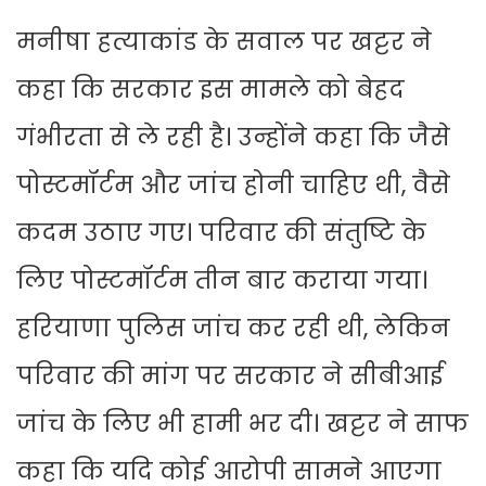
मनीषा हत्याकांड के सवाल पर खट्टर ने
कहा कि सरकार इस मामले को बेहद
गंभीरता से ले रही है। उन्होंने कहा कि जैसे
पोस्टमॉर्टम और जांच होनी चाहिए थी, वैसे
कदम उठाए गए। परिवार की संतुष्टि के
लिए पोस्टमॉर्टम तीन बार कराया गया।
हरियाणा पुलिस जांच कर रही थी, लेकिन
परिवार की मांग पर सरकार ने सीबीआई
जांच के लिए भी हामी भर दी। खट्टर ने साफ
कहा कि यदि कोई आरोपी सामने आएगा