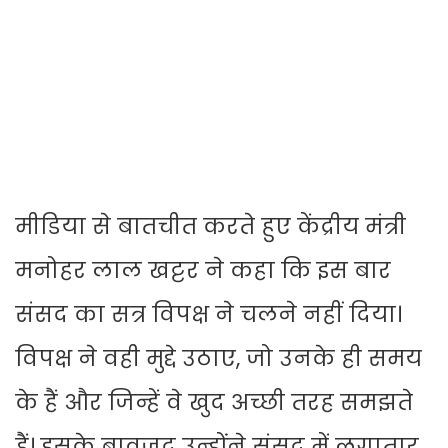
मीडिया से बातचीत करते हुए केंद्रीय मंत्री
मनोहर लाल खट्टर ने कहा कि इस बार
संसद का सत्र विपक्ष ने चलने नहीं दिया।
विपक्ष ने वही मुद्दे उठाए, जो उनके ही समय
के हैं और जिन्हें वे खुद अच्छी तरह समझते
हैं। इसके बावजूद उन्होंने संसद में लगातार