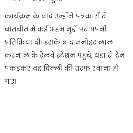
कार्यक्रम के बाद उन्होंने पत्रकारों से
बातचीत में कई अहम मुद्दों पर अपनी
प्रतिक्रिया दी। इसके बाद मनोहर लाल
करनाल के रेलवे स्टेशन पहुंचे, यहां से ट्रेन
पकड़कर वह दिल्ली की तरफ रवाना हो
गए।