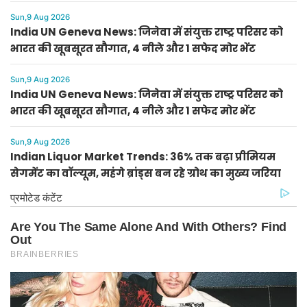
Sun,9 Aug 2026
India UN Geneva News: जिनेवा में संयुक्त राष्ट्र परिसर को
भारत की खूबसूरत सौगात, 4 नीले और 1 सफेद मोर भेंट
Sun,9 Aug 2026
India UN Geneva News: जिनेवा में संयुक्त राष्ट्र परिसर को
भारत की खूबसूरत सौगात, 4 नीले और 1 सफेद मोर भेंट
Sun,9 Aug 2026
Indian Liquor Market Trends: 36% तक बढ़ा प्रीमियम
सेगमेंट का वॉल्यूम, महंगे ब्रांड्स बन रहे ग्रोथ का मुख्य जरिया