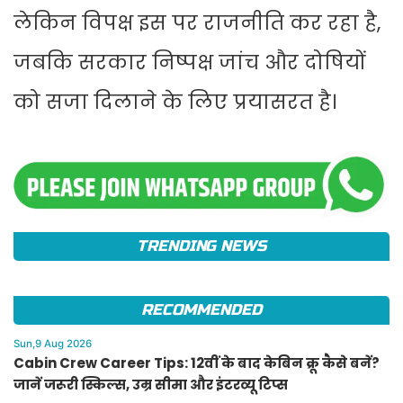
लेकिन विपक्ष इस पर राजनीति कर रहा है,
जबकि सरकार निष्पक्ष जांच और दोषियों
को सजा दिलाने के लिए प्रयासरत है।
TRENDING NEWS
RECOMMENDED
Sun,9 Aug 2026
Cabin Crew Career Tips: 12वीं के बाद केबिन क्रू कैसे बनें?
जानें जरूरी स्किल्स, उम्र सीमा और इंटरव्यू टिप्स