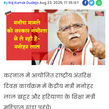
By
Raj Kumar Dudeja
Aug 23, 2025, 17:35 IST
करनाल में आयोजित राष्ट्रीय अंतरिक्ष
दिवस कार्यक्रम में केंद्रीय मंत्री मनोहर
लाल खट्टर और हरियाणा के शिक्षा मंत्री
महिपाल ढांडा पहुंचे।