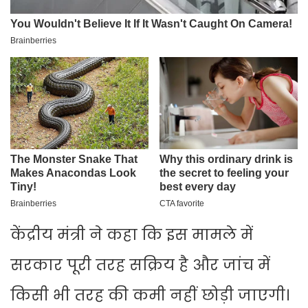
केंद्रीय मंत्री ने कहा कि इस मामले में
सरकार पूरी तरह सक्रिय है और जांच में
किसी भी तरह की कमी नहीं छोड़ी जाएगी।