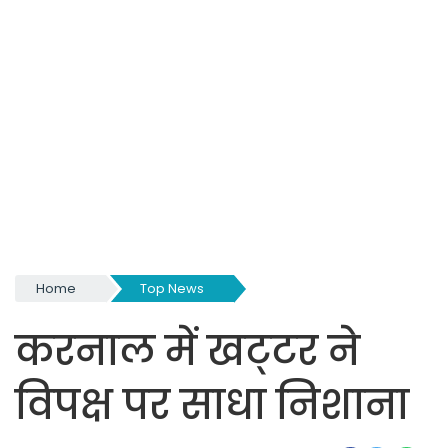
Home
Top News
करनाल में खट्‌टर ने
विपक्ष पर साधा निशाना