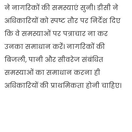
ने नागरिकों की समस्याएं सुनी। डीसी ने
अधिकारियों को स्पष्ट तौर पर निर्देश दिए
कि वे समस्याओं पर पत्राचार ना कर
उनका समाधान करेंं। नागरिकों की
बिजली, पानी और सीवरेज संबंधित
समस्याओं का समाधान करना ही
अधिकारियों की प्राथमिकता होनी चाहिए।