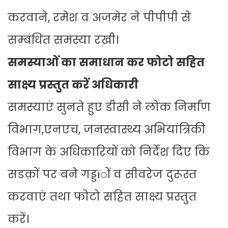
करवाने, रमेश व अजमेर ने पीपीपी से
सम्बंधित समस्या रखी।
समस्याओं का समाधान कर फोटो सहित
साक्ष्य प्रस्तुत करें अधिकारी
समस्याएं सुनते हुए डीसी ने लोक निर्माण
विभाग,एनएच, जनस्वास्थ्य अभियांत्रिकी
विभाग के अधिकारियों को निर्देश दिए कि
सडक़ों पर बने गड्डïों व सीवरेज दुरूस्त
करवाएं तथा फोटो सहित साक्ष्य प्रस्तुत
करें।