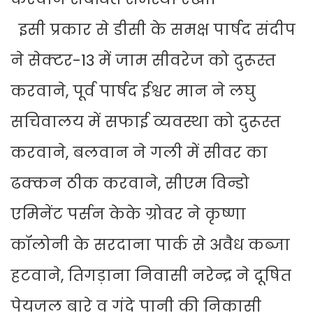
इसी प्रकार से डीसी के समक्ष पार्षद संदीप
ने सेक्टर-13 में जाम सीवरेज को दुरूस्त
करवाने, पूर्व पार्षद ईश्वर मान ने लघु
सचिवालय में सफाई व्यवस्था को दुरूस्त
करवाने, बलवान ने गली में सीवर का
ढक्कन ठीक करवाने, सीएम विन्डो
एमिनेंट पर्सन केके ग्रोवर ने कृष्णा
कॉलोनी के सरदाना पार्क से अवैध कब्जा
हटवाने, तिगड़ाना निवासी नरेन्द्र ने दूषित
पेयजल बारे व गंदे पानी की निकासी