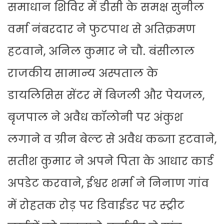
समाधान शिविर में डीसी के समक्ष सुनील
वर्मा नंबरदार ने फुटपाथ से अतिक्रमण
हटवाने, अनिल कुमार ने चौ. बंसीलाल
राजकीय सामान्य अस्पताल के
डायलिसिस सेंटर में बिजली और पेयजल,
बृजपाल ने अवैध कॉलोनी पर अंकुश
लगाने व ग्रीन बेल्ट से अवैध कब्जा हटवाने,
सतीश कुमार ने अपने पिता के आधार कार्ड
अपडेट करवाने, ईश्वर शर्मा ने निनाण गांव
में रोहतक रोड़ पर डिवाईडर पर स्ट्रीट