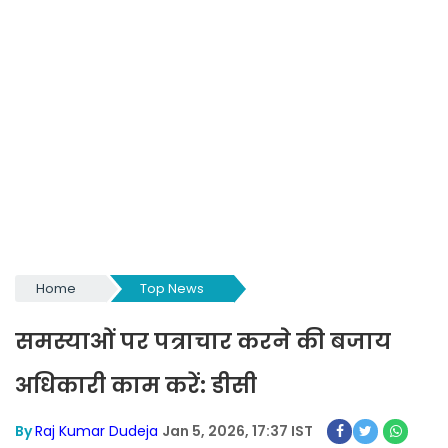
Home
Top News
समस्याओं पर पत्राचार करने की बजाय
अधिकारी काम करें: डीसी
By
Raj Kumar Dudeja
Jan 5, 2026, 17:37 IST