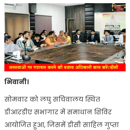
भिवानी।
सोमवार को लघु सचिवालय स्थित
डीआरडीए सभागार में समाधान शिविर
आयोजित हुआ, जिसमें डीसी साहिल गुप्ता