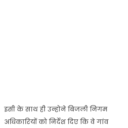
इसी के साथ ही उन्होने बिजली निगम
अधिकारियों को निर्देश दिए कि वे गांव