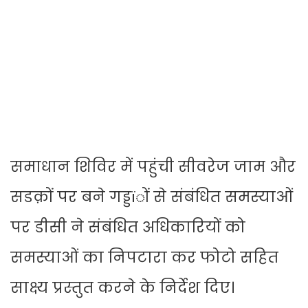
समाधान शिविर में पहुंची सीवरेज जाम और
सडक़ों पर बने गड्डïों से संबंधित समस्याओं
पर डीसी ने संबंधित अधिकारियों को
समस्याओं का निपटारा कर फोटो सहित
साक्ष्य प्रस्तुत करने के निर्देश दिए।