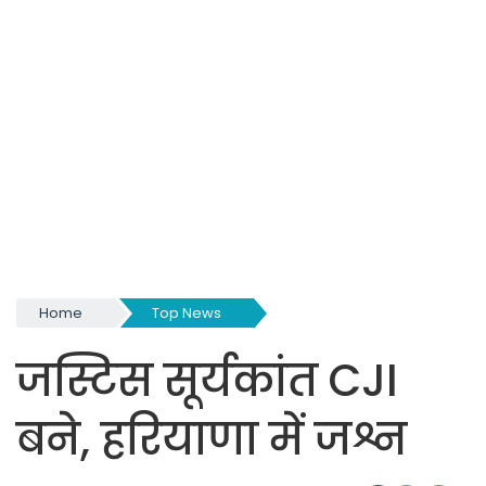
Home
Top News
जस्टिस सूर्यकांत CJI
बने, हरियाणा में जश्न