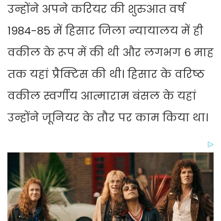
उन्होंने अपने करियर की शुरुआत वर्ष
1984-85 में हिसार जिला न्यायालय में ही
वकील के रूप में की थी और लगभग 6 माह
तक यहां प्रैक्टिस की थी। हिसार के वरिष्ठ
वकील स्वर्गीय आत्माराम बंसल के यहां
उन्होंने जूनियर के तौर पर काम किया था।