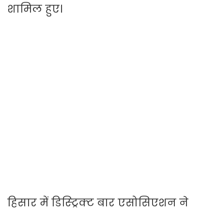
शामिल हुए।
हिसार में डिस्ट्रिक्ट बार एसोसिएशन ने