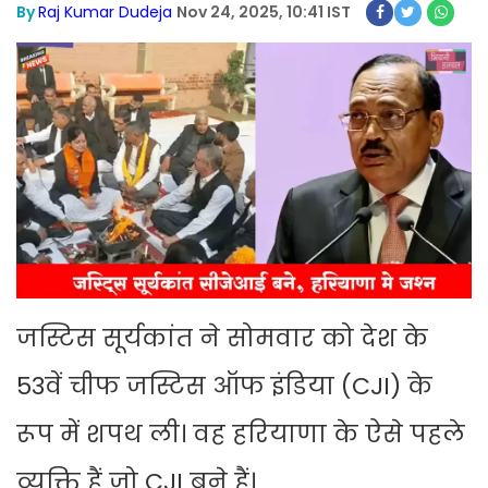
By
Raj Kumar Dudeja
Nov 24, 2025, 10:41 IST
जस्टिस सूर्यकांत ने सोमवार को देश के
53वें चीफ जस्टिस ऑफ इंडिया (CJI) के
रूप में शपथ ली। वह हरियाणा के ऐसे पहले
व्यक्ति हैं जो CJI बने हैं।