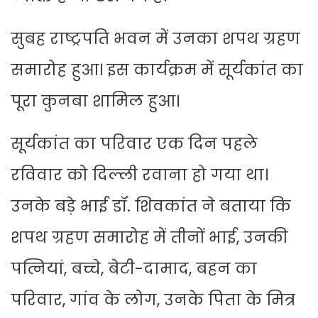
सुबह राष्ट्रपति भवन में उनका शपथ ग्रहण
समारोह हुआ। इस कार्यक्रम में सूर्यकांत का
पूरा कुनबा शामिल हुआ।
सूर्यकांत का परिवार एक दिन पहले
रविवार को दिल्ली रवाना हो गया था।
उनके बड़े भाई डॉ. शिवकांत ने बताया कि
शपथ ग्रहण समारोह में तीनों भाई, उनकी
पत्नियां, बच्चे, बेटी-दामाद, बहन का
परिवार, गांव के लोग, उनके पिता के मित्र