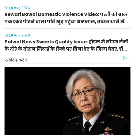
Sat,8 Aug 2026
Rewari Bawal Domestic Violence Video: पत्नी को बाल
पकड़कर पीटने वाला पति खुद पहुंचा अस्पताल, बावल थाने में
केस दर्ज
Sat,8 Aug 2026
Palwal News Sweets Quality Issue: होडल में सीएम सैनी
के दौरे के दौरान मिठाई के डिब्बे पर बिना डेट के मिला घेवर, डीसी
ने दिए जांच के आदेश