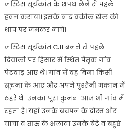
जस्टिस सूर्यकांत के शपथ लेने से पहले
हवन कराया। इसके बाद वकील ढोल की
थाप पर जमकर नाचे।
जस्टिस सूर्यकांत CJI बनने से पहले
दिवाली पर हिसार में स्थित पैतृक गांव
पेटवाड़ आए थे। गांव में वह बिना किसी
सूचना के आए और अपने पुश्तैनी मकान में
ठहरे थे। उनका पूरा कुनबा आज भी गांव में
रहता है। यहां उनके बचपन के दोस्त और
चाचा व ताऊ के अलावा उनके बेटे व बहुएं