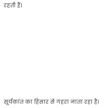
रहती हैं।
सूर्यकांत का हिसार से गहरा नाता रहा है।