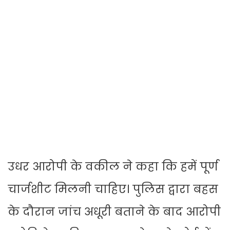
उधर आरोपी के वकील ने कहा कि हमें पूर्ण
चार्जशीट मिलनी चाहिए। पुलिस द्वारा बहस
के दौरान जांच अधूरी बताने के बाद आरोपी