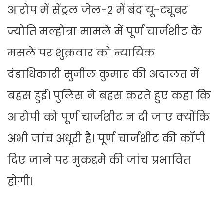
आरोप में सेंट्रल जेल-2 में बंद यू-ट्यूबर
ज्योति मल्होत्रा मामले में पूर्ण चार्जशीट के
मसले पर शुक्रवार को न्यायिक
दंडाधिकारी सुनील कुमार की अदालत में
बहस हुई। पुलिस ने बहस करते हुए कहा कि
आरोपी को पूर्ण चार्जशीट न दी जाए क्योंकि
अभी जांच अधूरी है। पूर्ण चार्जशीट की कॉपी
दिए जाने पर मुकद्दमे की जांच प्रभावित
होगी।