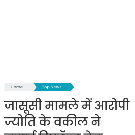
Home
Top News
जासूसी मामले में आरोपी
ज्योति के वकील ने