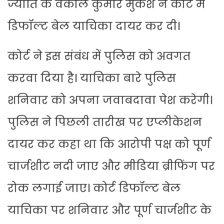
ज्योति के वकील कुमार मुकेश ने कोर्ट में
डिफॉल्ट बेल याचिका दायर कर दी।
कोर्ट ने इस संबंध में पुलिस को अवगत
करवा दिया है। याचिका बारे पुलिस
शनिवार को अपना जवाबदावा पेश करेगी।
पुलिस ने पिछली तारीख पर एप्लीकेशन
दायर कर कहा था कि आरोपी पक्ष को पूर्ण
चार्जशीट नदी जाए और मीडिया ब्रीफिंग पर
रोक लगाई जाए। कोर्ट डिफॉल्ट बेल
याचिका पर शनिवार और पूर्ण चार्जशीट के