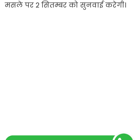
मसले पर 2 सितम्बर को सुनवाई करेगी।