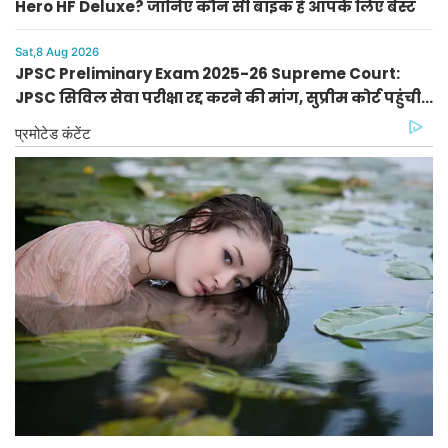
Hero HF Deluxe? जानिए कौन सी बाइक है आपके लिए बेस्ट
Sat,8 Aug 2026
JPSC Preliminary Exam 2025-26 Supreme Court:
JPSC सिविल सेवा परीक्षा रद्द करने की मांग, सुप्रीम कोर्ट पहुंची
PIL