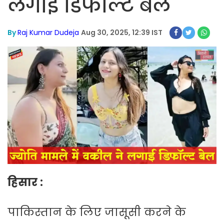
लगाई डिफॉल्ट बेल
By
Raj Kumar Dudeja
Aug 30, 2025, 12:39 IST
हिसार :
पाकिस्तान के लिए जासूसी करने के