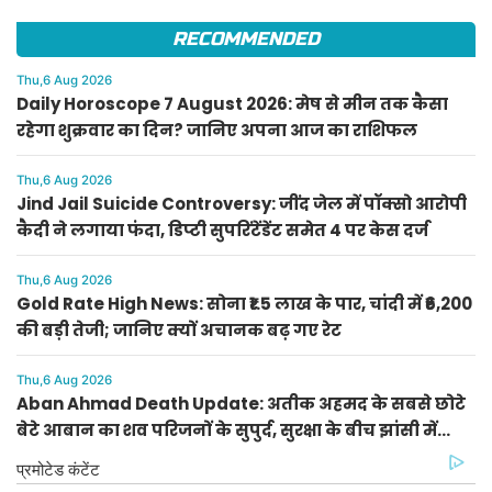
RECOMMENDED
Thu,6 Aug 2026
Daily Horoscope 7 August 2026: मेष से मीन तक कैसा
रहेगा शुक्रवार का दिन? जानिए अपना आज का राशिफल
Thu,6 Aug 2026
Jind Jail Suicide Controversy: जींद जेल में पॉक्सो आरोपी
कैदी ने लगाया फंदा, डिप्टी सुपरिंटेंडेंट समेत 4 पर केस दर्ज
Thu,6 Aug 2026
Gold Rate High News: सोना ₹1.5 लाख के पार, चांदी में ₹6,200
की बड़ी तेजी; जानिए क्यों अचानक बढ़ गए रेट
Thu,6 Aug 2026
Aban Ahmad Death Update: अतीक अहमद के सबसे छोटे
बेटे आबान का शव परिजनों के सुपुर्द, सुरक्षा के बीच झांसी में
प्रक्रिया पूरी