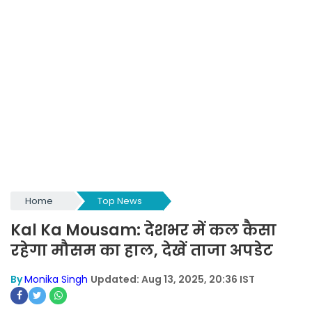
Home
Top News
Kal Ka Mousam: देशभर में कल कैसा
रहेगा मौसम का हाल, देखें ताजा अपडेट
By
Monika Singh
Updated: Aug 13, 2025, 20:36 IST