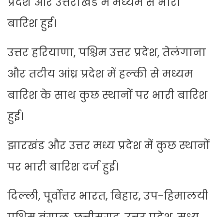
प्रदेश और उत्तराखंड में मध्यम से भारी
बारिश हुई।
उत्तर हरियाणा, पश्चिम उत्तर प्रदेश, तेलंगाना
और तटीय आंध्र प्रदेश में हल्की से मध्यम
बारिश के साथ कुछ स्थानों पर भारी बारिश
हुई।
झारखंड और उत्तर मध्य प्रदेश में कुछ स्थानों
पर भारी बारिश दर्ज हुई।
दिल्ली, पूर्वोत्तर भारत, बिहार, उप-हिमालयी