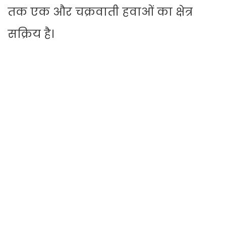
तक एक और चक्रवाती हवाओं का क्षेत्र
सक्रिय है।