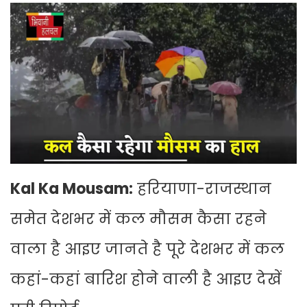
Kal Ka Mousam:
हरियाणा-राजस्थान
समेत देशभर में कल मौसम कैसा रहने
वाला है आइए जानते है पूरे देशभर में कल
कहां-कहां बारिश होने वाली है आइए देखें