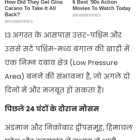
13 अगस्त के आसपास उत्तर-पश्चिम और
उससे सटे पश्चिम-मध्य बंगाल की खाड़ी में
एक निम्न दबाव क्षेत्र (Low Pressure
Area) बनने की संभावना है, जो अगले दो
दिनों में और मजबूत हो सकता है।
पिछले 24 घंटों के दौरान मौसम
अंडमान और निकोबार द्वीपसमूह, हिमाचल