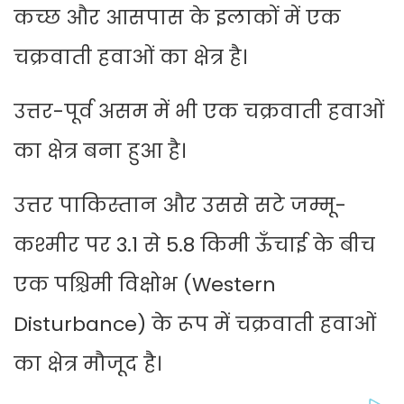
कच्छ और आसपास के इलाकों में एक
चक्रवाती हवाओं का क्षेत्र है।
उत्तर-पूर्व असम में भी एक चक्रवाती हवाओं
का क्षेत्र बना हुआ है।
उत्तर पाकिस्तान और उससे सटे जम्मू-
कश्मीर पर 3.1 से 5.8 किमी ऊँचाई के बीच
एक पश्चिमी विक्षोभ (Western
Disturbance) के रूप में चक्रवाती हवाओं
का क्षेत्र मौजूद है।