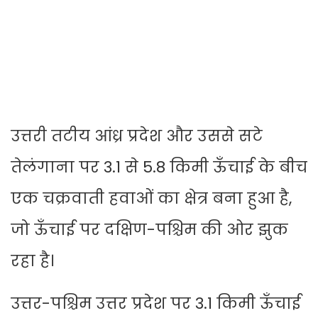
उत्तरी तटीय आंध्र प्रदेश और उससे सटे
तेलंगाना पर 3.1 से 5.8 किमी ऊँचाई के बीच
एक चक्रवाती हवाओं का क्षेत्र बना हुआ है,
जो ऊँचाई पर दक्षिण-पश्चिम की ओर झुक
रहा है।
उत्तर-पश्चिम उत्तर प्रदेश पर 3.1 किमी ऊँचाई