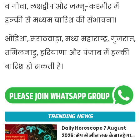
व गोवा, लक्षद्वीप और जम्मू-कश्मीर में
हल्की से मध्यम बारिश की संभावना।
ओडिशा, मराठवाड़ा, मध्य महाराष्ट्र, गुजरात,
तमिलनाडु, हरियाणा और पंजाब में हल्की
बारिश हो सकती है।
TRENDING NEWS
Daily Horoscope 7 August
2026: मेष से मीन तक कैसा रहेगा