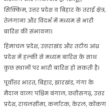
सिक्किम, उत्तर प्रदेश व बिहार के तराई क्षेत्र,
तेलंगाना और विदर्भ में मध्यम से भारी
बारिश की संभावना।
हिमाचल प्रदेश, उत्तराखंड और तटीय आंध्र
प्रदेश में हल्की से मध्यम बारिश के साथ
कुछ स्थानों पर भारी बारिश हो सकती है।
पूर्वोत्तर भारत, बिहार, झारखंड, गंगा के
मैदान वाला पश्चिम बंगाल, छत्तीसगढ़, उत्तर
प्रदेश, रायलसीमा, कर्नाटक, केरल, कोंकण