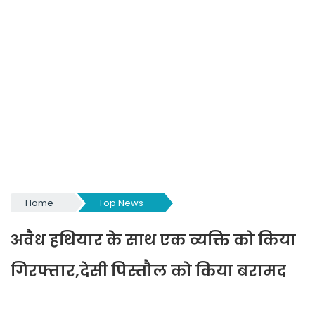
Home
Top News
अवैध हथियार के साथ एक व्यक्ति को किया
गिरफ्तार,देसी पिस्तौल को किया बरामद