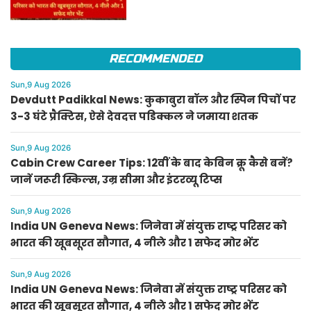
सफेद मोर भेंट
RECOMMENDED
Sun,9 Aug 2026
Devdutt Padikkal News: कुकाबुरा बॉल और स्पिन पिचों पर
3-3 घंटे प्रैक्टिस, ऐसे देवदत्त पडिक्कल ने जमाया शतक
Sun,9 Aug 2026
Cabin Crew Career Tips: 12वीं के बाद केबिन क्रू कैसे बनें?
जानें जरूरी स्किल्स, उम्र सीमा और इंटरव्यू टिप्स
Sun,9 Aug 2026
India UN Geneva News: जिनेवा में संयुक्त राष्ट्र परिसर को
भारत की खूबसूरत सौगात, 4 नीले और 1 सफेद मोर भेंट
Sun,9 Aug 2026
India UN Geneva News: जिनेवा में संयुक्त राष्ट्र परिसर को
भारत की खूबसूरत सौगात, 4 नीले और 1 सफेद मोर भेंट