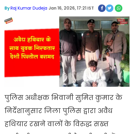
By
Raj Kumar Dudeja
Jan 16, 2026, 17:21 IST
पुलिस अधीक्षक भिवानी सुमित कुमार के
निर्देशानुसार जिला पुलिस द्वारा अवैध
हथियार रखने वालों के विरुद्ध सख्त