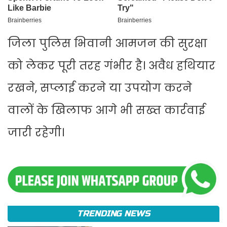
जिला पुलिस भिवानी आमजन की सुरक्षा
को लेकर पूरी तरह गंभीर है। अवैध हथियार
रखने, सप्लाई करने या उपयोग करने
वालों के खिलाफ आगे भी सख्त कार्रवाई
जारी रहेगी।
TRENDING NEWS