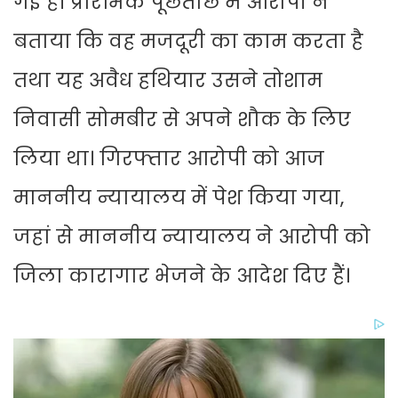
गई है। प्रारंभिक पूछताछ में आरोपी ने
बताया कि वह मजदूरी का काम करता है
तथा यह अवैध हथियार उसने तोशाम
निवासी सोमबीर से अपने शौक के लिए
लिया था। गिरफ्तार आरोपी को आज
माननीय न्यायालय में पेश किया गया,
जहां से माननीय न्यायालय ने आरोपी को
जिला कारागार भेजने के आदेश दिए हैं।