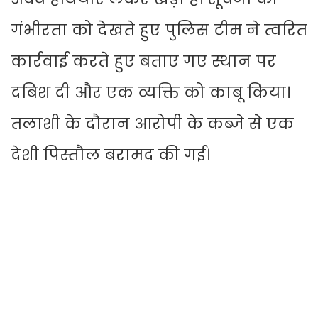
गंभीरता को देखते हुए पुलिस टीम ने त्वरित
कार्रवाई करते हुए बताए गए स्थान पर
दबिश दी और एक व्यक्ति को काबू किया।
तलाशी के दौरान आरोपी के कब्जे से एक
देशी पिस्तौल बरामद की गई।