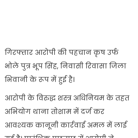
गिरफ्तार आरोपी की पहचान कृष उर्फ
भोले पुत्र भूप सिंह, निवासी रिवासा जिला
भिवानी के रूप में हुई है।
आरोपी के विरुद्ध शस्त्र अधिनियम के तहत
अभियोग थाना तोशाम में दर्ज कर
आवश्यक कानूनी कार्रवाई अमल में लाई