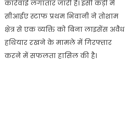
कार्रवाई लगातार जारी है। इसी कड़ी में
सीआईए स्टाफ प्रथम भिवानी ने तोशाम
क्षेत्र से एक व्यक्ति को बिना लाइसेंस अवैध
हथियार रखने के मामले में गिरफ्तार
करने में सफलता हासिल की है।