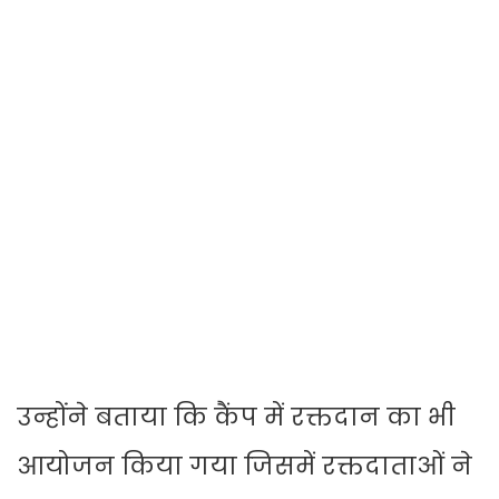
उन्होंने बताया कि कैंप में रक्तदान का भी
आयोजन किया गया जिसमें रक्तदाताओं ने