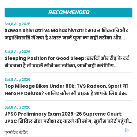
RECOMMENDED
Sat,8 Aug 2026
Sawan Shivratri vs Mahashivratri: सावन शिवरात्रि और
महाशिवरात्रि में क्या है अंतर? जानें पूजा का सही तरीका और
महत्व
Sat,8 Aug 2026
Sleeping Position for Good Sleep: खर्राटों और रीढ़ के दर्द
से बचना है तो बदलें सोने का तरीका, जानें सही स्लीपिंग
पोजीशन
Sat,8 Aug 2026
Top Mileage Bikes Under 80k: TVS Radeon, Sport या
Hero HF Deluxe? जानिए कौन सी बाइक है आपके लिए बेस्ट
Sat,8 Aug 2026
JPSC Preliminary Exam 2025-26 Supreme Court:
JPSC सिविल सेवा परीक्षा रद्द करने की मांग, सुप्रीम कोर्ट पहुंची
PIL