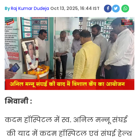
By
Raj Kumar Dudeja
Oct 13, 2025, 16:44 IST
भिवानी :
कदम हॉस्पिटल में स्व. अनिल मन्नू संघई
की याद में कदम हॉस्पिटल एवं संघई हेल्थ