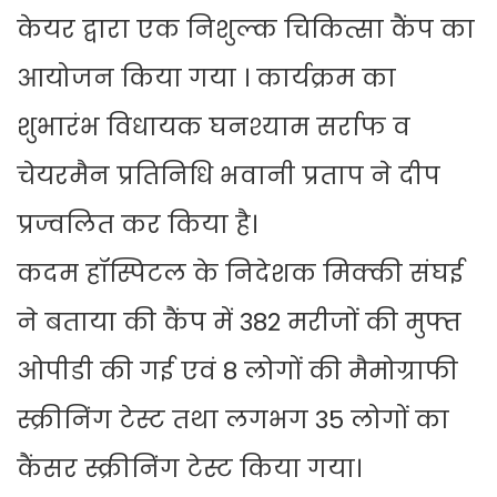
केयर द्वारा एक निशुल्क चिकित्सा कैंप का
आयोजन किया गया । कार्यक्रम का
शुभारंभ विधायक घनश्याम सर्राफ व
चेयरमैन प्रतिनिधि भवानी प्रताप ने दीप
प्रज्वलित कर किया है।
कदम हॉस्पिटल के निदेशक मिक्की संघई
ने बताया की कैंप में 382 मरीजों की मुफ्त
ओपीडी की गई एवं 8 लोगों की मैमोग्राफी
स्क्रीनिंग टेस्ट तथा लगभग 35 लोगों का
कैंसर स्क्रीनिंग टेस्ट किया गया।