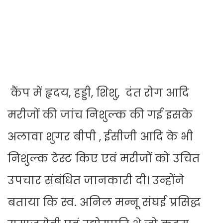
कैंप में हृदय, हड्डी, शिशु, दंत रोग आदि
मरीजों की जांच निशुल्क की गई इसके
अलावा शुगर बीपी , ईसीजी आदि के भी
निशुल्क टेस्ट किए एवं मरीजों को उचित
उपचार संबंधित जानकारी दी। उन्होंने
बताया कि स्व. अनिल मन्नू संघई प्रसिद्ध