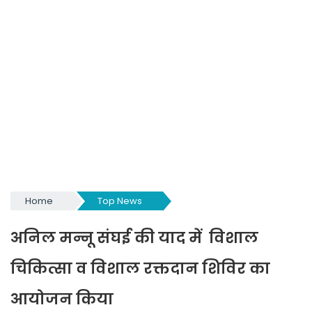
Home
Top News
अनिल मन्नू संघई की याद में विशाल
चिकित्सा व विशाल रक्तदान शिविर का
आयोजन किया