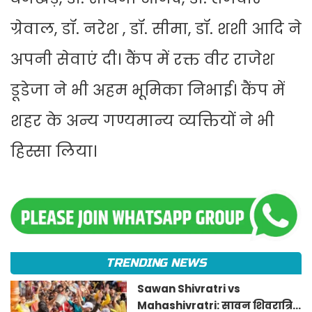
ग्रेवाल, डॉ. नरेश , डॉ. सीमा, डॉ. शशी आदि ने
अपनी सेवाएं दी। कैंप में रक्त वीर राजेश
डूडेजा ने भी अहम भूमिका निभाई। कैंप में
शहर के अन्य गण्यमान्य व्यक्तियों ने भी
हिस्सा लिया।
TRENDING NEWS
Sawan Shivratri vs
Mahashivratri: सावन शिवरात्रि