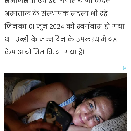
समाजसेवी एवं उद्योगपति थे जो कदम
अस्पताल के संस्थापक सदस्य भी रहे
जिनका 01 जून 2024 को स्वर्गवास हो गया
था। उन्हीं के जन्मदिन के उपलक्ष्य में यह
कैंप आयोजित किया गया है।