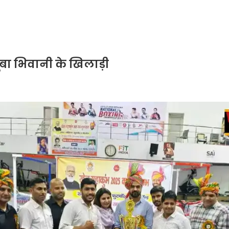
ूबा भिवानी के खिलाड़ी