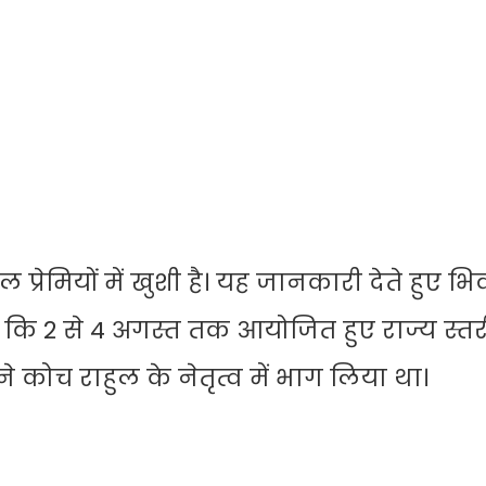
रेमियों में खुशी है। यह जानकारी देते हुए भि
ा कि 2 से 4 अगस्त तक आयोजित हुए राज्य स्त
ने कोच राहुल के नेतृत्व में भाग लिया था।