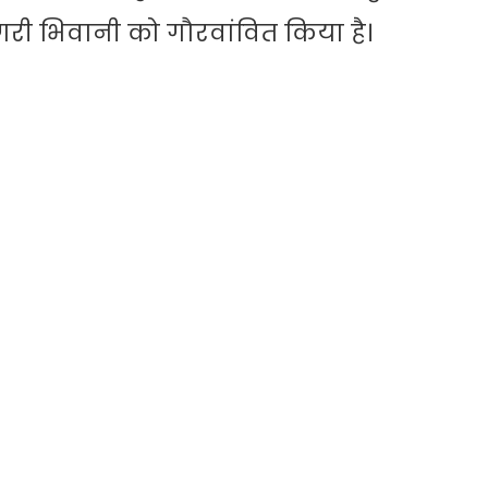
ी भिवानी को गौरवांवित किया है।