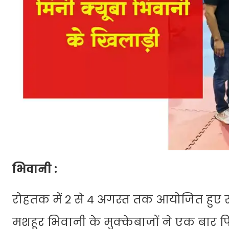
भिवानी :
रोहतक में 2 से 4 अगस्त तक आयोजित हुए रा
मशहूर भिवानी के मुक्केबाजों ने एक बार फि