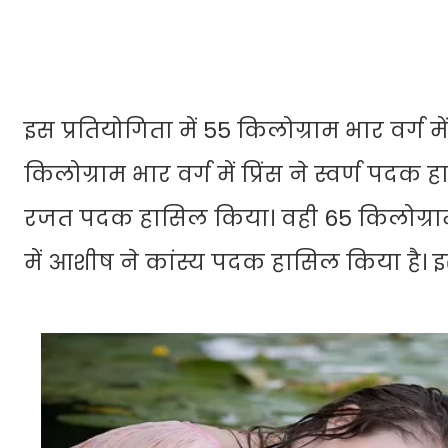
इस प्रतियोगिता में 55 किलोग्राम भार वर्ग मे
किलोग्राम भार वर्ग में प्रिंस ने स्वर्ण पद
रजत पदक हासिल किया। वही 65 किलोग्राम 
में आशीष ने कांस्य पदक हासिल किया है।