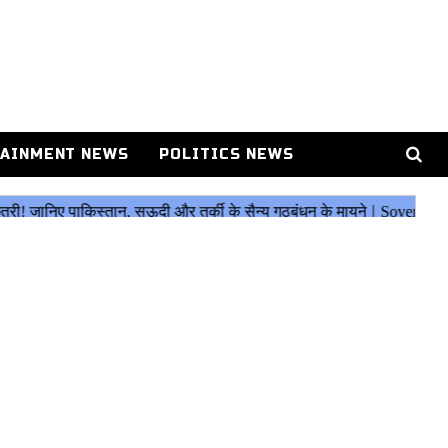
AINMENT NEWS
POLITICS NEWS