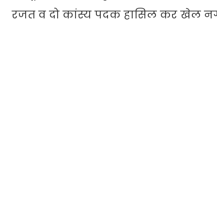
रजत व दो कांस्य पदक हासिल कर खेल नगर