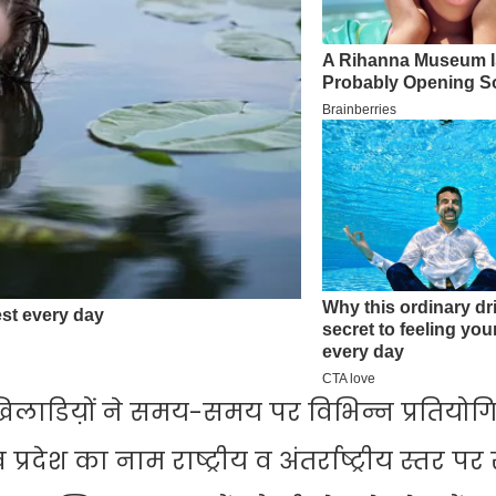
 खिलाडिय़ों ने समय-समय पर विभिन्न प्रतियोगि
देश का नाम राष्ट्रीय व अंतर्राष्ट्रीय स्तर प