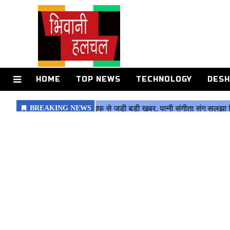
HOME
TOP NEWS
TECHNOLOGY
DESH