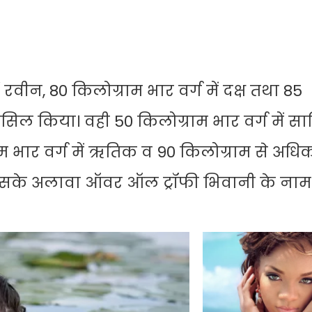
ं रवीन, 80 किलोग्राम भार वर्ग में दक्ष तथा 85
क हासिल किया। वही 50 किलोग्राम भार वर्ग में स
भार वर्ग में ऋतिक व 90 किलोग्राम से अधिक
 इसके अलावा ऑवर ऑल ट्रॉफी भिवानी के नाम 