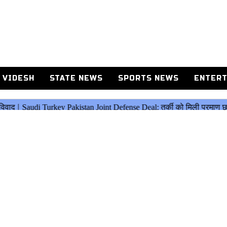
 VIDESH
STATE NEWS
SPORTS NEWS
ENTERT