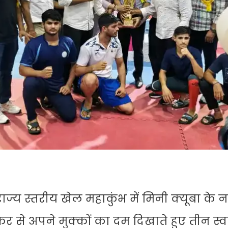
ज्य स्तरीय खेल महाकुंभ में मिनी क्यूबा के न
र से अपने मुक्कों का दम दिखाते हुए तीन स्व