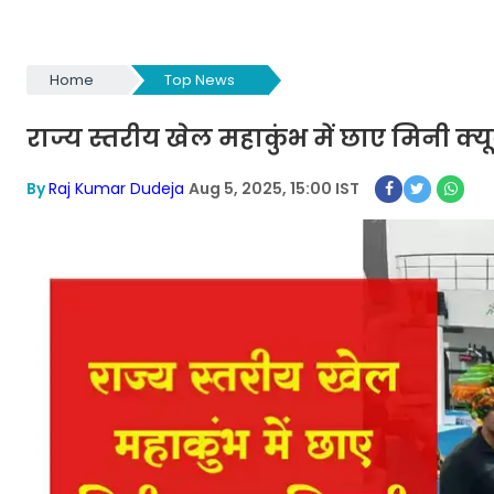
Home
Top News
राज्य स्तरीय खेल महाकुंभ में छाए मिनी क्य
By
Raj Kumar Dudeja
Aug 5, 2025, 15:00 IST