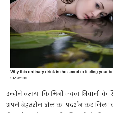
उन्होंने बताया कि मिनी क्यूबा भिवानी के
अपने बेहतरीन खेल का प्रदर्शन कर जिला व प्र