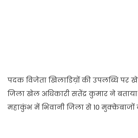
पदक विजेता खिलाडिय़ों की उपलब्धि पर खेल प्
जिला खेल अधिकारी सतेंद्र कुमार ने बताय
महाकुंभ में भिवानी जिला से 10 मुक्केबाजों 