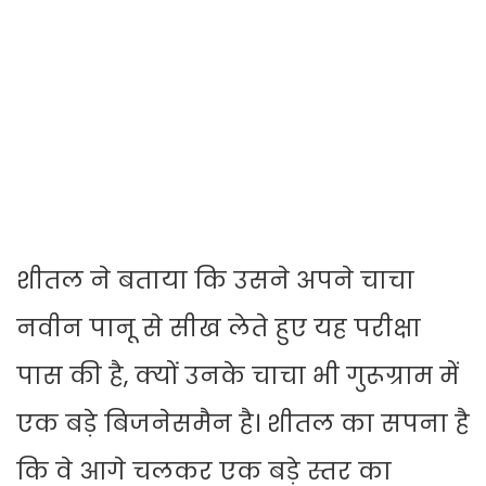
शीतल ने बताया कि उसने अपने चाचा
नवीन पानू से सीख लेते हुए यह परीक्षा
पास की है, क्यों उनके चाचा भी गुरूग्राम में
एक बड़े बिजनेसमैन है। शीतल का सपना है
कि वे आगे चलकर एक बड़े स्तर का