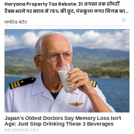
Haryana Property Tax Rebate: 31 अगस्त तक प्रॉपर्टी
टैक्स भरने पर ब्याज में 75% की छूट, पंचकूला नगर निगम का
सीलिंग अलर्ट