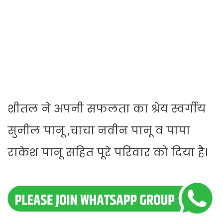
शीतल ने अपनी सफलता का श्रेय स्वर्गीय
सुनील पानू ,चाचा नवीन पानू व पापा
राकेश पानू सहित पूरे परिवार को दिया है।