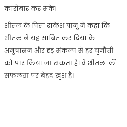
कारोबार कर सके।
शीतल के पिता राकेश पानू ने कहा कि
शीतल ने यह साबित कर दिया के
अनुषासन और दृड़ संकल्प से हर चुनौती
को पार किया जा सकता है। वे शीतल की
सफलता पर बेहद खुश है।