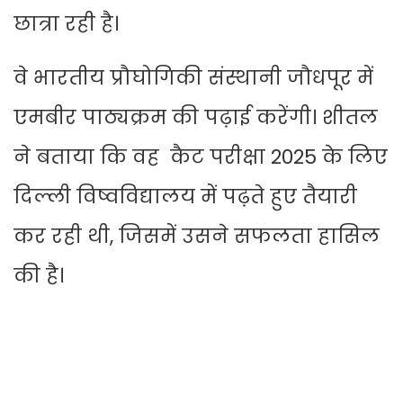
छात्रा रही है।
वे भारतीय प्रौघोगिकी संस्थानी जौधपूर में
एमबीर पाठ्यक्रम की पढ़ाई करेंगी। शीतल
ने बताया कि वह कैट परीक्षा 2025 के लिए
दिल्ली विष्वविद्यालय में पढ़ते हुए तैयारी
कर रही थी, जिसमें उसने सफलता हासिल
की है।