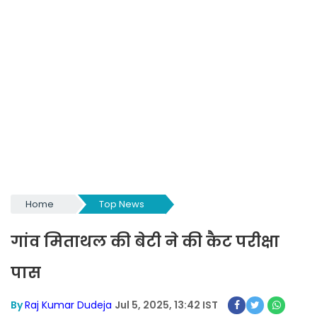
Home
Top News
गांव मिताथल की बेटी ने की कैट परीक्षा
पास
By
Raj Kumar Dudeja
Jul 5, 2025, 13:42 IST