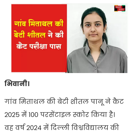
भिवानी।
गांव मिताथल की बेटी शीतल पानू ने कैट
2025 में 100 परसेंटाइल स्कोर किया है।
वह वर्ष
2024 में दिल्ली
विश्वविद्यालय
की