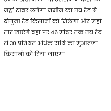
जहां टावर लगेगा जमीन का तय रेट से
दोगुना रेट किसानों को मिलेगा और जहां
तार जाएंगे वहां पर 46 मीटर तक तय रेट
से 30 प्रतिशत अधिक राशि का मुआवजा
किसानों को दिया जाएगा।