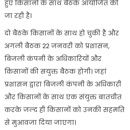
हुए किसानों के साथ बैठके आयोजित की
जा रही है।
दो बैठके किसानों के साथ हो चुकी है और
अगली बैठक 22 जनवरी को प्रशासन,
बिजली कंपनी के अधिकारियों और
किसानों की सयुक्त बैठक होगी। जहां
प्रशासन द्वारा बिजली कंपनी के अधिकारी
और किसानों के साथ एक संयुक्त बातचीत
करके जल्द ही किसानों को उनकी सहमति
से मुआवजा दिया जाएगा।