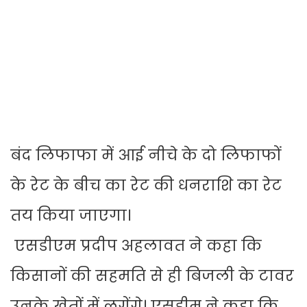
बंद लिफाफा में आई नीचे के दो लिफाफों
के रेट के बीच का रेट की धनराशि का रेट
तय किया जाएगा।
एसडीएम प्रदीप अहलावत ने कहा कि
किसानों की सहमति से ही बिजली के टावर
उनके खेतों में लगेंगे। एसडीम ने कहा कि