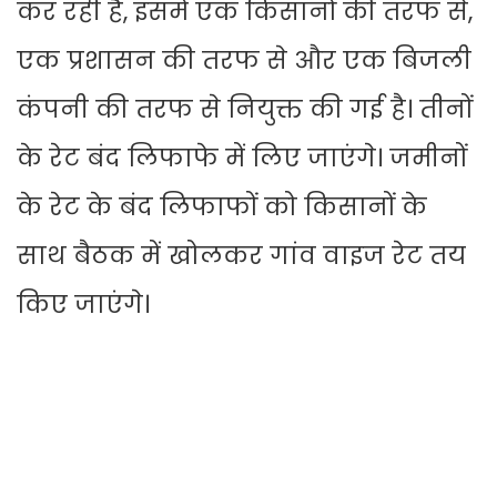
कर रही है, इसमें एक किसानों की तरफ से,
एक प्रशासन की तरफ से और एक बिजली
कंपनी की तरफ से नियुक्त की गई है। तीनों
के रेट बंद लिफाफे में लिए जाएंगे। जमीनों
के रेट के बंद लिफाफों को किसानों के
साथ बैठक में खोलकर गांव वाइज रेट तय
किए जाएंगे।