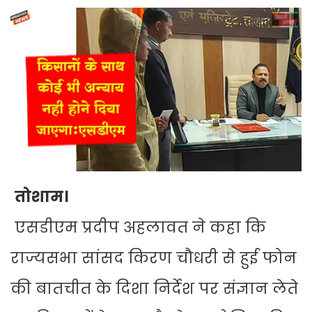
तोशाम।
एसडीएम प्रदीप अहलावत ने कहा कि
राज्यसभा सांसद किरण चौधरी से हुई फोन
की बातचीत के दिशा निर्देश पर संज्ञान लेते