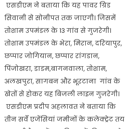
एसडीएम ने बताया कि यह पावर ग्रिड
सिवानी से सोनीपत तक जाएगी। जिसमें
तोशाम उपमंडल के 13 गांव से गुजरेगी।
तोशाम उपमंडल के भेरा, मिरान, दरियापुर,
छप्पार जोगियान, छप्पार रांगडान,
पिंजोखरा, डाडम,बागनवाला, तोशाम,
अलखपुरा, सागबन और भूरटाना गांव के
खेतों से होकर यह बिजली लाइन गुजरेगी।
एसडीएम प्रदीप अहलावत ने बताया कि
तीन सर्वे एजेंसियां जमीनों के कलेक्ट्रेट तय