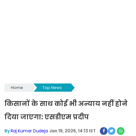
Home
Top News
किसानों के साथ कोई भी अन्याय नहीं होने
दिया जाएगा: एसडीएम प्रदीप
By
Raj Kumar Dudeja
Jan 19, 2026, 14:13 IST