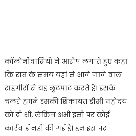
कॉलोनीवासियों ने आरोप लगाते हुए कहा
कि रात के समय यहां से आने जाने वाले
राहगीरों से यह लूटपाट करते हैं। इसके
चलते हमने इसकी शिकायत डीसी महोदय
को दी थी, लेकिन अभी इसी पर कोई
कार्रवाई नहीं की गई है। हम इस पर