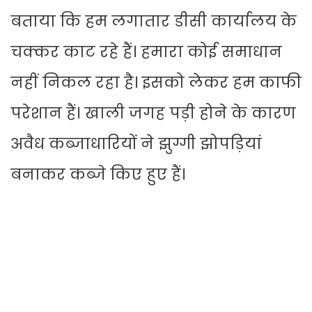
बताया कि हम लगातार डीसी कार्यालय के
चक्कर काट रहे हैं। हमारा कोई समाधान
नहीं निकल रहा है। इसको लेकर हम काफी
परेशान हैं। खाली जगह पड़ी होने के कारण
अवैध कब्जाधारियों ने झुग्गी झोपड़ियां
बनाकर कब्जे किए हुए हैं।