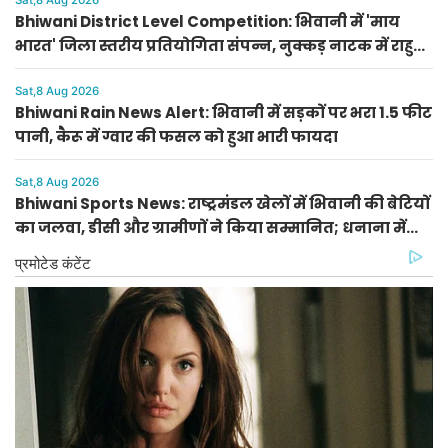
Sat,8 Aug 2026
Bhiwani District Level Competition: भिवानी में 'माय
भारत' जिला स्तरीय प्रतियोगिता संपन्न, नुक्कड़ नाटक में राहुल
और पेंटिंग में राशि प्रथम
Sat,8 Aug 2026
Bhiwani Rain News Alert: भिवानी में सड़कों पर भरा 1.5 फीट
पानी, कैरू में ग्वार की फसल को हुआ भारी फायदा
Sat,8 Aug 2026
Bhiwani Sports News: राष्ट्रमंडल खेलों में भिवानी की बेटियों
का जलवा, डीसी और ग्रामीणों ने किया सम्मानित; धनाना में
खेल स्टेडियम की मांग