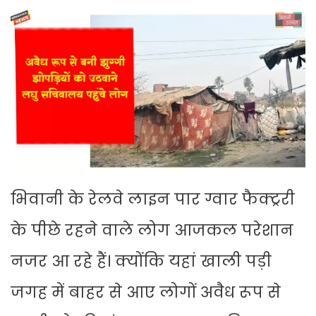
भिवानी के रेलवे लाइन पार ग्वार फैक्ट्ररी
के पीछे रहने वाले लोग आजकल परेशान
नजर आ रहे हैं। क्योंकि यहां खाली पड़ी
जगह में बाहर से आए लोगों अवैध रूप से