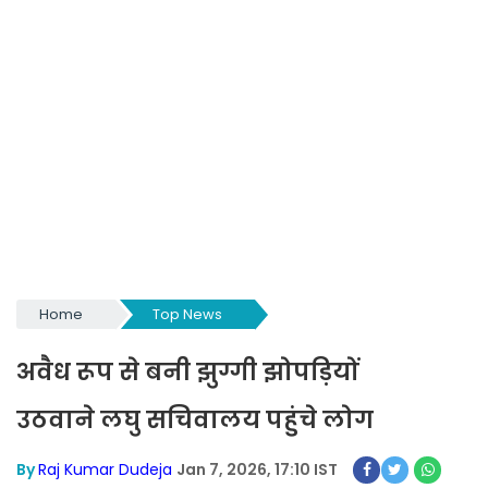
Home
Top News
अवैध रूप से बनी झुग्गी झोपड़ियों
उठवाने लघु सचिवालय पहुंचे लोग
By
Raj Kumar Dudeja
Jan 7, 2026, 17:10 IST