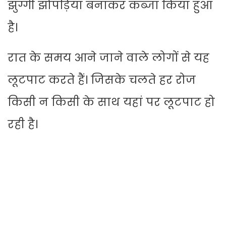
झुग्गी झोपड़ियां बनाकर कब्जा किया हुआ
है।
रात के समय आने जाने वाले लोगों से यह
लूटपाट करते हैं। जिसके चलते हर रोज
किसी न किसी के साथ यहां पर लूटपाट हो
रही है।