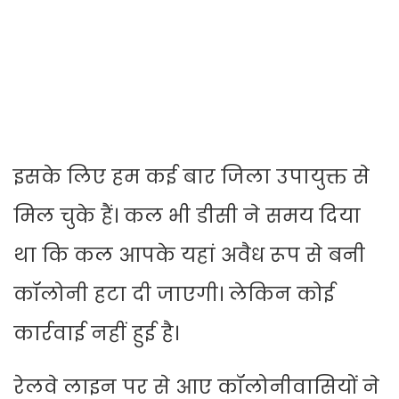
इसके लिए हम कई बार जिला उपायुक्त से
मिल चुके हैं। कल भी डीसी ने समय दिया
था कि कल आपके यहां अवैध रूप से बनी
कॉलोनी हटा दी जाएगी। लेकिन कोई
कार्रवाई नहीं हुई है।
रेलवे लाइन पर से आए कॉलोनीवासियों ने