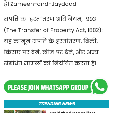
हैं। Zameen-and-Jaydaad
संपत्ति का हस्तांतरण अधिनियम, 1993
(The Transfer of Property Act, 1882):
यह कानून संपत्ति के हस्तांतरण, बिक्री,
किराए पर देने, लीज पर देने, और अन्य
संबंधित मामलों को नियंत्रित करता है।
TRENDING NEWS