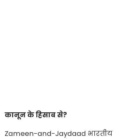
कानून के हिसाब से?
Zameen-and-Jaydaad भारतीय