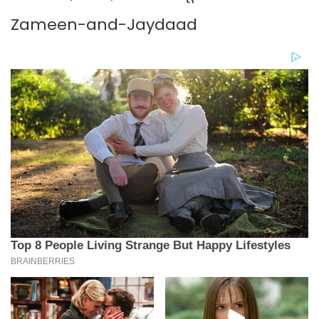
Zameen-and-Jaydaad