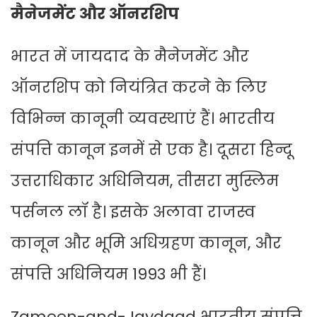
मैनेजमेंट और ऑनरशिप
भारत में जायदाद के मैनेजमेंट और
ऑनरशिप को नियंत्रित करने के लिए
विभिन्न कानूनी व्यवस्थाएं हैं। भारतीय
संपत्ति कानून इनमें से एक है। दूसरा हिन्दू
उत्तराधिकार अधिनियम, तीसरा मुस्लिम
पर्सनल लॉ है। इसके अलावा राजस्व
कानून और भूमि अधिग्रहण कानून, और
संपत्ति अधिनियम 1993 भी हैं।
Zameen-and-Jaydaad भारतीय संपत्ति