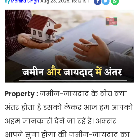
By
Monika Singh
Aug 23, 2025, 16:12 IST
Property :
जमीन-जायदाद के बीच क्या
अंतर होता है इसको लेकर आज हम आपको
अहम जानकारी देने जा रहें है। अक्सर
आपने सुना होगा की जमीन-जायदाद का