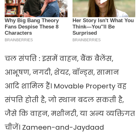
चल संपत्ति : इसमें वाहन, बैंक बैलेंस,
आभूषण, नगदी, शेयर, बॉन्ड्स, सामान
आदि शामिल हैं। Movable Property वह
संपत्ति होती है, जो स्थान बदल सकती है,
जैसे कि वाहन, मशीनरी, या अन्य व्यक्तिगत
चीजें। Zameen-and-Jaydaad