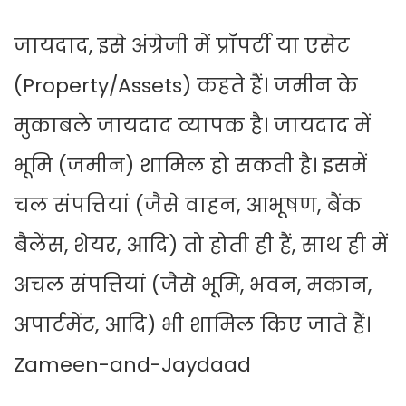
जायदाद, इसे अंग्रेजी में प्रॉपर्टी या एसेट
(Property/Assets) कहते हैं। जमीन के
मुकाबले जायदाद व्यापक है। जायदाद में
भूमि (जमीन) शामिल हो सकती है। इसमें
चल संपत्तियां (जैसे वाहन, आभूषण, बैंक
बैलेंस, शेयर, आदि) तो होती ही हैं, साथ ही में
अचल संपत्तियां (जैसे भूमि, भवन, मकान,
अपार्टमेंट, आदि) भी शामिल किए जाते हैं।
Zameen-and-Jaydaad