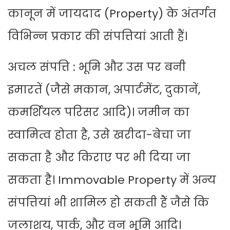
कानून में जायदाद (Property) के अंतर्गत
विभिन्न प्रकार की संपत्तियां आती हैं।
अचल संपत्ति : भूमि और उस पर बनी
इमारतें (जैसे मकान, अपार्टमेंट, दुकानें,
कमर्शियल परिसर आदि)। जमीन का
स्वामित्व होता है, उसे खरीदा-बेचा जा
सकता है और किराए पर भी दिया जा
सकता है। Immovable Property में अन्य
संपत्तियां भी शामिल हो सकती हैं जैसे कि
जलाशय, पार्क, और वन भूमि आदि।