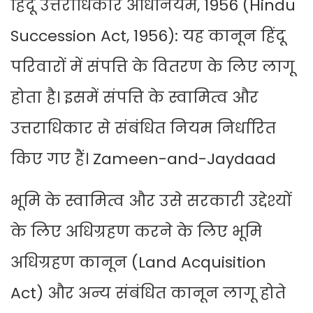
हिंदू उत्तराधिकार अधिनियम, 1956 (Hindu
Succession Act, 1956): यह कानून हिंदू
परिवारों में संपत्ति के वितरण के लिए लागू
होता है। इसमें संपत्ति के स्वामित्व और
उत्तराधिकार से संबंधित नियम निर्धारित
किए गए हैं। Zameen-and-Jaydaad
भूमि के स्वामित्व और उसे सरकारी उद्देश्यों
के लिए अधिग्रहण करने के लिए भूमि
अधिग्रहण कानून (Land Acquisition
Act) और अन्य संबंधित कानून लागू होते