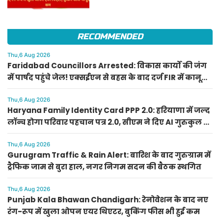
RECOMMENDED
Thu,6 Aug 2026
Faridabad Councillors Arrested: विकास कार्यों की जंग
में पार्षद पहुंचे जेल! एक्सईएन से बहस के बाद दर्ज FIR में कानूनी
कार्रवाई
Thu,6 Aug 2026
Haryana Family Identity Card PPP 2.0: हरियाणा में जल्द
लॉन्च होगा परिवार पहचान पत्र 2.0, सीएम ने दिए AI गुरुकुल के
निर्देश
Thu,6 Aug 2026
Gurugram Traffic & Rain Alert: बारिश के बाद गुरुग्राम में
ट्रैफिक जाम से बुरा हाल, नगर निगम सदन की बैठक स्थगित
Thu,6 Aug 2026
Punjab Kala Bhawan Chandigarh: रेनोवेशन के बाद नए
रंग-रूप में खुला ओपन एयर थिएटर, बुकिंग फीस भी हुई कम