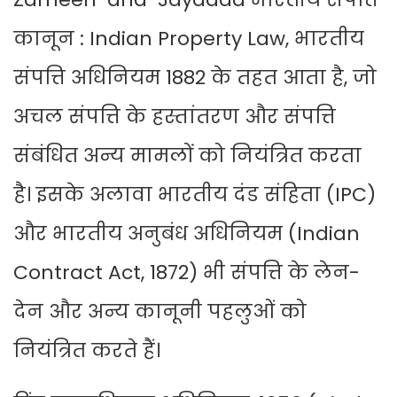
कानून : Indian Property Law, भारतीय
संपत्ति अधिनियम 1882 के तहत आता है, जो
अचल संपत्ति के हस्तांतरण और संपत्ति
संबंधित अन्य मामलों को नियंत्रित करता
है। इसके अलावा भारतीय दंड संहिता (IPC)
और भारतीय अनुबंध अधिनियम (Indian
Contract Act, 1872) भी संपत्ति के लेन-
देन और अन्य कानूनी पहलुओं को
नियंत्रित करते हैं।