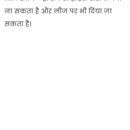
जा सकता है और लीज पर भी दिया जा
सकता है।