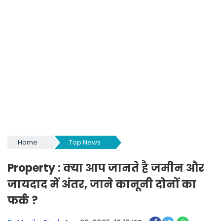
Home
Top News
Property : क्या आप जानते है जमीन और
जायदाद में अंतर, जाने कानूनी दोनों का
फर्क ?