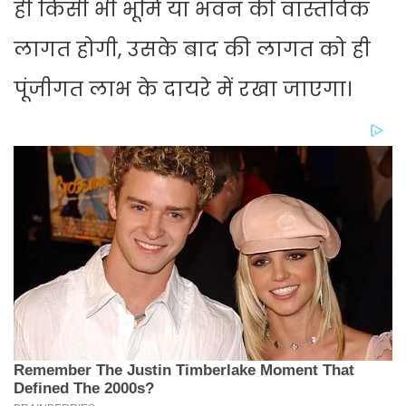
ही किसी भी भूमि या भवन की वास्तविक
लागत होगी, उसके बाद की लागत को ही
पूंजीगत लाभ के दायरे में रखा जाएगा।