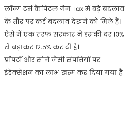
लॉन्ग टर्म कैपिटल गेन Tax में बड़े बदलाव
के तौर पर कई बदलाव देखने को मिले हैं।
ऐसे में एक तरफ सरकार ने इसकी दर 10%
से बढ़ाकर 12.5% कर दी है।
प्रॉपर्टी और सोने जैसी संपत्तियों पर
इंडेक्सेशन का लाभ खत्म कर दिया गया है