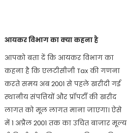
आयकर विभाग का क्या कहना है
आपको बता दें कि आयकर विभाग का
कहना है कि एलटीसीजी Tax की गणना
करते समय अब 2001 से पहले खरीदी गई
स्थानीय संपत्तियों और प्रॉपर्टी की खरीद
लागत को मूल लागत माना जाएगा। ऐसे
में 1 अप्रैल 2001 तक का उचित बाजार मूल्य