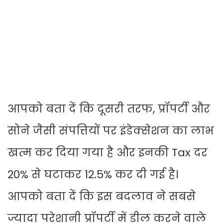
आपको बता दें कि दूसरी तरफ, प्रॉपर्टी और
सोने जैसी संपत्तियों पर इंडेक्सेशन का लाभ
खत्म कर दिया गया है और इनकी Tax दर
20% से घटाकर 12.5% कर दी गई है।
आपको बता दें कि इस बदलाव ने सबसे
ज्यादा परेशानी प्रॉपर्टी में डील करने वाले