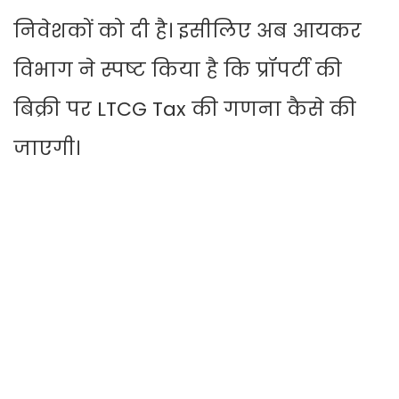
निवेशकों को दी है। इसीलिए अब आयकर
विभाग ने स्पष्ट किया है कि प्रॉपर्टी की
बिक्री पर LTCG Tax की गणना कैसे की
जाएगी।