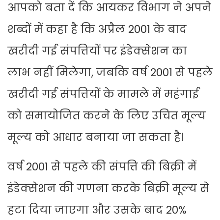
आपको बता दें कि आयकर विभाग ने अपने
शब्दों में कहा है कि अप्रैल 2001 के बाद
खरीदी गई संपत्तियों पर इंडेक्सेशन का
लाभ नहीं मिलेगा, जबकि वर्ष 2001 से पहले
खरीदी गई संपत्तियों के मामले में महंगाई
को समायोजित करने के लिए उचित मूल्य
मूल्य को आधार बनाया जा सकता है।
वर्ष 2001 से पहले की संपत्ति की बिक्री में
इंडेक्सेशन की गणना करके बिक्री मूल्य से
हटा दिया जाएगा और उसके बाद 20%