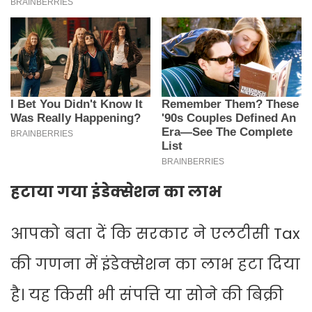
हटाया गया इंडेक्सेशन का लाभ
आपको बता दें कि सरकार ने एलटीसी Tax
की गणना में इंडेक्सेशन का लाभ हटा दिया
है। यह किसी भी संपत्ति या सोने की बिक्री