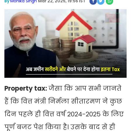
By
Monika Singh
Mar 22, 2025, 19:56 IST
Property tax:
जैसा कि आप सभी जानते
हैं कि वित्त मंत्री निर्मला सीतारमण ने कुछ
दिन पहले ही वित्त वर्ष 2024-2025 के लिए
पूर्ण बजट पेश किया है। उसके बाद से ही