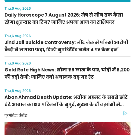
Thu,6 Aug 2026
Daily Horoscope 7 August 2026: मेष से मीन तक कैसा
रहेगा शुक्रवार का दिन? जानिए अपना आज का राशिफल
Thu,6 Aug 2026
Jind Jail Suicide Controversy: जींद जेल में पॉक्सो आरोपी
कैदी ने लगाया फंदा, डिप्टी सुपरिंटेंडेंट समेत 4 पर केस दर्ज
Thu,6 Aug 2026
Gold Rate High News: सोना ₹1.5 लाख के पार, चांदी में ₹6,200
की बड़ी तेजी; जानिए क्यों अचानक बढ़ गए रेट
Thu,6 Aug 2026
Aban Ahmad Death Update: अतीक अहमद के सबसे छोटे
बेटे आबान का शव परिजनों के सुपुर्द, सुरक्षा के बीच झांसी में
प्रक्रिया पूरी