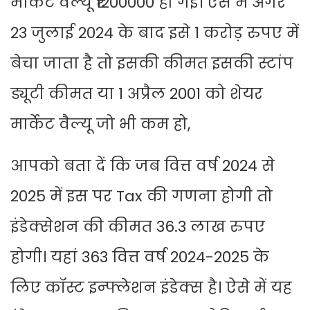
मार्केट वैल्यू ₹1200000 हो गई। ऐसे में अगर
23 जुलाई 2024 के बाद इसे 1 करोड़ रुपए में
बेचा जाता है तो इसकी कीमत इसकी स्टांप
ड्यूटी कीमत या 1 अप्रैल 2001 को शेयर
मार्केट वैल्यू जो भी कम हो,
आपको बता दें कि जब वित्त वर्ष 2024 से
2025 में इस पर Tax की गणना होगी तो
इंडेक्सेशन की कीमत 36.3 लाख रुपए
होगी। यहां 363 वित्त वर्ष 2024-2025 के
लिए कॉस्ट इन्फ्लेशन इंडेक्स है। ऐसे में यह