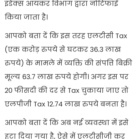
इंडेक्स आयकर विभाग द्वारा नोटिफाई
किया जाता है।
आपको बता दें कि इस तरह एलटीसी Tax
(एक करोड़ रुपये से घटकर 36.3 लाख
रुपये) के मामले में व्यक्ति की संपत्ति बिक्री
मूल्य 63.7 लाख रुपये होगी। अगर इस पर
20 फीसदी की दर से Tax चुकाया जाए तो
एलपीजी Tax 12.74 लाख रुपये बनता है।
आपको बता दें कि अब नई व्यवस्था में इसे
हटा दिया गया है, ऐसे में एलटीसीजी कर