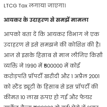
LTCG Tax लगाया जाएगा।
आयकर के उदाहरण से समझें मामला
आपको बता दें कि आयकर विभाग ने एक
उदाहरण से इसे समझने की कोशिश की है।
आज से इसके हिसाब से मान लीजिए किसी
व्यक्ति ने 1990 में ₹500000 में कोई
करोड़पति प्रॉपर्टी खरीदी और 1 अप्रैल 2001
को स्टैंड ड्यूटी के हिसाब से इस प्रॉपर्टी की
कीमत 10 लाख रुपए हो गई और फेयर