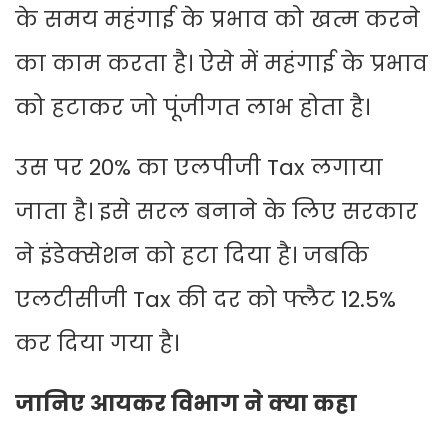
के समय महंगाई के प्रभाव को खत्म करने
का काम करता है। ऐसे में महंगाई के प्रभाव
को हटाकर जो पूंजीगत लाभ होता है।
उस पर 20% का एलपीजी Tax लगाया
जाता है। इसे सरल बनाने के लिए सरकार
ने इंडेक्सेशन को हटा दिया है। जबकि
एलटीसीजी Tax की दर को फ्लैट 12.5%
कर दिया गया है।
जानिए आयकर विभाग ने क्या कहा