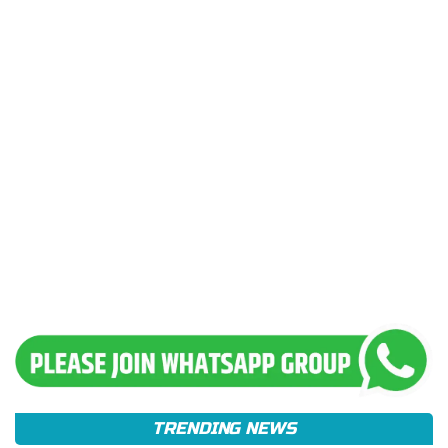
TRENDING NEWS