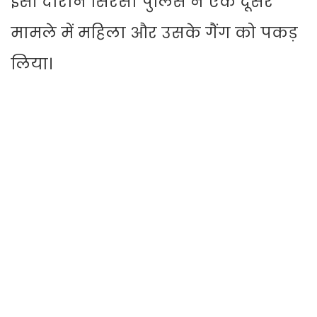
इसी दौरान सिरसा पुलिस ने एक दूसरे
मामले में महिला और उसके गैंग को पकड़
लिया।