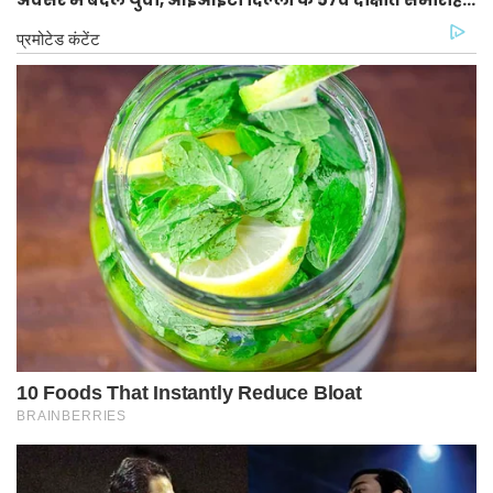
में पीएम मोदी का नया मंत्र