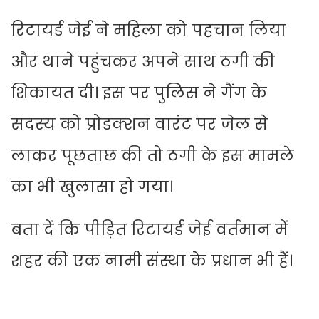
रिटायर्ड जेई ने महिला को पहचान लिया
और थाने पहुंचकर अपने साथ ठगी की
शिकायत दी। इस पर पुलिस ने गैंग के
सदस्य को प्रोडक्शन वारंट पर जेल से
लाकर पूछताछ की तो ठगी के इस मामले
का भी खुलासा हो गया।
बता दें कि पीड़ित रिटायर्ड जेई वर्तमान में
शहर की एक नामी संस्था के प्रधान भी हैं।