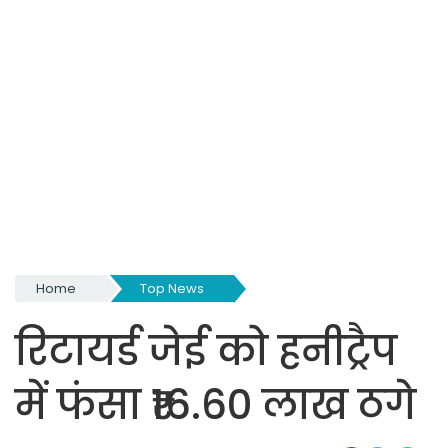
Home
Top News
रिटायर्ड जेई को हनीट्रैप
में फंसा ₹16.60 लाख ठगे