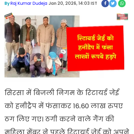
By
Raj Kumar Dudeja
Jan 20, 2026, 14:03 IST
सिरसा में बिजली निगम के रिटायर्ड जेई
को हनीट्रैप में फंसाकर 16.60 लाख रुपए
ठग लिए गए। ठगी करने वाले गैंग की
महिला मेंबर ने पहले रिटायर्ड जेई को अपने