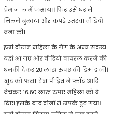
प्रेम जाल में फंसाया। फिर उसे घर में
मिलने बुलाया और कपड़े उतरवा वीडियो
बना ली।
इसी दौरान महिला के गैंग के अन्य सदस्य
वहां आ गए और वीडियो वायरल करने की
धमकी देकर 20 लाख रुपए की डिमांड की।
खुद को फंसा देख पीड़ित ने प्लॉट आदि
बेचकर 16.60 लाख रुपए महिला को दे
दिए। इसके बाद दोनों में संपर्क टूट गया।