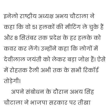
इनेलो राष्ट्रीय अध्यक्ष अभय चौटाला ने
कहा कि वो 51 हलकों की मीटिंग ले चुके हैं
और 8 सितंबर तक प्रदेश के हर हलके को
कवर कर लेंगे। उन्होंने कहा कि लोगों में
देवीलाल जयंती को लेकर बड़ा जोश हैं। ऐसे
में रोहतक रैली अभी तक के सभी रिकॉर्ड
तोड़ेगी।
अपने संबोधन के दौरान अभय सिंह
चौटाला ने भाजपा सरकार पर तीखा