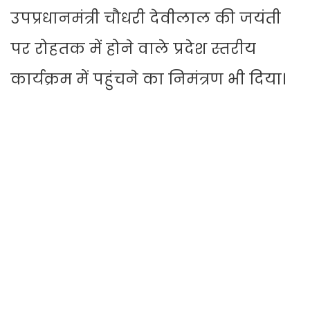
उपप्रधानमंत्री चौधरी देवीलाल की जयंती
पर रोहतक में होने वाले प्रदेश स्तरीय
कार्यक्रम में पहुंचने का निमंत्रण भी दिया।