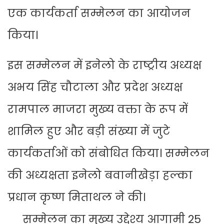
एक कार्यकर्ता सम्मेलन का आयोजन
किया।
इस सम्मेलन में इनेलो के राष्ट्रीय अध्यक्ष
अभय सिंह चौटाला और प्रदेश अध्यक्ष
रामपाल माजरा मुख्य वक्ता के रूप में
शामिल हुए और बड़ी संख्या में जुटे
कार्यकर्ताओं को संबोधित किया। सम्मेलन
की अध्यक्षता इनेलो बवानीखेड़ा हल्का
प्रधान कृष्ण मिताथल ने की।
सम्मेलन का मुख्य उद्देश्य आगामी 25