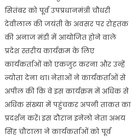
सितंबर को पूर्व उपप्रधानमंत्री चौधरी
देवीलाल की जयंती के अवसर पर रोहतक
की अनाज मंडी में आयोजित होने वाले
प्रदेश स्तरीय कार्यक्रम के लिए
कार्यकर्ताओं को एकजुट करना और उन्हें
न्योता देना था। नेताओं ने कार्यकर्ताओं से
अपील की कि वे इस कार्यक्रम में अधिक से
अधिक संख्या में पहुंचकर अपनी ताकत का
प्रदर्शन करें। इस दौरान इनेलो नेता अभय
सिंह चौटाला ने कार्यकर्ताओं को पूर्व