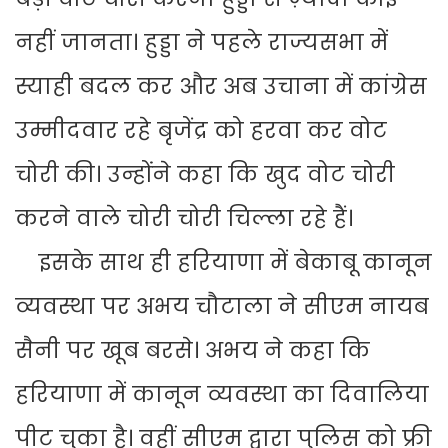
नहीं जानता। हुड्डा ने पहले राज्यसभा में
स्याही बदल कर और अब उचाना में कांग्रेस
उम्मीदवार रहे बृजेंद्र को हरवा कर वोट
चोरी की। उन्होंने कहा कि खुद वोट चोरी
करने वाले चोरी चोरी चिल्ला रहे हैं।
इसके साथ ही हरियाणा में बेकाबू कानून
व्यवस्था पर अभय चौटाला ने सीएम नायब
सैनी पर खूब बरसे। अभय ने कहा कि
हरियाणा में कानून व्यवस्था का दिवालिया
पीट चुका है। वहीं सीएम द्वारा पुलिस को फ्री