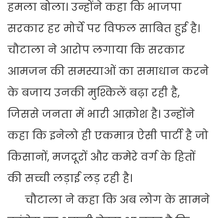
हमला बोला। उन्होंने कहा कि भाजपा
सरकार हर मोर्चे पर विफल साबित हुई है।
चौटाला ने आरोप लगाया कि सरकार
आमजन की समस्याओं का समाधान करने
के बजाय उनकी मुश्किलें बढ़ा रही है,
जिससे जनता में भारी आक्रोश है। उन्होंने
कहा कि इनेलो ही एकमात्र ऐसी पार्टी है जो
किसानों, मजदूरों और कमेरे वर्ग के हितों
की सच्ची लड़ाई लड़ रही है।
चौटाला ने कहा कि अब लोग के सामने