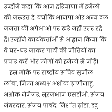
उन्होंने कहा कि आज हरियाणा में इनेलो
की जरूरत है, क्योंकि भाजपा और अन्य दल
जनता की अपेक्षाओं पर खरे नहीं उतर रहे
हैं। उन्होंने कार्यकर्ताओं से आह्वान किया कि
वे घर-घर जाकर पार्टी की नीतियों का
प्रचार करें और लोगों को इनेलो से जोड़ें।
इस मौके पर राष्ट्रीय सचिव सुनील
लांबा, जिला अध्यक्ष अशोक ढ़ाणीमाहु,
अशोक मैनेजर, सूरजभान एसडीओ, संजय
नंबरदार, संजय पार्षद, निशांत ढ़ांडा, इंदु