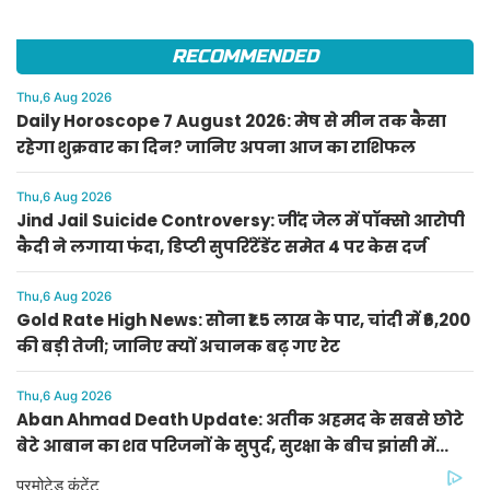
RECOMMENDED
Thu,6 Aug 2026
Daily Horoscope 7 August 2026: मेष से मीन तक कैसा
रहेगा शुक्रवार का दिन? जानिए अपना आज का राशिफल
Thu,6 Aug 2026
Jind Jail Suicide Controversy: जींद जेल में पॉक्सो आरोपी
कैदी ने लगाया फंदा, डिप्टी सुपरिंटेंडेंट समेत 4 पर केस दर्ज
Thu,6 Aug 2026
Gold Rate High News: सोना ₹1.5 लाख के पार, चांदी में ₹6,200
की बड़ी तेजी; जानिए क्यों अचानक बढ़ गए रेट
Thu,6 Aug 2026
Aban Ahmad Death Update: अतीक अहमद के सबसे छोटे
बेटे आबान का शव परिजनों के सुपुर्द, सुरक्षा के बीच झांसी में
प्रक्रिया पूरी