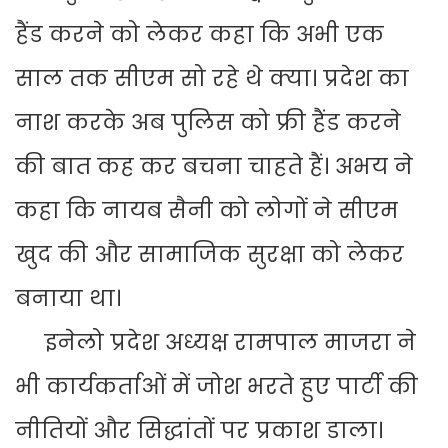
हैंड करने को लेकर कहा कि अभी एक
साल तक सीएम सो रहे थे क्या। प्रदेश का
नाश करके अब पुलिस को फ्री हैंड करने
की बात कह कर बचना चाहते हैं। अभय ने
कहा कि नायब सैनी को लोगों ने सीएम
खुद की और सामाजिक सुरक्षा को लेकर
बनाया था।
इनेलो प्रदेश अध्यक्ष रामपाल माजरा ने
भी कार्यकर्ताओं में जोश भरते हुए पार्टी की
नीतियों और सिद्धांतों पर प्रकाश डाला।