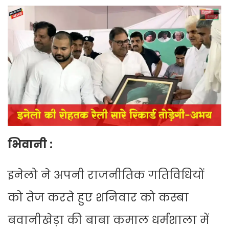
भिवानी :
इनेलो ने अपनी राजनीतिक गतिविधियों
को तेज करते हुए शनिवार को कस्बा
बवानीखेड़ा की बाबा कमाल धर्मशाला में