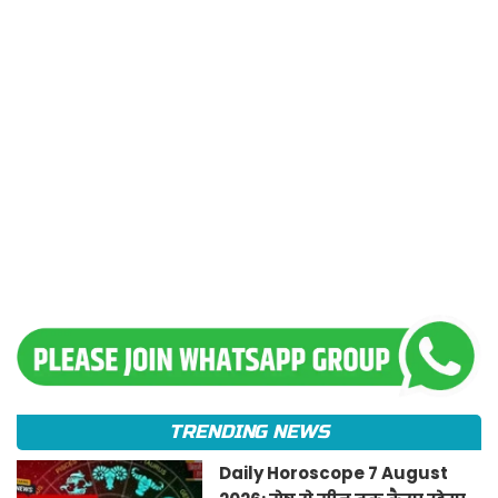
TRENDING NEWS
Daily Horoscope 7 August