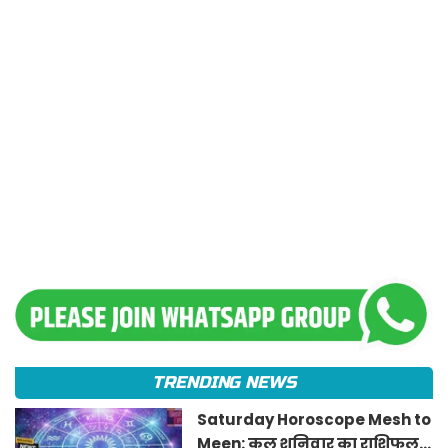
TRENDING NEWS
Saturday Horoscope Mesh to
Meen: कल शनिवार का राशिफल!