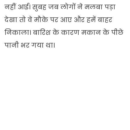
नहीं आई। सुबह जब लोगों ने मलबा पड़ा
देखा तो वे मौके पर आए और हमें बाहर
निकाला। बारिश के कारण मकान के पीछे
पानी भर गया था।