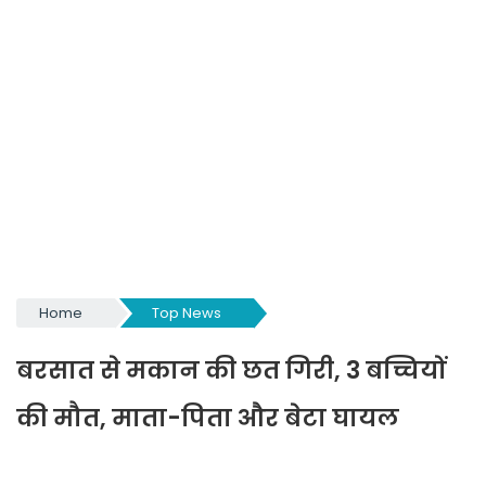
Home
Top News
बरसात से मकान की छत गिरी, 3 बच्चियों
की मौत,
माता-पिता और बेटा घायल