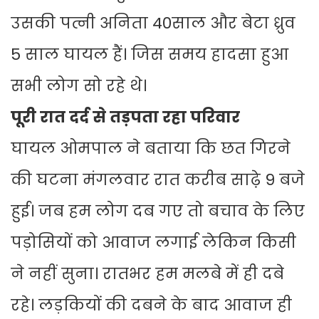
उसकी पत्नी अनिता 40साल और बेटा ध्रुव
5 साल घायल हैं। जिस समय हादसा हुआ
सभी लोग सो रहे थे।
पूरी रात दर्द से तड़पता रहा परिवार
घायल ओमपाल ने बताया कि छत गिरने
की घटना मंगलवार रात करीब साढ़े 9 बजे
हुई। जब हम लोग दब गए तो बचाव के लिए
पड़ोसियों को आवाज लगाई लेकिन किसी
ने नहीं सुना। रातभर हम मलबे में ही दबे
रहे। लड़कियों की दबने के बाद आवाज ही