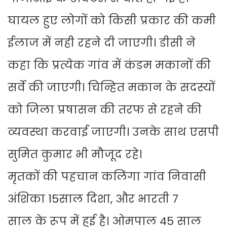
घायल हुए लोगों को किसी प्रकार की कमी
ईलाज में नही रहने दी जाएगी। डीसी ने
कहा कि प्रत्येक गांव में कंडम मकानों की
सर्वे की जाएगी। चिन्हित मकान के सदस्यों
को जिला प्रषासन की तरफ से रहने की
व्यवस्था करवाई जाएगी। उनके साथ एसपी
सुमित कुमार भी मौजूद रहे।
मृतकों की पहचान कलिंगा गांव निवासी
अंशिका 15साल दिशा, और भारती 7
साल के रूप में हुई है। ओमपाल 45 साल