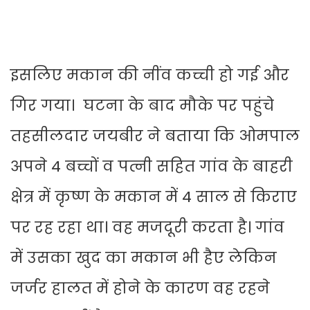
इसलिए मकान की नींव कच्ची हो गई और
गिर गया। घटना के बाद मौके पर पहुंचे
तहसीलदार जयबीर ने बताया कि ओमपाल
अपने 4 बच्चों व पत्नी सहित गांव के बाहरी
क्षेत्र में कृष्ण के मकान में 4 साल से किराए
पर रह रहा था। वह मजदूरी करता है। गांव
में उसका खुद का मकान भी हैए लेकिन
जर्जर हालत में होने के कारण वह रहने