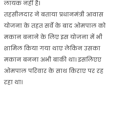
लायक नहीं है।
तहसीलदार ने बताया प्रधानमंत्री आवास
योजना के तहत सर्वे के बाद ओमपाल को
मकान बनाने के लिए इस योजना में भी
शामिल किया गया थाए लेकिन उसका
मकान बनना अभी बाकी था। इसलिएए
ओमपाल परिवार के साथ किराए पर रह
रहा था।