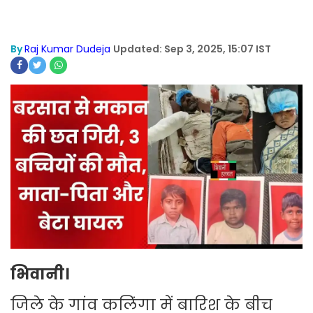
By
Raj Kumar Dudeja
Updated: Sep 3, 2025, 15:07 IST
भिवानी।
जिले के गांव कलिंगा में बारिश के बीच