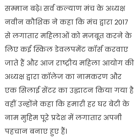
सम्मान बढ़े। सर्व कल्याण मंच के अध्यक्ष
नवीन कौशिक ने कहा कि मंच द्वारा 2017
से लगातार महिलाओं को मजबूत करने के
लिए कई स्किल डेवलपमेंट कॉर्स करवाए
जाते हैं और आज राष्ट्रीय महिला आयोग की
अध्यक्ष द्वारा कॉलेज का नामकरण और
एक सिलाई सेंटर का उद्घाटन किया गया है
वहीं उन्होंने कहा कि हमारी हर घर बेटी के
नाम मुहिम पूरे प्रदेश में लगातार अपनी
पहचान बनाए हुए हैं।