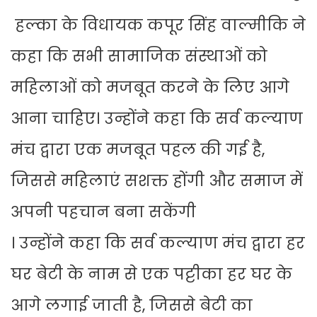
हल्का के विधायक कपूर सिंह वाल्मीकि ने
कहा कि सभी सामाजिक संस्थाओं को
महिलाओं को मजबूत करने के लिए आगे
आना चाहिए। उन्होंने कहा कि सर्व कल्याण
मंच द्वारा एक मजबूत पहल की गई है,
जिससे महिलाएं सशक्त होंगी और समाज में
अपनी पहचान बना सकेंगी
। उन्होंने कहा कि सर्व कल्याण मंच द्वारा हर
घर बेटी के नाम से एक पट्टीका हर घर के
आगे लगाई जाती है, जिससे बेटी का