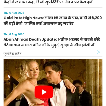
कैदी ने लगाया फंदा, डिप्टी सुपरिंटेंडेंट समेत 4 पर केस दर्ज
Thu,6 Aug 2026
Gold Rate High News: सोना ₹1.5 लाख के पार, चांदी में ₹6,200
की बड़ी तेजी; जानिए क्यों अचानक बढ़ गए रेट
Thu,6 Aug 2026
Aban Ahmad Death Update: अतीक अहमद के सबसे छोटे
बेटे आबान का शव परिजनों के सुपुर्द, सुरक्षा के बीच झांसी में
प्रक्रिया पूरी