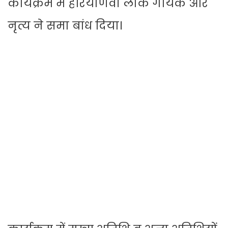
कार्यक्रम में हरियाणवी लोक गायक और
नृत्य ने समा बांध दिया।