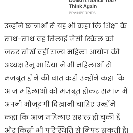
उन्होंने छात्राओं से यह भी कहा कि शिक्षा के
साथ-साथ वह सिलाई जैसी स्किल को
जरूर सीखें वहीं राज्य महिला आयोग की
अध्यक्ष रेनू भाटिया ने भी महिलाओं से
मजबूत होने की बात कही उन्होंने कहा कि
आज महिलाओं को मजबूत होकर समाज में
अपनी मौजूदगी दिखानी चाहिए उन्होंने
कहा कि आज महिलाएं सशक्त हो चुकी हैं
और किसी भी परिस्थिति से निपट सकती हैं।