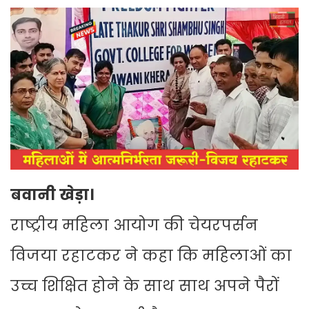
बवानी खेड़ा।
राष्ट्रीय महिला आयोग की चेयरपर्सन
विजया रहाटकर ने कहा कि महिलाओं का
उच्च शिक्षित होने के साथ साथ अपने पैरों