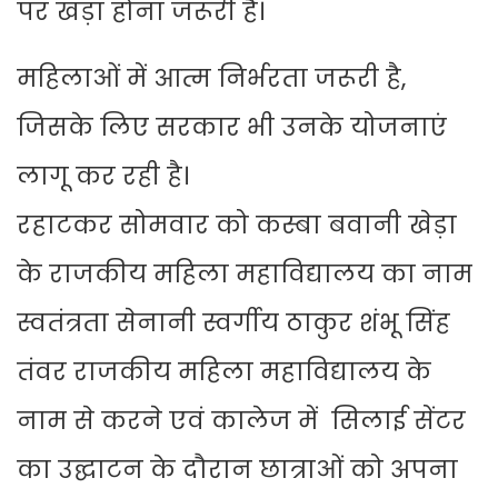
पर खड़ा होना जरूरी है।
महिलाओं में आत्म निर्भरता जरूरी है,
जिसके लिए सरकार भी उनके योजनाएं
लागू कर रही है।
रहाटकर सोमवार को कस्बा बवानी खेड़ा
के राजकीय महिला महाविद्यालय का नाम
स्वतंत्रता सेनानी स्वर्गीय ठाकुर शंभू सिंह
तंवर राजकीय महिला महाविद्यालय के
नाम से करने एवं कालेज में सिलाई सेंटर
का उद्घाटन के दौरान छात्राओं को अपना