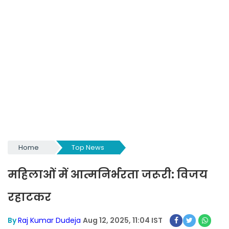
Home
Top News
महिलाओं में आत्मनिर्भरता जरूरी: विजय
रहाटकर
By
Raj Kumar Dudeja
Aug 12, 2025, 11:04 IST