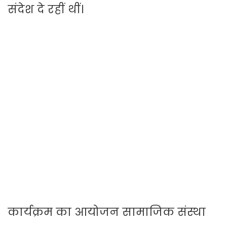
संदेश दे रहीं थीं।
कार्यक्रम का आयोजन सामाजिक संस्था