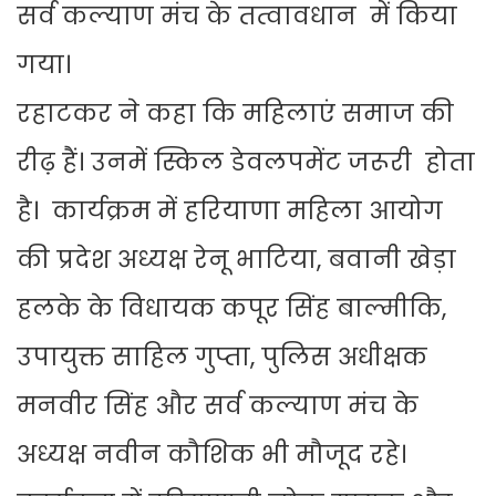
सर्व कल्याण मंच के तत्वावधान में किया
गया।
रहाटकर ने कहा कि महिलाएं समाज की
रीढ़ हैं। उनमें स्किल डेवलपमेंट जरूरी होता
है। कार्यक्रम में हरियाणा महिला आयोग
की प्रदेश अध्यक्ष रेनू भाटिया, बवानी खेड़ा
हलके के विधायक कपूर सिंह बाल्मीकि,
उपायुक्त साहिल गुप्ता, पुलिस अधीक्षक
मनवीर सिंह और सर्व कल्याण मंच के
अध्यक्ष नवीन कौशिक भी मौजूद रहे।