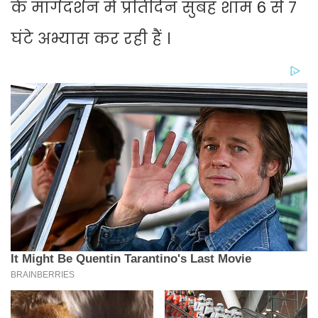
के मार्गदर्शन में प्रतिदिन सुबह शाम 6 से 7
घंटे अभ्यास कर रही हैं ।