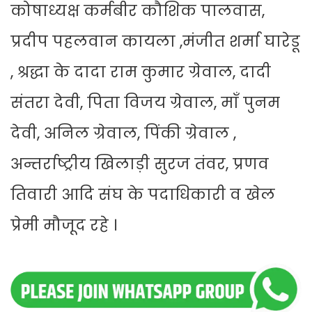
कोषाध्यक्ष कर्मबीर कौशिक पालवास,
प्रदीप पहलवान कायला ,मंजीत शर्मा घारेडू
, श्रद्धा के दादा राम कुमार ग्रेवाल, दादी
संतरा देवी, पिता विजय ग्रेवाल, माँ पुनम
देवी, अनिल ग्रेवाल, पिंकी ग्रेवाल ,
अन्तर्राष्ट्रीय खिलाड़ी सुरज तंवर, प्रणव
तिवारी आदि संघ के पदाधिकारी व खेल
प्रेमी मौजूद रहे ।