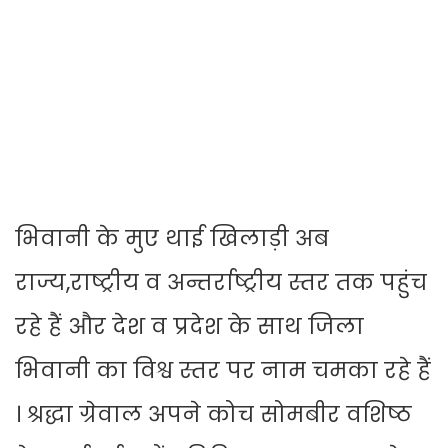
भिवानी के मुए थाई खिलाड़ी अब
राज्य,राष्ट्रीय व अन्तर्राष्ट्रीय स्तर तक पहुंच
रहे हैं और देश व प्रदेश के साथ जिला
भिवानी का विश्व स्तर पर नाम चमका रहे हैं
। श्रद्धा ग्रेवाल अपने कोच सोमबीर वशिष्ठ