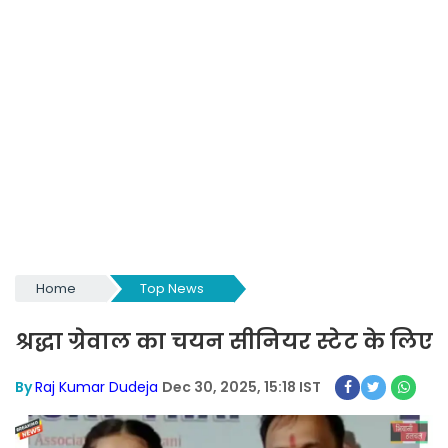
Home
Top News
श्रद्धा ग्रेवाल का चयन सीनियर स्टेट के लिए
By
Raj Kumar Dudeja
Dec 30, 2025, 15:18 IST