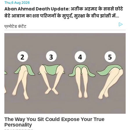
Thu,6 Aug 2026
Aban Ahmad Death Update: अतीक अहमद के सबसे छोटे
बेटे आबान का शव परिजनों के सुपुर्द, सुरक्षा के बीच झांसी में
प्रक्रिया पूरी