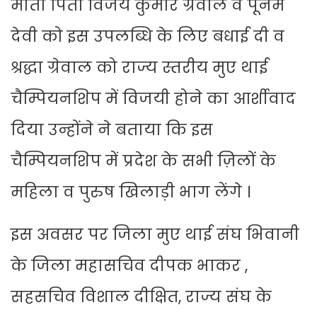
माता पिता विजय कुमार ग्रेवाल व पूनम
देवी को इस उपलब्धि के लिए बधाई दी व
श्रद्धा ग्रेवाल को राज्य स्तरीय मुए थाई
चैम्पियनशिप में विजयी होने का आर्शीवाद
दिया उन्होंने ने बताया कि इस
चैम्पियनशिप में प्रदेश के सभी ज़िलों के
महिला व पुरुष खिलाड़ी भाग लेंगे ।
इस अवसर पर जिला मुए थाई संघ भिवानी
के जिला महासचिव दीपक भाकर ,
सहसचिव विशाल दीक्षित, राज्य संघ के