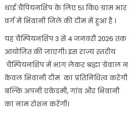
थाई चैंपियनशिप के लिए 51 कि0 ग्राम भार
वर्ग में भिवानी जिले की टीम में हुआ है ।
यह चैम्पियनशिप 3 से 4 जनवरी 2026 तक
आयोजित की जाएगी। इस राज्य स्तरीय
चैम्पियनशिप में भाग लेकर श्रद्धा ग्रेवाल न
केवल भिवानी टीम का प्रतिनिधित्व करेंगी
बल्कि अपनी एकेडमी, गांव और भिवानी
का नाम रोशन करेंगी।