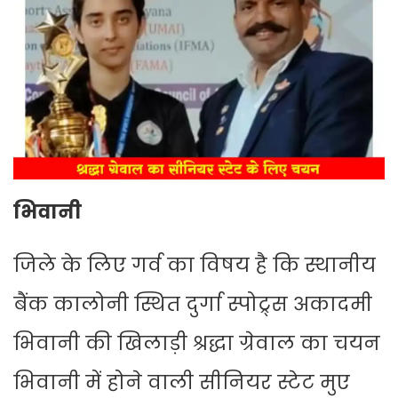
भिवानी
जिले के लिए गर्व का विषय है कि स्थानीय
बैंक कालोनी स्थित दुर्गा स्पोट्र्स अकादमी
भिवानी की खिलाड़ी श्रद्धा ग्रेवाल का चयन
भिवानी में होने वाली सीनियर स्टेट मुए