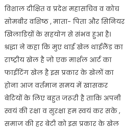
विशाल दीक्षित व प्रदेश महासचिव व कोच
सोमबीर वशिष्ठ , माता- पिता और सिनियर
खिलाडिय़ों के सहयोग से संभव हुआ है।
श्रद्धा ने कहा कि मुए थाई खेल थाईलैंड का
राष्ट्रीय खेल है जो एक मार्शल आर्ट का
फाईटिंग खेल है इस प्रकार के खेलों का
होना आज वर्तमान समय में खासकर
बेटियों के लिए बहुत जरूरी है ताकि अपनी
स्वयं की रक्षा व सुरक्षा हम स्वयं कर सके ,
समाज की हर बेटी को इस प्रकार के खेल