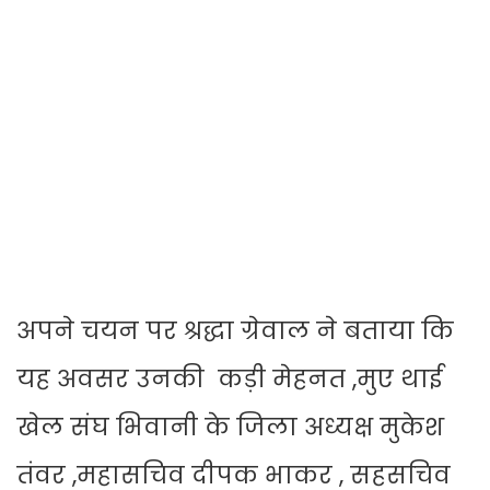
अपने चयन पर श्रद्धा ग्रेवाल ने बताया कि
यह अवसर उनकी कड़ी मेहनत ,मुए थाई
खेल संघ भिवानी के जिला अध्यक्ष मुकेश
तंवर ,महासचिव दीपक भाकर , सहसचिव