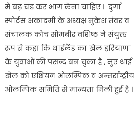
में बढ़ चढ कर भाग लेना चाहिए । दुर्गा
स्पोर्टस अकादमी के अध्यक्ष मुकेश तंवर व
संचालक कोच सोमबीर वशिष्ठ ने संयुक्त
रूप से कहा कि थाईलैंड का खेल हरियाणा
के युवाओं की पसन्द बन चुका है , मुए थाई
खेल को एशियन ओलम्पिक व अन्तर्राष्ट्रीय
ओलम्पिक समिति से मान्यता मिली हुई है ।