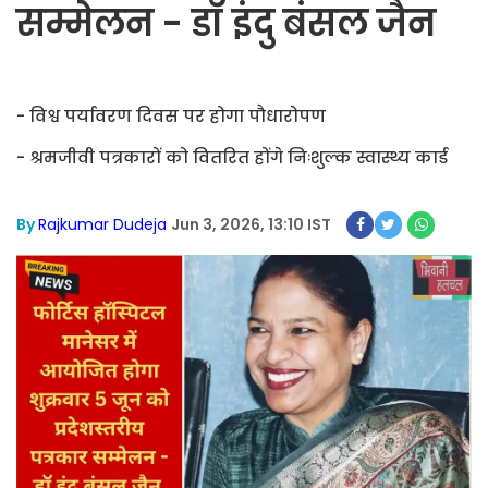
सम्मेलन - डॉ इंदु बंसल जैन
- विश्व पर्यावरण दिवस पर होगा पौधारोपण
- श्रमजीवी पत्रकारों को वितरित होंगे निःशुल्क स्वास्थ्य कार्ड
By
Rajkumar Dudeja
Jun 3, 2026, 13:10 IST