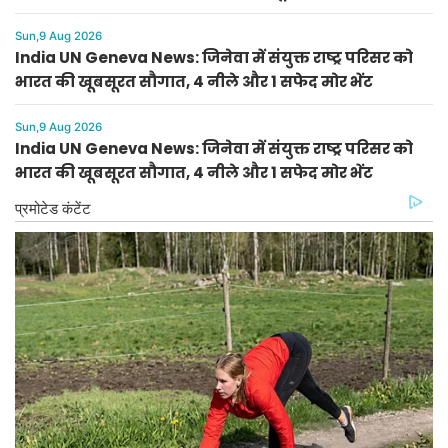
Sun,9 Aug 2026
India UN Geneva News: जिनेवा में संयुक्त राष्ट्र परिसर को
भारत की खूबसूरत सौगात, 4 नीले और 1 सफेद मोर भेंट
Sun,9 Aug 2026
India UN Geneva News: जिनेवा में संयुक्त राष्ट्र परिसर को
भारत की खूबसूरत सौगात, 4 नीले और 1 सफेद मोर भेंट