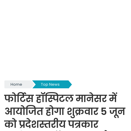
Home
Top News
फोर्टिस हॉस्पिटल मानेसर में
आयोजित होगा शुक्रवार 5 जून
को प्रदेशस्तरीय पत्रकार