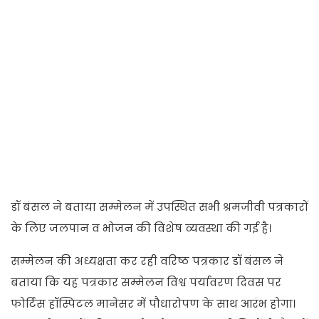
डॉ बंसल ने बताया सम्मेलन में उपस्थित सभी श्रमजीवी पत्रकारों
के लिए जलपान व भोजन की विशेष व्यवस्था की गई है।
सम्मेलन की अध्यक्षता कर रही वरिष्ठ पत्रकार डॉ बंसल ने
बताया कि यह पत्रकार सम्मेलन विश्व पर्यावरण दिवस पर
फोर्टिस हॉस्पिटल मानेसर में पौधारोपण के साथ आरंभ होगा।