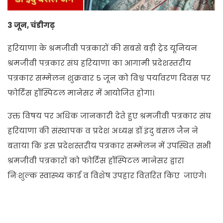
3 जून, चंडीगढ़
हरियाणा के श्रमजीवी पत्रकारों की सबसे बड़ी ट्रेड यूनियन
श्रमजीवी पत्रकार संघ हरियाणा का आगामी प्रदेशस्तरीय
पत्रकार सम्मेलन शुक्रवार 5 जून को विश्व पर्यावरण दिवस पर
फोर्टिस हॉस्पिटल मानेसर में आयोजित होगा।
उक्त विषय पर अधिक जानकारी देते हुए श्रमजीवी पत्रकार संघ
हरियाणा की संस्थापक व प्रदेश अध्यक्ष डॉ इंदु बंसल जैन ने
बताया कि इस प्रदेशस्तरीय पत्रकार सम्मेलन में उपस्थित सभी
श्रमजीवी पत्रकारों को फोर्टिस हॉस्पिटल मानेसर द्वारा
निःशुल्क स्वास्थ्य कार्ड व विशेष उपहार वितरित किए जाएंगे।