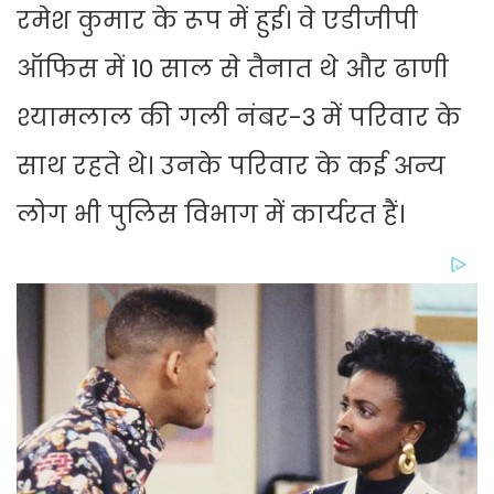
रमेश ​​​​​​कुमार ​के रूप में हुई। वे एडीजीपी
ऑफिस में 10 साल से तैनात थे और ढाणी
श्यामलाल की गली नंबर-3 में परिवार के
साथ रहते थे। उनके परिवार के कई अन्य
लोग भी पुलिस विभाग में कार्यरत हैं।