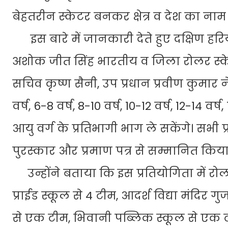
बेहतरीन स्केटर बनकर क्षेत्र व देश का ना
इस बारे में जानकारी देते हुए दक्षिण हर
अशोक जीत सिंह भारतीय व जिला रोलर स्केटिं
सचिव कृष्ण सैनी, उप प्रधान प्रवीण कुमार ने
वर्ष, 6-8 वर्ष, 8-10 वर्ष, 10-12 वर्ष, 12-14 वर
आयु वर्ग के प्रतिभागी भाग ले सकेंगे। सभी प
पुरस्कार और प्रमाण पत्र से सम्मानित किय
उन्होंने बताया कि इस प्रतियोगिता में रोलर
प्राईड स्कूल से 4 टीम, आदर्श विद्या मंदिर 
से एक टीम, भिवानी पब्लिक स्कूल से एक ट