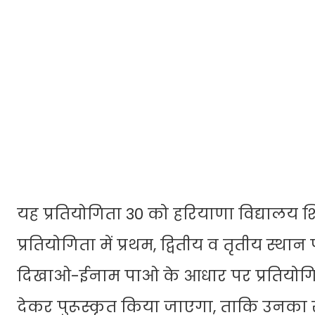
यह प्रतियोगिता 30 को हरियाणा विद्यालय शिक
प्रतियोगिता में प्रथम, द्वितीय व तृतीय स्थ
दिखाओ-ईनाम पाओ के आधार पर प्रतियोगिता 
देकर पुरूस्कृत किया जाएगा, ताकि उनका स्के