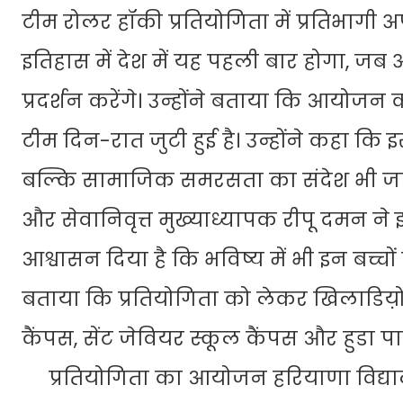
टीम रोलर हॉकी प्रतियोगिता में प्रतिभागी अप
इतिहास में देश में यह पहली बार होगा, जब अ
प्रदर्शन करेंगे। उन्होंने बताया कि आयोजन
टीम दिन-रात जुटी हुई है। उन्होंने कहा कि
बल्कि सामाजिक समरसता का संदेश भी जाएग
और सेवानिवृत्त मुख्याध्यापक रीपू दमन ने 
आश्वासन दिया है कि भविष्य में भी इन बच्चों
बताया कि प्रतियोगिता को लेकर खिलाडिय़ों मे
कैंपस, सेंट जेवियर स्कूल कैंपस और हुडा पार
प्रतियोगिता का आयोजन हरियाणा विद्यालय शि