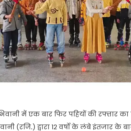
 भिवानी में एक बार फिर पहियों की रफ्तार का 
नी (रजि.) द्वारा 12 वर्षो के लंबे इंतजार के 