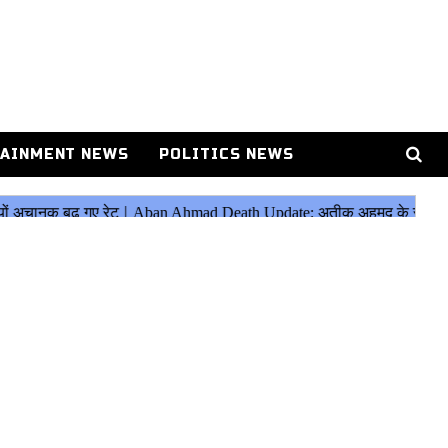
AINMENT NEWS
POLITICS NEWS