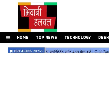
HOME
TOP NEWS
TECHNOLOGY
DESH