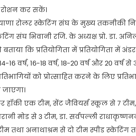
म रोशन कर सकें।
ियाणा रोलर स्केटिंग संघ के मुख्य तकनीकी न
ग संघ भिवानी रजि. के अध्यक्ष प्रो. डा. अनि
 बताया कि प्रतियोगिता में प्रतियोगिता में अंड
्ष, 14-16 वर्ष, 16-18 वर्ष, 18-20 वर्ष और 20 वर्ष 
्रतिभागियों को प्रोत्साहित करने के लिए प्रति
ा जाएगा।
 हॉकी एक टीम, सेंट जैवियर्स स्कूल से 7 टीम,
गुजरानी मोड से 3 टीम, डा. सर्वपल्ली राधाकृष्ण
ीम तथा अनाथाश्रम से दो टीम स्पीड स्केटिंग