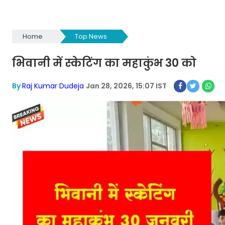
Home
Top News
भिवानी में स्केटिंग का महाकुंभ 30 को
By
Raj Kumar Dudeja
Jan 28, 2026, 15:07 IST