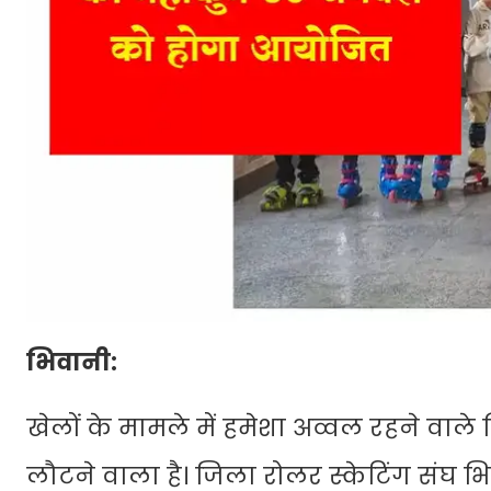
भिवानी:
खेलों के मामले में हमेशा अव्वल रहने वाले
लौटने वाला है। जिला रोलर स्केटिंग संघ भिवा