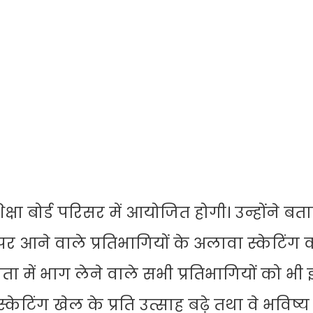
्षा बोर्ड परिसर में आयोजित होगी। उन्होंने बत
ान पर आने वाले प्रतिभागियों के अलावा स्केटिंग
में भाग लेने वाले सभी प्रतिभागियों को भी
टिंग खेल के प्रति उत्साह बढ़े तथा वे भविष्य म