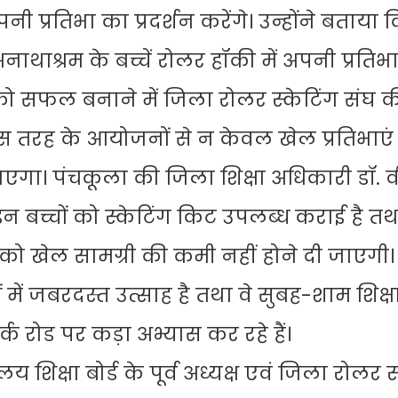
नी प्रतिभा का प्रदर्शन करेंगे। उन्होंने बताया
नाथाश्रम के बच्चें रोलर हॉकी में अपनी प्रतिभ
 को सफल बनाने में जिला रोलर स्केटिंग संघ क
 इस तरह के आयोजनों से न केवल खेल प्रतिभाएं 
ा। पंचकूला की जिला शिक्षा अधिकारी डॉ. व
इन बच्चों को स्केटिंग किट उपलब्ध कराई है तथ
 को खेल सामग्री की कमी नहीं होने दी जाएगी। उ
ं जबरदस्त उत्साह है तथा वे सुबह-शाम शिक्षा 
्क रोड पर कड़ा अभ्यास कर रहे हैं।
क्षा बोर्ड के पूर्व अध्यक्ष एवं जिला रोलर स्