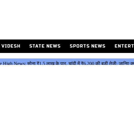
 VIDESH
STATE NEWS
SPORTS NEWS
ENTERT