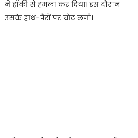
ने हॉकी से हमला कर दिया। इस दौरान
उसके हाथ-पैरों पर चोट लगी।