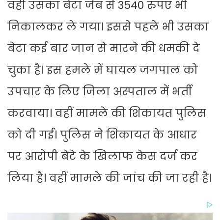
वहीं उसका बेटा जेब से 3540 रुपए भी
निकालकर ले गया। इससे पहले भी उसका
बेटा कई बार जान से मारने की धमकी दे
चुका है। इस हमले में घायल जगपाल को
उपचार के लिए जिला अस्पताल में भर्ती
करवाया। वहीं मामले की शिकायत पुलिस
को दी गई। पुलिस ने शिकायत के आधार
पर आरोपी बेटे के खिलाफ केस दर्ज कर
लिया है। वहीं मामले की जांच की जा रही है।