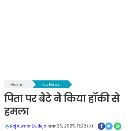
Home
Top News
पिता पर बेटे ने किया हॉकी से
हमला
By
Raj Kumar Dudeja
Mar 26, 2025, 11:22 IST