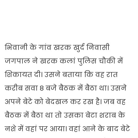
भिवानी के गांव खरक खुर्द निवासी
जगपाल ने खरक कलां पुलिस चौकी में
शिकायत दी। उसने बताया कि वह रात
करीब सवा 8 बजे बैठक में बैठा था। उसने
अपने बेटे को बेदखल कर रख है। जब वह
बैठक में बैठा था तो उसका बेटा शराब के
नशे में वहां पर आया। वहां आने के बाद बेटे