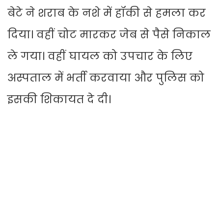
बेटे ने शराब के नशे में हॉकी से हमला कर
दिया। वहीं चोट मारकर जेब से पैसे निकाल
ले गया। वहीं घायल को उपचार के लिए
अस्पताल में भर्ती करवाया और पुलिस को
इसकी शिकायत दे दी।