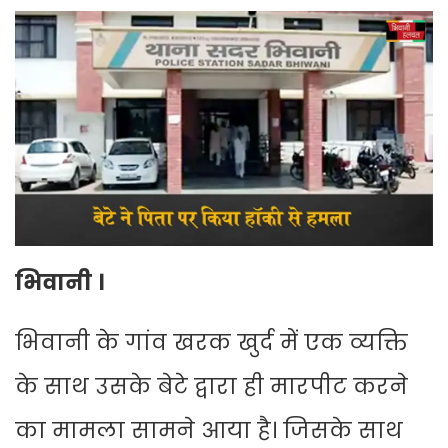
भिवानी ।
भिवानी के गांव खरक खुर्द में एक व्यक्ति
के साथ उसके बेटे द्वारा ही मारपीट करने
का मामला सामने आया है। जिसके साथ