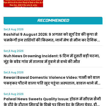
डेट के मिला घेवर, डीसी ने दिए जांच
के आदेश
RECOMMENDED
Sat,8 Aug 2026
Rashifal 9 August 2026: 9 अगस्त को सूर्य देव की कृपा से
चमकेगी इन राशियों की किस्मत, जानें मेष से मीन का दैनिक
राशिफल
Sat,8 Aug 2026
Nuh News Drowning Incident: 5 दिन में दूसरी बड़ी घटना,
नूंह के बडेड गांव में तालाब में डूबने से बच्चे की मौत
Sat,8 Aug 2026
Rewari Bawal Domestic Violence Video: पत्नी को बाल
पकड़कर पीटने वाला पति खुद पहुंचा अस्पताल, बावल थाने में
केस दर्ज
Sat,8 Aug 2026
Palwal News Sweets Quality Issue: होडल में सीएम सैनी
के दौरे के दौरान मिठाई के डिब्बे पर बिना डेट के मिला घेवर, डीसी