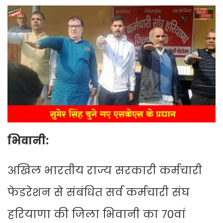
भिवानी:
अखिल भारतीय राज्य सरकारी कर्मचारी
फेडरेशन से संबंधित सर्व कर्मचारी संघ
हरियाणा की जिला भिवानी का 70वां