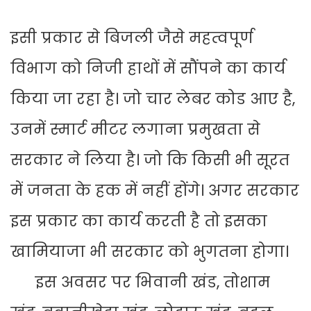
इसी प्रकार से बिजली जैसे महत्वपूर्ण
विभाग को निजी हाथों में सौंपने का कार्य
किया जा रहा है। जो चार लेबर कोड आए है,
उनमें स्मार्ट मीटर लगाना प्रमुखता से
सरकार ने लिया है। जो कि किसी भी सूरत
में जनता के हक में नहीं होंगे। अगर सरकार
इस प्रकार का कार्य करती है तो इसका
खामियाजा भी सरकार को भुगतना होगा।
इस अवसर पर भिवानी खंड, तोशाम