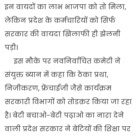
इन वायदों का लाभ भाजपा को तो मिला,
लेकिन प्रदेश के कर्मचारियों को सिर्फ
सरकार की वायदा खिलाफी ही झेलनी
पड़ी।
इस मौके पर नवनिर्वाचित कमेटी ने
संयुक्त ब्यान में कहा कि ठेका प्रथा,
निजीकरण, फ्रेंचाईजी जैसे कार्यक्रम
सरकारी विभागों को तोडक़र किया जा रहा
है। बेटी बचाओ-बेटी पढ़ाओ का नारा देने
वाली प्रदेश सरकार ने बेटियों की शिक्षा पर