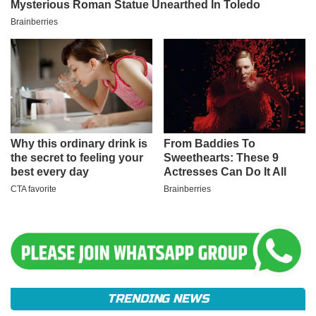
TRENDING NEWS