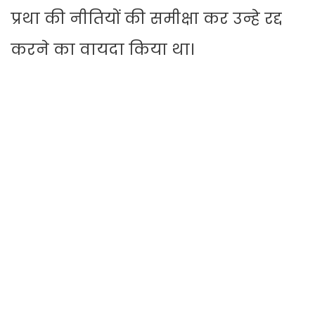
प्रथा की नीतियों की समीक्षा कर उन्हे रद्द
करने का वायदा किया था।