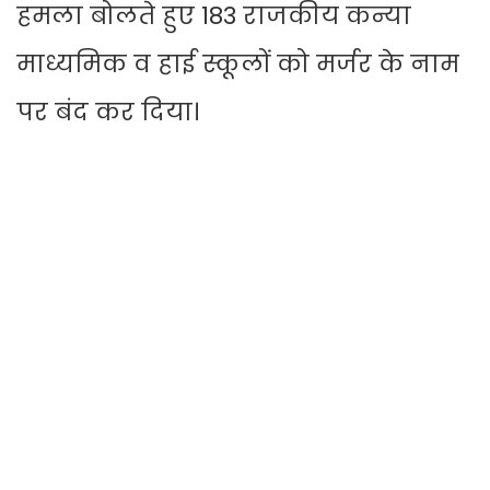
हमला बोलते हुए 183 राजकीय कन्या
माध्यमिक व हाई स्कूलों को मर्जर के नाम
पर बंद कर दिया।