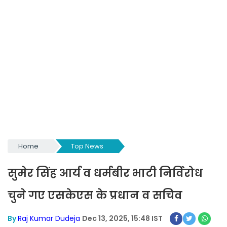
Home
Top News
सुमेर सिंह आर्य व धर्मबीर भाटी निर्विरोध
चुने गए एसकेएस के प्रधान व सचिव
By
Raj Kumar Dudeja
Dec 13, 2025, 15:48 IST