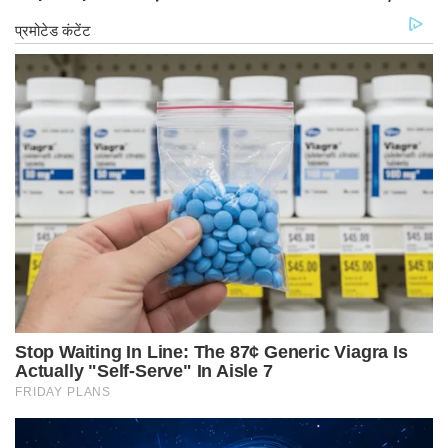
ने दिए जांच के आदेश