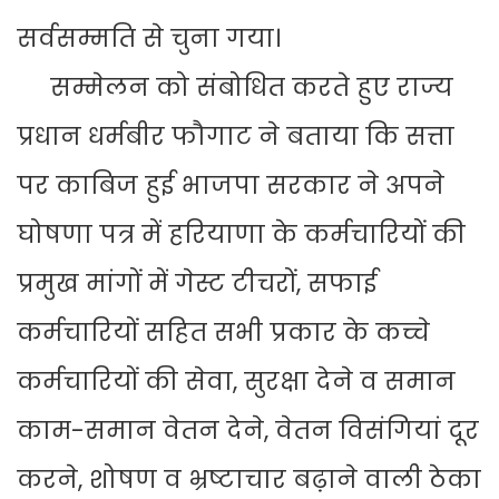
सर्वसम्मति से चुना गया।
सम्मेलन को संबोधित करते हुए राज्य
प्रधान धर्मबीर फौगाट ने बताया कि सत्ता
पर काबिज हुई भाजपा सरकार ने अपने
घोषणा पत्र में हरियाणा के कर्मचारियों की
प्रमुख मांगों में गेस्ट टीचरों, सफाई
कर्मचारियों सहित सभी प्रकार के कच्चे
कर्मचारियों की सेवा, सुरक्षा देने व समान
काम-समान वेतन देने, वेतन विसंगियां दूर
करने, शोषण व भ्रष्टाचार बढ़ाने वाली ठेका