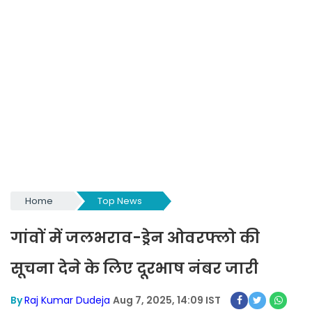
Home
Top News
गांवों में जलभराव-ड्रेन ओवरफ्लो की
सूचना देने के लिए दूरभाष नंबर जारी
By
Raj Kumar Dudeja
Aug 7, 2025, 14:09 IST