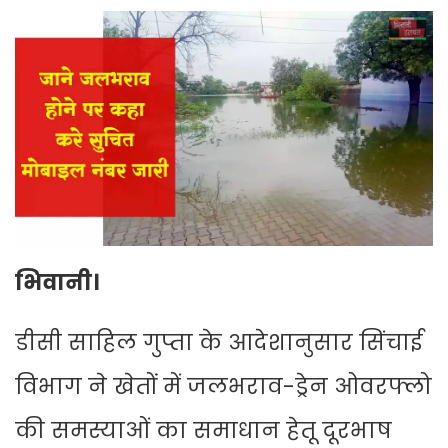
भिवानी।
डीसी साहिल गुप्ता के आदेशानुसार सिंचाई
विभाग ने खेतों में जलभराव-ड्रेन ओवरफ्लो
की समस्याओं का समाधान हेतू दूरभाष