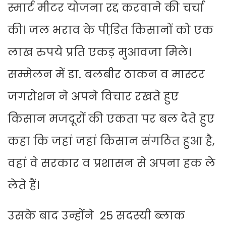
स्मार्ट मीटर योजना रद्द करवाने की चर्चा
की। जल भराव के पीडि़त किसानों को एक
लाख रुपये प्रति एकड़ मुआवजा मिले।
सम्मेलन में डा. बलबीर ठाकन व मास्टर
जगरोशन ने अपने विचार रखते हुए
किसान मजदूरों की एकता पर बल देते हुए
कहा कि जहां जहां किसान संगठित हुआ है,
वहां वे सरकार व प्रशासन से अपना हक ले
लेते हैं।
उसके बाद उन्होंने 25 सदस्यी ब्लाक