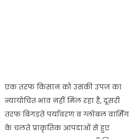
एक तरफ किसान को उसकी उपज का
न्यायोचित भाव नहीं मिल रहा है, दूसरी
तरफ बिगड़ते पर्यावरण व ग्लोबल वार्मिंग
के चलते प्राकृतिक आपदाओं से हुए