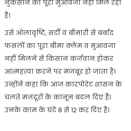
नुकसान का पूरा मुआवजा नहीं मिल रहा
है।
उसे ओलावृष्टि, सर्दी व बीमारी से बर्बाद
फसलों का पूरा बीमा क्लेम व मुआवजा
नहीं मिलने से किसान कर्जवान होकर
आत्महत्या करने पर मजबूर हो जाता है।
उन्होंने कहा कि आज कारपोरेट शासन के
चलते मजदूरों के कानून बदल दिए हैं।
उनके काम के घंटे 8 से 12 कर दिए है।