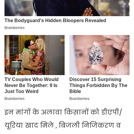
इन मांगों के अलावा किसानों को डीएपी/
यूरिया खाद मिले , बिजली निजिकरण व