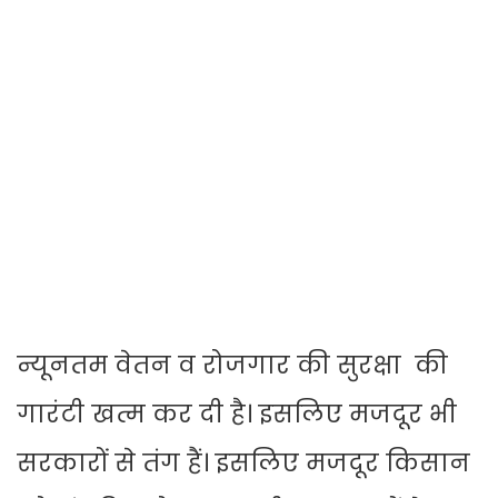
न्यूनतम वेतन व रोजगार की सुरक्षा की
गारंटी खत्म कर दी है। इसलिए मजदूर भी
सरकारों से तंग हैं। इसलिए मजदूर किसान