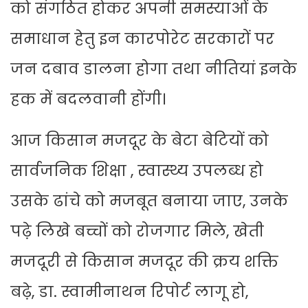
को संगठित होकर अपनी समस्याओं के
समाधान हेतु इन कारपोरेट सरकारों पर
जन दबाव डालना होगा तथा नीतियां इनके
हक में बदलवानी होंगी।
आज किसान मजदूर के बेटा बेटियों को
सार्वजनिक शिक्षा , स्वास्थ्य उपलब्ध हो
उसके ढांचे को मजबूत बनाया जाए, उनके
पढ़े लिखे बच्चों को रोजगार मिले, खेती
मजदूरी से किसान मजदूर की क्रय शक्ति
बढ़े, डा. स्वामीनाथन रिपोर्ट लागू हो,