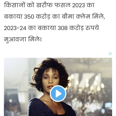
किसानों को खरीफ फसल 2023 का
बकाया 350 करोड़ का बीमा क्लेम मिले,
2023-24 का बकाया 308 करोड़ रुपये
मुआवजा मिले।