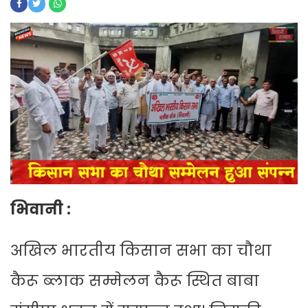
भिवानी :
अखिल भारतीय किसान सभा का चौथा
कैरू ब्लाक सम्मेलन कैरू स्थित बाबा