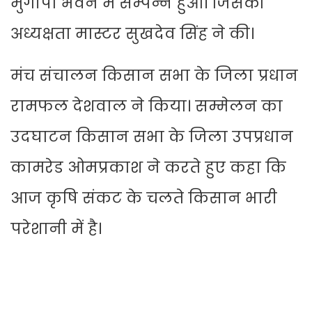
मुंगीपा भवन में सम्पन्न हुआ। जिसकी
अध्यक्षता मास्टर सुखदेव सिंह ने की।
मंच संचालन किसान सभा के जिला प्रधान
रामफल देशवाल ने किया। सम्मेलन का
उदघाटन किसान सभा के जिला उपप्रधान
कामरेड ओमप्रकाश ने करते हुए कहा कि
आज कृषि संकट के चलते किसान भारी
परेशानी में है।