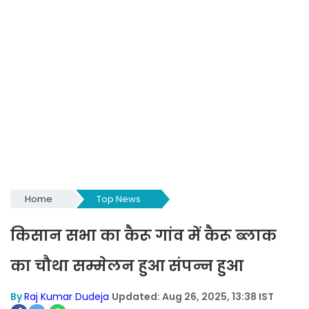
Home
Top News
किसान सभा का कैरू गांव में कैरू ब्लाक
का चौथा सम्मेलन हुआ संपन्न हुआ
By
Raj Kumar Dudeja
Updated: Aug 26, 2025, 13:38 IST