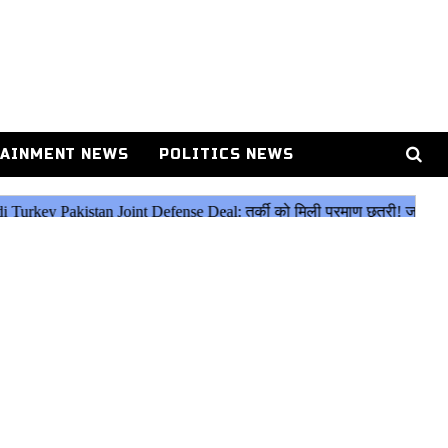
AINMENT NEWS
POLITICS NEWS