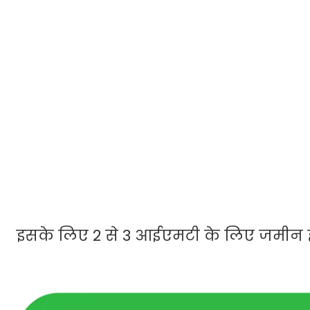
इसके लिए 2 से 3 आईएमटी के लिए जमीन हम 