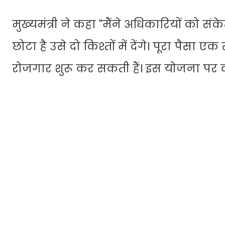
मुख्यमंत्री ने कहा "मैंने अधिकारियों को सं
छोटा है उसे दो किश्तों में देंगे। पूरा पै
रोजगार शुरू कर सकती हैं। इस योजना पर 