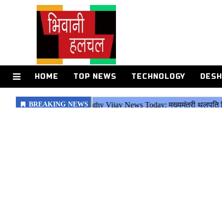
HOME
TOP NEWS
TECHNOLOGY
DESH