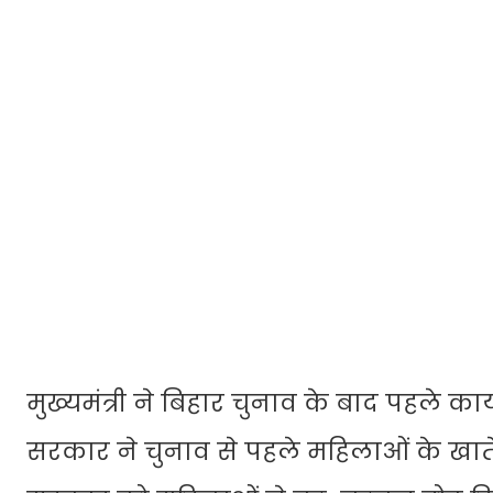
मुख्यमंत्री ने बिहार चुनाव के बाद पहले का
सरकार ने चुनाव से पहले महिलाओं के खाते 