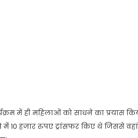
र्यक्रम में ही महिलाओं को साधने का प्रयास कि
में 10 हजार रुपए ट्रांसफर किए थे जिससे वहा