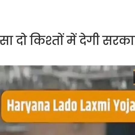
सा दो किश्तों में देगी सरक