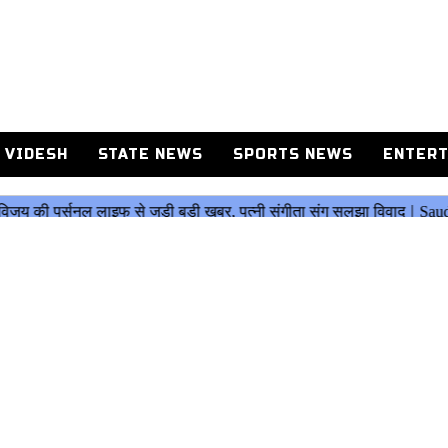
 VIDESH
STATE NEWS
SPORTS NEWS
ENTERT