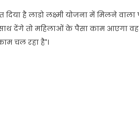
केत दिया है लाडो लक्ष्मी योजना में मिलने वाला 
सा एक साथ देंगे तो महिलाओं के पैसा काम आएगा व
काम चल रहा है"।