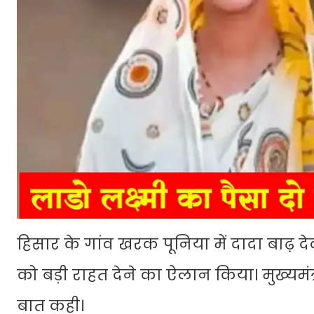
हिसार के गांव खरक पूनिया में दादा बाढ़ दे
को बड़ी राहत देने का ऐलान किया। मुख्यमंत्
बात कही।