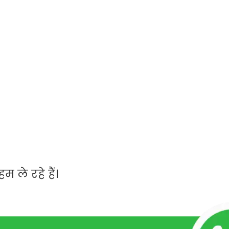
ले रहे हैं।