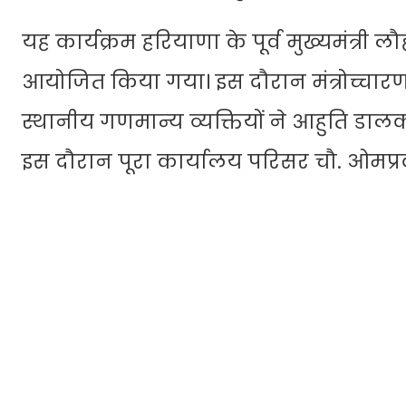
यह कार्यक्रम हरियाणा के पूर्व मुख्यमंत्री 
आयोजित किया गया। इस दौरान मंत्रोच्चारण
स्थानीय गणमान्य व्यक्तियों ने आहुति डालक
इस दौरान पूरा कार्यालय परिसर चौ. ओमप्रक