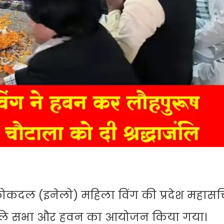
ोकदल (इनेलो) महिला विंग की प्रदेश महासचि
द्धांजलि सभा और हवन का आयोजन किया गया।