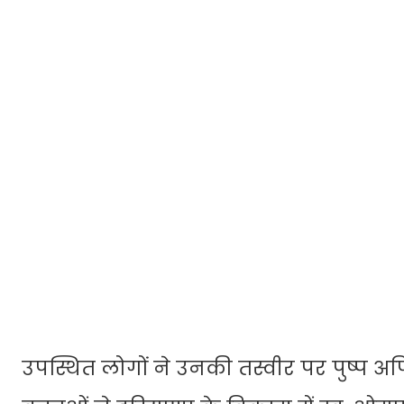
उपस्थित लोगों ने उनकी तस्वीर पर पुष्प अर्