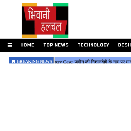
HOME
TOP NEWS
TECHNOLOGY
DESH