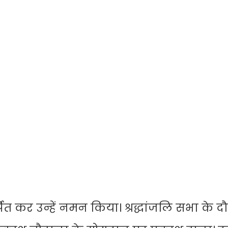
पित कर उन्हें नमन किया। श्रद्धांजलि सभा के द