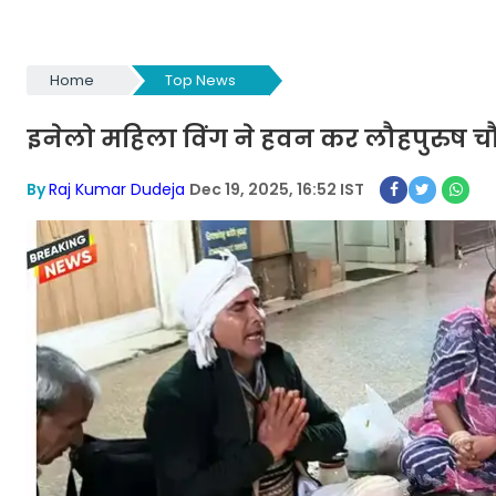
Home
Top News
इनेलो महिला विंग ने हवन कर लौहपुरुष चौ
By
Raj Kumar Dudeja
Dec 19, 2025, 16:52 IST