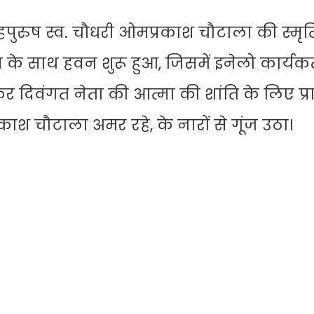
लौहपुरुष स्व. चौधरी ओमप्रकाश चौटाला की स्मृति
 के साथ हवन शुरू हुआ, जिसमें इनेलो कार्यकर
र दिवंगत नेता की आत्मा की शांति के लिए प्रा
ाश चौटाला अमर रहे, के नारों से गूंज उठा।