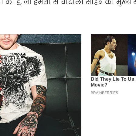
ा की है, जो हमेशा से चौटाला साहब का मुख्य