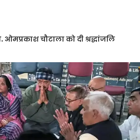
. ओमप्रकाश चौटाला को दी श्रद्धांजलि