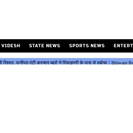
 VIDESH
STATE NEWS
SPORTS NEWS
ENTERT