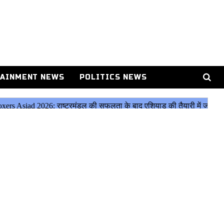
AINMENT NEWS
POLITICS NEWS