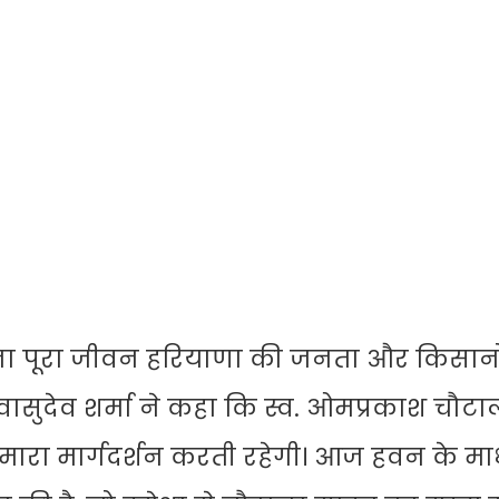
े अपना पूरा जीवन हरियाणा की जनता और किसानो
री वासुदेव शर्मा ने कहा कि स्व. ओमप्रकाश चौटा
रा मार्गदर्शन करती रहेगी। आज हवन के माध