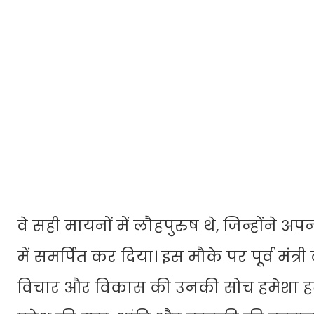
वे सही मायनों में लौहपुरुष थे, जिन्होंन
में समर्पित कर दिया। इस मौके पर पूर्व मंत्
विचार और विकास की उनकी सोच हमेशा हमा