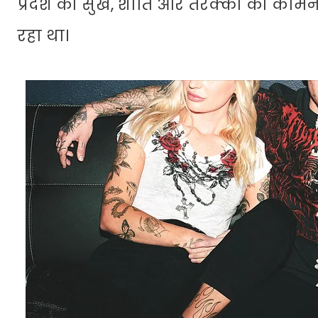
प्रदेश की सुख, शांति और तरक्की की कामन
रहा था।