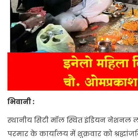
भिवानी :
स्थानीय सिटी मॉल स्थित इंडियन नेशनल ल
परमार के कार्यालय में शुक्रवार को श्र