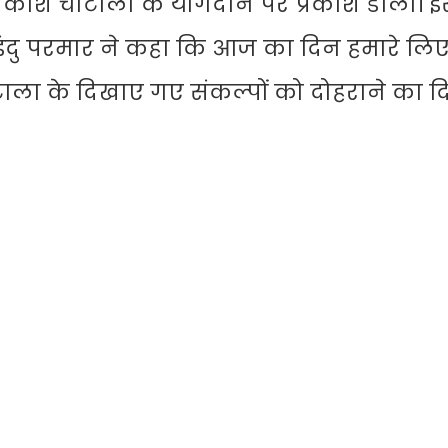
मप्रकाश चौटाला के योगदान पर प्रकाश डाला।
 इंदु परमार ने कहा कि आज का दिन हमारे ल
ला के दिखाए गए संकल्पों को दोहराने का दि