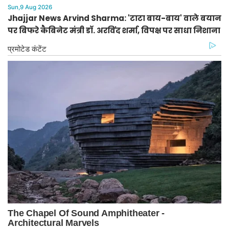
Sun,9 Aug 2026
Jhajjar News Arvind Sharma: 'टाटा बाय-बाय' वाले बयान
पर बिफरे कैबिनेट मंत्री डॉ. अरविंद शर्मा, विपक्ष पर साधा निशाना