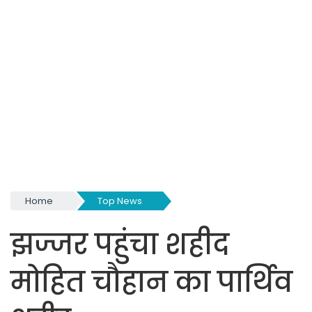
Home
Top News
झज्जर पहुंचा शहीद
मोहित चौहान का पार्थिव