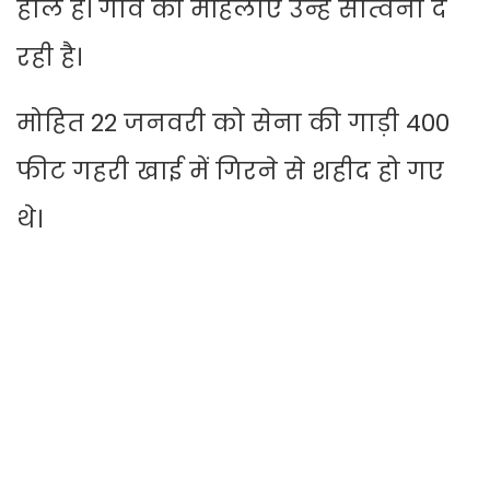
हाल है। गांव की महिलाएं उन्हें सांत्वना दे
रही है।
मोहित 22 जनवरी को सेना की गाड़ी 400
फीट गहरी खाई में गिरने से शहीद हो गए
थे।