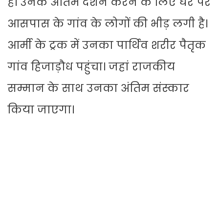
है। उनके अंतिम दर्शन करने के लिए घर पर
आसपास के गांव के लोगों की भीड़ लगी है।
आर्मी के ट्रक में उनका पार्थिव शरीर पैतृक
गांव हिजाड़ौध पहुंचा। जहां राजकीय
सम्मान के साथ उनका अंतिम संस्कार
किया जाएगा।