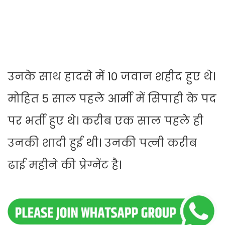
उनके साथ हादसे में 10 जवान शहीद हुए थे।
मोहित 5 साल पहले आर्मी में सिपाही के पद
पर भर्ती हुए थे। करीब एक साल पहले ही
उनकी शादी हुई थी। उनकी पत्नी करीब
ढाई महीने की प्रेग्नेंट है।