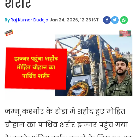
शरीर
By
Raj Kumar Dudeja
Jan 24, 2026, 12:26 IST
जम्मू कश्मीर के डोडा में शहीद हुए मोहित
चौहान का पार्थिव शरीर झज्जर पहुंच गया