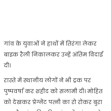
गांव के युवाओं ने हाथों में तिरंगा लेकर
बाइक रैली निकालकर उन्हें अंतिम विदाई
दी।
रास्ते में स्थानीय लोगों ने भी ट्रक पर
पुष्पवर्षा कर शहीद को सलामी दी। मोहित
को देखकर प्रेग्नेंट पत्नी का रो रोकर बुरा