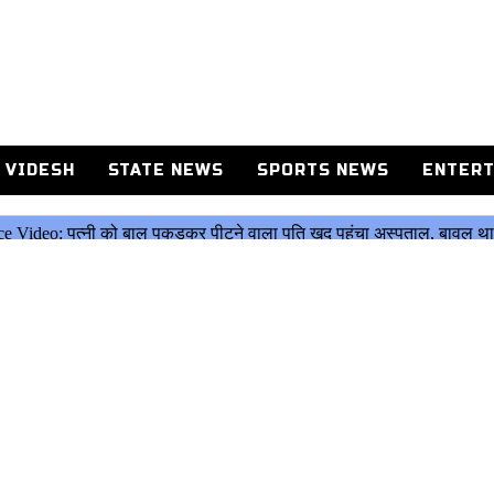
 VIDESH
STATE NEWS
SPORTS NEWS
ENTERT