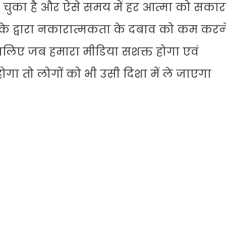
फैल चुका है और ऐसे समय में हर आत्मा को सका
े द्वारा नकारात्मकता के दबाव को कम करने 
 इसलिए जब हमारा मीडिया सशक्त होगा एवं
गा तो लोगों को भी उसी दिशा में ले जाएगा