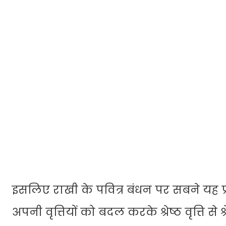
इसलिए राखी के पवित्र बंधन पर सबने यह प
अपनी वृत्तियों को बदल करके श्रेष्ठ वृत्ति से श