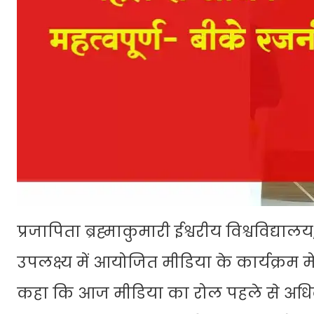
प्रजापिता ब्रह्माकुमारी ईश्वरीय विश्वविद्याल
उपलक्ष्य में आयोजित मीडिया के कार्यक्रम म
कहा कि आज मीडिया का रोल पहले से अधिक म