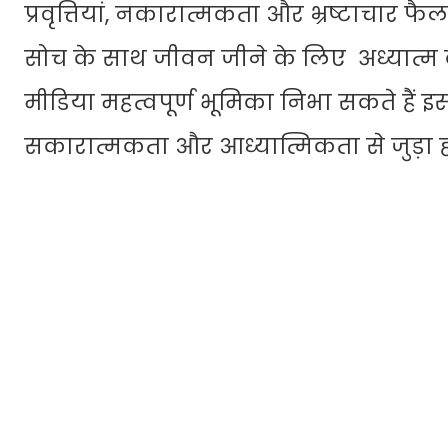
प्रवृत्तियां, नकारात्मकता और भ्रष्टाचार 
सोच के साथ जीवन जीने के लिए अध्यात्म क
मीडिया महत्वपूर्ण भूमिका निभा सकते हैं
सकारात्मकता और आध्यात्मिकता से जुड़ा हो