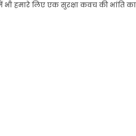
ं भी हमारे लिए एक सुरक्षा कवच की भांति 