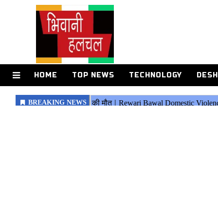
HOME
TOP NEWS
TECHNOLOGY
DESH