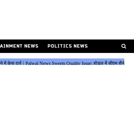
AINMENT NEWS
POLITICS NEWS