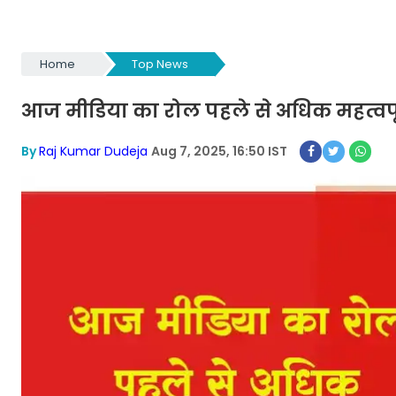
Home
Top News
आज मीडिया का रोल पहले से अधिक महत्वपू
By
Raj Kumar Dudeja
Aug 7, 2025, 16:50 IST