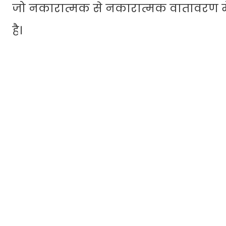
जो नकारात्मक से नकारात्मक वातावरण मे
है।