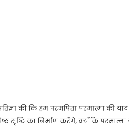
्रतिज्ञा की कि हम परमपिता परमात्मा की याद
्रेष्ठ सृष्टि का निर्माण करेंगे, क्योंकि परमात्मा