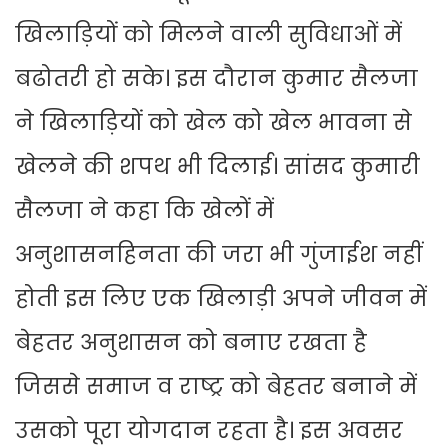
खिलाड़ियों को मिलने वाली सुविधाओं में
बढोतरी हो सके। इस दौरान कुमार सैलजा
ने खिलाड़ियों को खेल को खेल भावना से
खेलने की शपथ भी दिलाई। सांसद कुमारी
सैलजा ने कहा कि खेलों में
अनुशासनहिनता की जरा भी गुंजाईश नहीं
होती इस लिए एक खिलाड़ी अपने जीवन में
बेहतर अनुशासन को बनाए रखता है
जिससे समाज व राष्ट्र को बेहतर बनाने में
उसको पूरा योगदान रहता है। इस अवसर