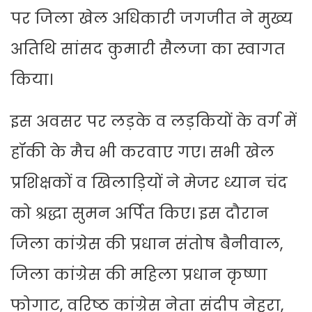
पर जिला खेल अधिकारी जगजीत ने मुख्य
अतिथि सांसद कुमारी सैलजा का स्वागत
किया।
इस अवसर पर लड़के व लड़कियों के वर्ग में
हॉकी के मैच भी करवाए गए। सभी खेल
प्रशिक्षकों व खिलाड़ियों ने मेजर ध्यान चंद
को श्रद्धा सुमन अर्पित किए। इस दौरान
जिला कांग्रेस की प्रधान संतोष बैनीवाल,
जिला कांग्रेस की महिला प्रधान कृष्णा
फोगाट, वरिष्ठ कांग्रेस नेता संदीप नेहरा,