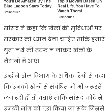
सांसद ने कहा कि खेलों की सुविधाओं पर
सरकार को ध्यान देना चाहिए ताकि हमारे
युवा नशे की तरफ न जाकर खेलों के
मैदानों में आएं।
उन्होंने खेल विभाग के अधिकारियों से कहा
कि उनको खेलों से संबंधित जो भी जरूरतें
लग रही हों तो बताएं ताकि सांसद कोटे से
उनकी मांग को पूरा किया जा सके जिससे