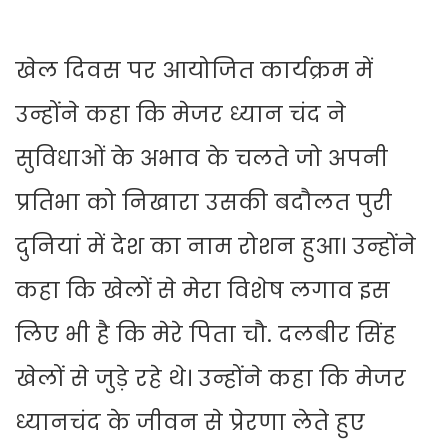
खेल दिवस पर आयोजित कार्यक्रम में
उन्होंने कहा कि मेजर ध्यान चंद ने
सुविधाओं के अभाव के चलते जो अपनी
प्रतिभा को निखारा उसकी बदौलत पुरी
दुनियां में देश का नाम रोशन हुआ। उन्होंने
कहा कि खेलों से मेरा विशेष लगाव इस
लिए भी है कि मेरे पिता चौ. दलबीर सिंह
खेलों से जुड़े रहे थे। उन्होंने कहा कि मेजर
ध्यानचंद के जीवन से प्रेरणा लेते हुए