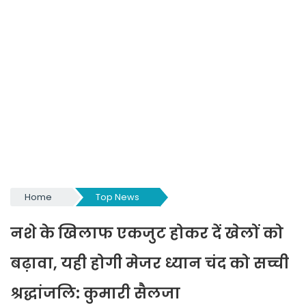
Home
Top News
नशे के खिलाफ एकजुट होकर दें खेलों को
बढ़ावा, यही होगी मेजर ध्यान चंद को सच्ची
श्रद्धांजलि: कुमारी सैलजा