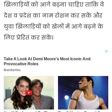
खिलाड़ियों को आगे बढ़ना चाहिए ताकि वे
देश व प्रदेश का नाम रोशन कर सकें और
युवा खिलाड़ियों को खेलों में आगे बढ़ने के
लिए प्रेरित कर सकें।