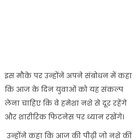
इस मौके पर उन्होंने अपने संबोधन में कहा
कि आज के दिन युवाओं को यह संकल्प
लेना चाहिए कि वे हमेशा नशे से दूर रहेंगे
और शारीरिक फिटनेस पर ध्यान रखेंगे।
उन्होंने कहा कि आज की पीढ़ी जो नशे की