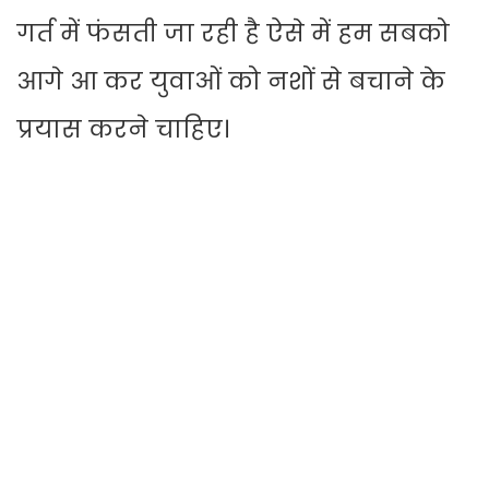
गर्त में फंसती जा रही है ऐसे में हम सबको
आगे आ कर युवाओं को नशों से बचाने के
प्रयास करने चाहिए।