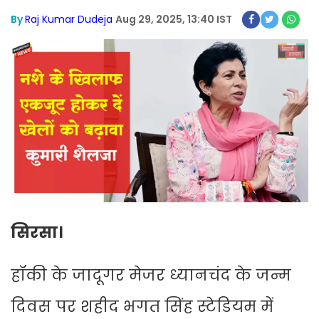
By
Raj Kumar Dudeja
Aug 29, 2025, 13:40 IST
सिरसा।
हॉकी के जादूगर मेजर ध्यानचंद के जन्म
दिवस पर शहीद भगत सिंह स्टेडियम में