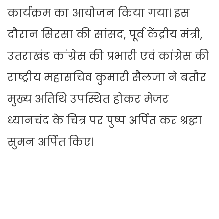
कार्यक्रम का आयोजन किया गया। इस
दौरान सिरसा की सांसद, पूर्व केंद्रीय मंत्री,
उतराखंड कांग्रेस की प्रभारी एवं कांग्रेस की
राष्ट्रीय महासचिव कुमारी सैलजा ने बतौर
मुख्य अतिथि उपस्थित होकर मेजर
ध्यानचंद के चित्र पर पुष्प अर्पित कर श्रद्धा
सुमन अर्पित किए।