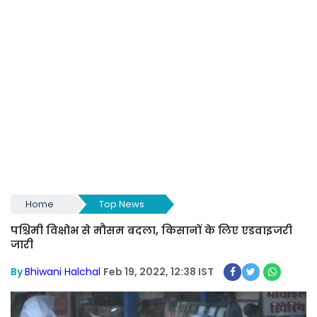
Home
Top News
पश्चिमी विक्षोभ से मौसम बदला, किसानों के लिए एडवाइजरी
जारी
By
Bhiwani Halchal
Feb 19, 2022, 12:38 IST