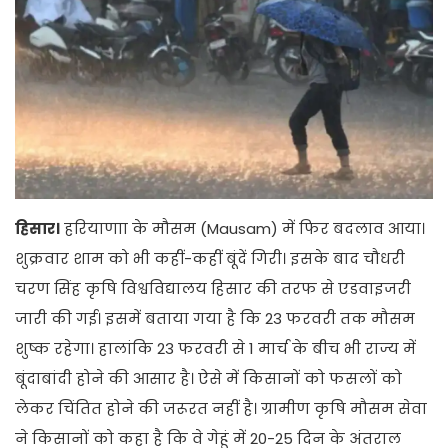
हिसार।
हरियाणाा के मौसम (Mausam) में फिर बदलाव आया।
शुक्रवार शाम को भी कहीं-कहीं बूंदें गिरी। इसके बाद चौधरी
चरण सिंह कृषि विश्वविद्यालय हिसार की तरफ से एडवाइजरी
जारी की गई। इसमें बताया गया है कि 23 फरवरी तक मौसम
शुष्क रहेगा। हालांकि 23 फरवरी से 1 मार्च के बीच भी राज्य में
बूंदाबांदी होने की आसार है। ऐसे में किसानों को फसलों को
लेकर चिंतित होने की जरूरत नहीं है। ग्रामीण कृषि मौसम सेवा
ने किसानों को कहा है कि वे गेहूं में 20-25 दिन के अंतराल