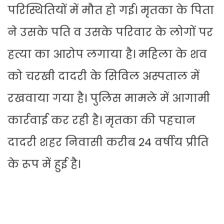
परिस्थितियों में मौत हो गई। मृतका के पिता
ने उसके पति व उसके परिवार के लोगों पर
हत्या का आरोप लगाया है। महिला के शव
को चरखी दादरी के सिविल अस्पताल में
रखवाया गया है। पुलिस मामले में आगामी
कार्रवाई कर रही है। मृतका की पहचान
दादरी शहर निवासी करीब 24 वर्षीय प्रीति
के रूप में हुई है।