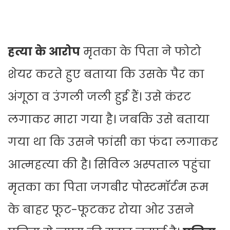
हत्या के आरोप
मृतका के पिता ने फोटो
शेयर करते हुए बताया कि उसके पैर का
अंगूठा व उंगली जली हुई हैं। उसे कंरट
लगाकर मारा गया है। जबकि उसे बताया
गया था कि उसने फांसी का फंदा लगाकर
आत्महत्या की है। सिविल अस्पताल पहुंचा
मृतका का पिता जगबीर पोस्टमॉर्टम रूम
के बाहर फूट-फूटकर रोया ओर उसने