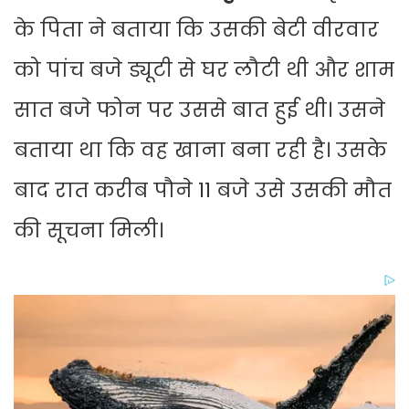
के पिता ने बताया कि उसकी बेटी वीरवार
को पांच बजे ड्यूटी से घर लौटी थी और शाम
सात बजे फोन पर उससे बात हुई थी। उसने
बताया था कि वह खाना बना रही है। उसके
बाद रात करीब पौने 11 बजे उसे उसकी मौत
की सूचना मिली।