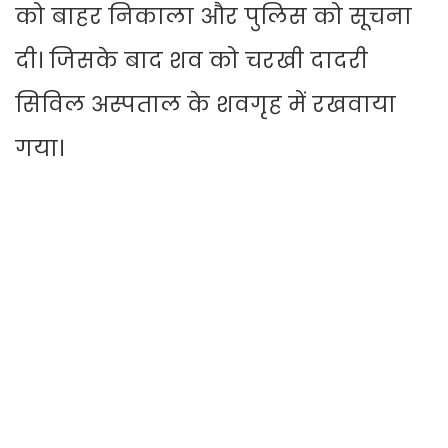
को बाहर निकाला और पुलिस को सूचना
दी। जिसके बाद शव को चरखी दादरी
सिविल अस्पताल के शवगृह में रखवाया
गया।