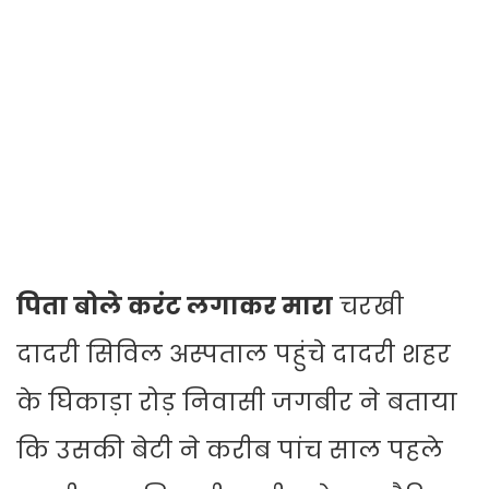
पिता बोले करंट लगाकर मारा
चरखी
दादरी सिविल अस्पताल पहुंचे दादरी शहर
के घिकाड़ा रोड़ निवासी जगबीर ने बताया
कि उसकी बेटी ने करीब पांच साल पहले