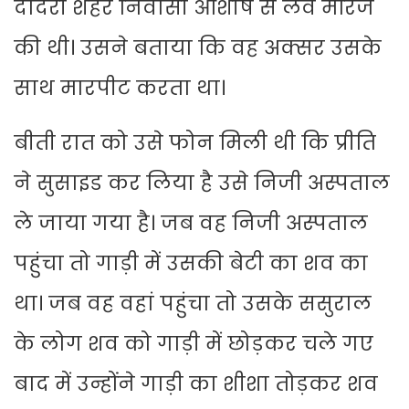
दादरी शहर निवासी आशीष से लव मैरिज
की थी। उसने बताया कि वह अक्सर उसके
साथ मारपीट करता था।
बीती रात को उसे फोन मिली थी कि प्रीति
ने सुसाइड कर लिया है उसे निजी अस्पताल
ले जाया गया है। जब वह निजी अस्पताल
पहुंचा तो गाड़ी में उसकी बेटी का शव का
था। जब वह वहां पहुंचा तो उसके ससुराल
के लोग शव को गाड़ी में छोड़कर चले गए
बाद में उन्होंने गाड़ी का शीशा तोड़कर शव