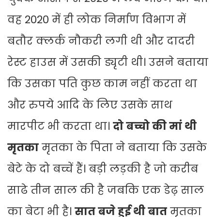
वह 2020 में ही लोक निर्माण विभाग में
बतौर क्लर्क नौकरी लगी थी और दादरी
रेस्ट हाउस में उसकी ड्यृटी थी। उसने बताया
कि उसका पति कुछ काम नहीं करता था
और रुपये आदि के लिए उसके साथ
मारपीट भी करता था।
दो बच्चो की मां थी
मृतका
मृतका के पिता ने बताया कि उसके
बेटे के दो बच्चें हैं। बड़ी लड़की है जो करीब
साढे तीन साल की है जबकि एक डेढ़ साल
का बेटा भी है।
सात बजे हुई थी बात
मृतका