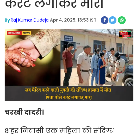
करंट लगाकर मारा
By
Raj Kumar Dudeja
Apr 4, 2025, 13:53 IST
चरखी दादरी।
शहर निवासी एक महिला की संदिग्ध