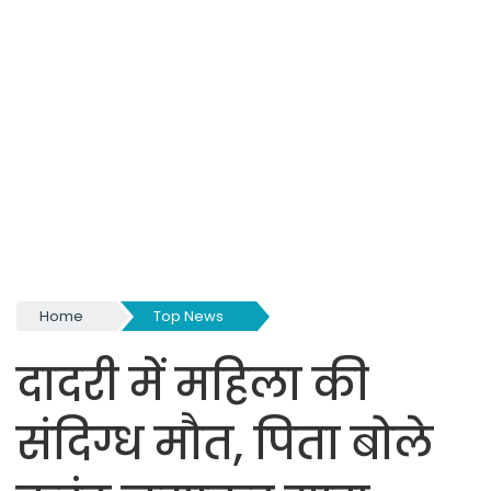
Home
Top News
दादरी में महिला की
संदिग्ध मौत, पिता बोले