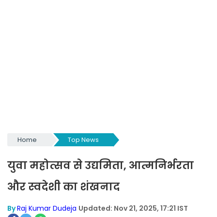
Home
Top News
युवा महोत्सव से उद्यमिता, आत्मनिर्भरता
और स्वदेशी का शंखनाद
By
Raj Kumar Dudeja
Updated: Nov 21, 2025, 17:21 IST