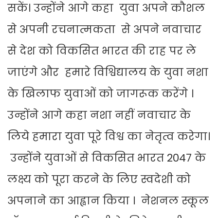
सकें। उन्होंने आगे कहा युवा अपने कौशल
से अपनी रचनात्मकता से अपने नवाचार
से देश को विकसित भारत की राह पर ले
जाएंगे और हमारे विश्विद्यालय के युवा नशा
के खिलाफ युवाओं को जागरूक करेंगे ।
उन्होंने आगे कहा नशा नहीं नवाचार के
लिये हमारा युवा पूरे विश्व का नेतृत्व करेगा।
उन्होंने युवाओं से विकसित भारत 2047 के
लक्ष्य को पूरा करने के लिए स्वदेशी को
अपनाने का आह्वान किया । नेशनल स्कूल