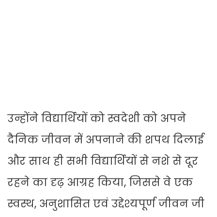
उन्होंने विद्यार्थियों को स्वदेशी को अपने
दैनिक जीवन में अपनाने की शपथ दिलाई
और साथ ही सभी विद्यार्थियों से नशे से दूर
रहने का दृढ़ आग्रह किया, जिससे वे एक
स्वस्थ, अनुशासित एवं उद्देश्यपूर्ण जीवन जी