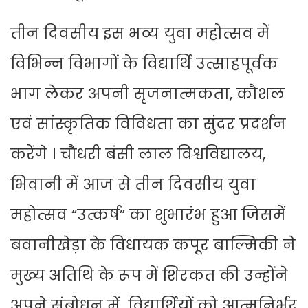
तीन दिवसीय इस भव्य युवा महोत्सव में
विभिन्न विभागों के विद्यार्थि उत्साहपूर्वक
भाग लेकर अपनी सृजनात्मकता, कौशल
एवं सांस्कृतिक विविधता का सुंदर प्रदर्शन
करेंगे । चौधरी बंसी लाल विश्वविद्यालय,
भिवानी में आज से तीन दिवसीय युवा
महोत्सव “उत्कर्ष” का शुभारंभ हुआ जिसमें
बवानीखेड़ा के विधायक कपूर बाल्मिकी ने
मुख्य अतिथि के रूप में शिरकत की उन्होंने
अपने संबोधन में विद्यार्थियों को आत्मनिर्भर