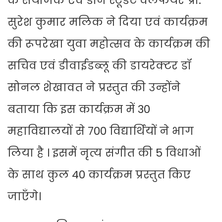
के संयोजक एवं डीन स्टूडेंट वेलफेयर प्रो.
सुरेश कुमार मलिक ने दिया एवं कार्यक्रम
की रूपरेखा युवा महोत्सव के कार्यक्रम की
सचिव एवं डीवाईडब्लू की डायरेक्टर डॉ
सोनल शेखावत ने प्रस्तुत की उन्होंने
बताया कि इस कार्यक्रम में 30
महाविद्यालयों से 700 विद्यार्थियों ने भाग
लिया है । इसमें नृत्य संगीत की 5 विधाओं
के साथ कुल 40 कार्यक्रम प्रस्तुत किए
जाएँगे।