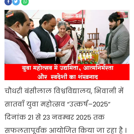
चौधरी बंसीलाल विश्वविद्यालय, भिवानी में
सातवाँ युवा महोत्सव “उत्कर्ष–2025”
दिनांक 21 से 23 नवम्बर 2025 तक
सफलतापूर्वक आयोजित किया जा रहा है ।