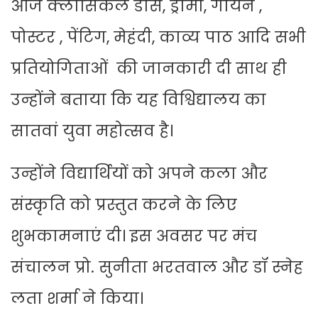
आज क्लासिकल डांस, ड्रामा, गायन ,
पोस्टर , पेंटिग, मेहंदी, काव्य पाठ आदि सभी
प्रतियोगिताओं की जानकारी दी साथ ही
उन्होंने बताया कि यह विश्विद्यालय का
सातवां युवा महोत्सव है।
उन्होंने विद्यार्थियों को अपने कला और
संस्कृति को प्रस्तुत करने के लिए
शुभकामनाएं दी। इस अवसर पर मंच
संचालन प्रो. सुनीता भरतवाल और डॉ स्नेह
लता शर्मा ने किया।