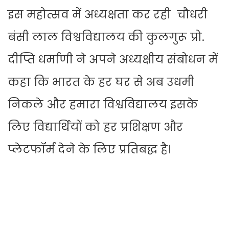
इस महोत्सव में अध्यक्षता कर रही चौधरी
बंसी लाल विश्वविद्यालय की कुलगुरू प्रो.
दीप्ति धर्माणी ने अपने अध्यक्षीय संबोधन में
कहा कि भारत के हर घर से अब उधमी
निकले और हमारा विश्वविद्यालय इसके
लिए विद्यार्थियों को हर प्रशिक्षण और
प्लेटफॉर्म देने के लिए प्रतिबद्ध है।