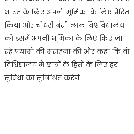
भारत के लिए अपनी भूमिका के लिए प्रेरित
किया और चौधरी बंसी लाल विश्वविद्यालय
को इसमें अपनी भूमिका के लिए किए जा
रहे प्रयासों की सराहना की और कहा कि वो
विश्विद्यालय में छात्रों के हितों के लिए हर
सुविधा को सुनिश्चित करेंगे।