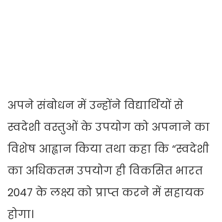
अपने संबोधन में उन्होंने विद्यार्थियों से
स्वदेशी वस्तुओं के उपयोग को अपनाने का
विशेष आह्वान किया तथा कहा कि “स्वदेशी
का अधिकतम उपयोग ही विकसित भारत
2047 के लक्ष्य को प्राप्त करने में सहायक
होगा।