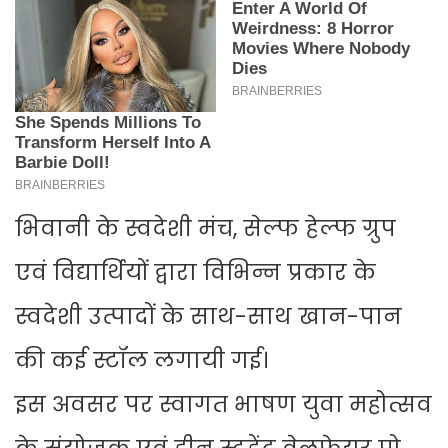
भिवानी के स्वदेशी मंच, सेल्फ हेल्फ ग्रुप
एवं विद्यार्थियों द्वारा विभिन्न प्रकार के
स्वदेशी उत्पादों के साथ-साथ खान-पान
की कई स्टॉल लगायी गई।
इस अवसर पर स्वागत भाषण युवा महोत्सव