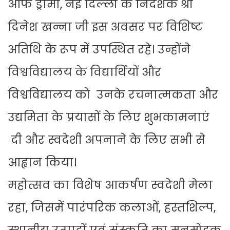
ऑफ ड्रामा, नई दिल्ली के निदेशक श्री
दिनेश खन्ना जी इस अवसर पर विशिष्ट
अतिथि के रूप में उपस्थित रहे। उन्होंने
विश्वविद्यालय के विद्यार्थियों और
विश्वविद्यालय को उनके रचनात्मकता और
उद्यमिता के प्रयासों के लिए शुभकामनाएं
दी और स्वदेशी अपनाने के लिए सभी से
आह्वान किया।
महोत्सव का विशेष आकर्षण स्वदेशी मेला
रहा, जिसमें पारंपरिक कलाओं, हस्तशिल्प,